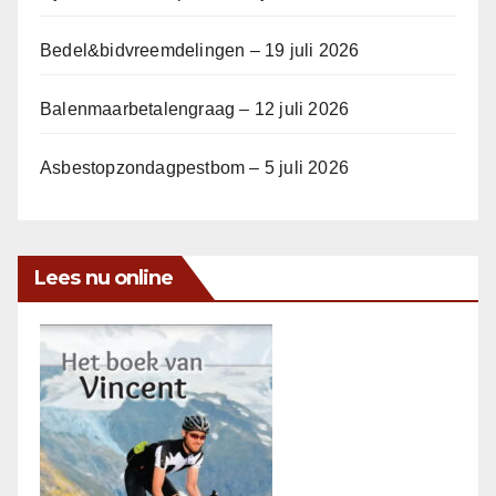
Bedel&bidvreemdelingen – 19 juli 2026
Balenmaarbetalengraag – 12 juli 2026
Asbestopzondagpestbom – 5 juli 2026
Lees nu online