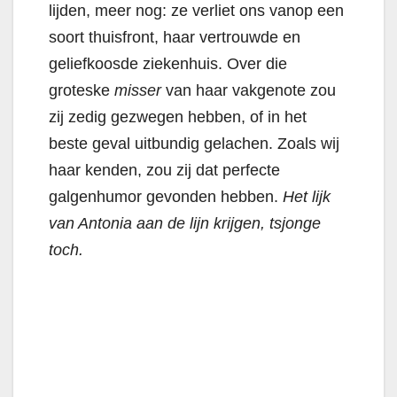
lijden, meer nog: ze verliet ons vanop een
soort thuisfront, haar vertrouwde en
geliefkoosde ziekenhuis. Over die
groteske
misser
van haar vakgenote zou
zij zedig gezwegen hebben, of in het
beste geval uitbundig gelachen. Zoals wij
haar kenden, zou zij dat perfecte
galgenhumor gevonden hebben.
Het lijk
van Antonia aan de lijn krijgen, tsjonge
toch.