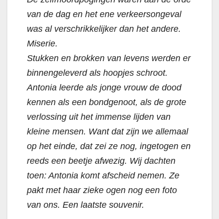
van de dag en het ene verkeersongeval
was al verschrikkelijker dan het andere.
Miserie.
Stukken en brokken van levens werden er
binnengeleverd als hoopjes schroot.
Antonia leerde als jonge vrouw de dood
kennen als een bondgenoot, als de grote
verlossing uit het immense lijden van
kleine mensen. Want dat zijn we allemaal
op het einde, dat zei ze nog, ingetogen en
reeds een beetje afwezig. Wij dachten
toen: Antonia komt afscheid nemen. Ze
pakt met haar zieke ogen nog een foto
van ons. Een laatste souvenir.