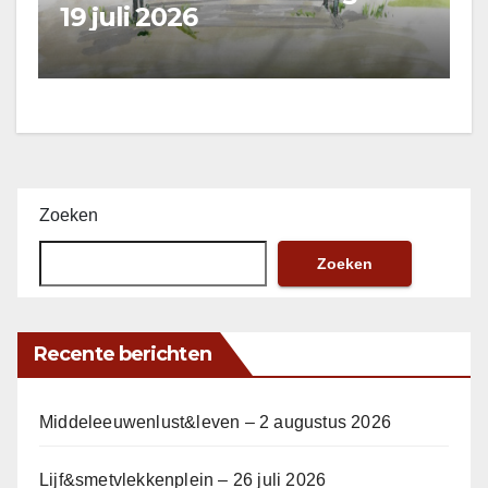
19 juli 2026
Zoeken
Zoeken
Recente berichten
Middeleeuwenlust&leven – 2 augustus 2026
Lijf&smetvlekkenplein – 26 juli 2026