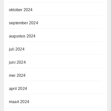
oktober 2024
september 2024
augustus 2024
juli 2024
juni 2024
mei 2024
april 2024
maart 2024