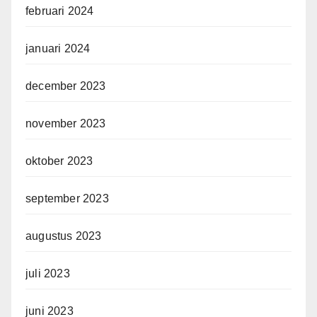
februari 2024
januari 2024
december 2023
november 2023
oktober 2023
september 2023
augustus 2023
juli 2023
juni 2023