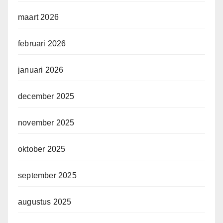
maart 2026
februari 2026
januari 2026
december 2025
november 2025
oktober 2025
september 2025
augustus 2025