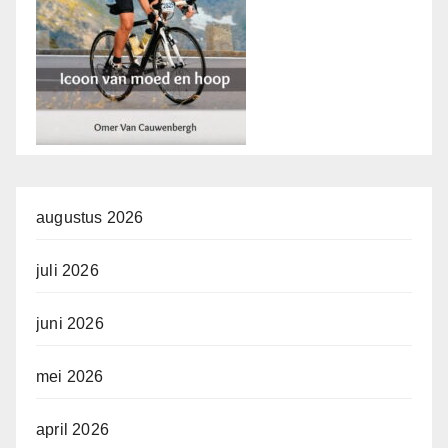
augustus 2026
juli 2026
juni 2026
mei 2026
april 2026