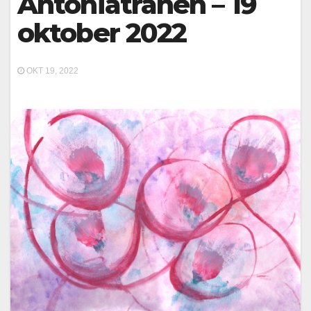
Antoniatranen – 19
oktober 2022
OKT 19, 2022