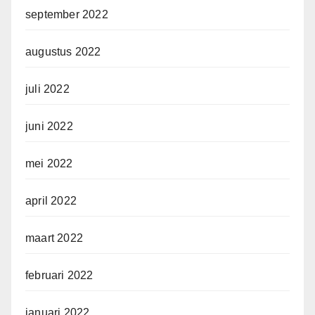
september 2022
augustus 2022
juli 2022
juni 2022
mei 2022
april 2022
maart 2022
februari 2022
januari 2022