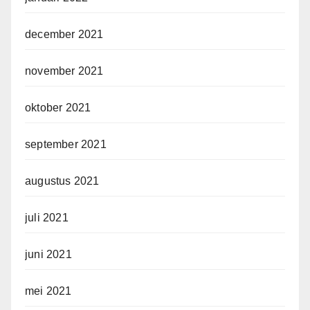
december 2021
november 2021
oktober 2021
september 2021
augustus 2021
juli 2021
juni 2021
mei 2021