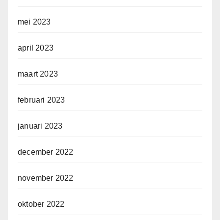
mei 2023
april 2023
maart 2023
februari 2023
januari 2023
december 2022
november 2022
oktober 2022