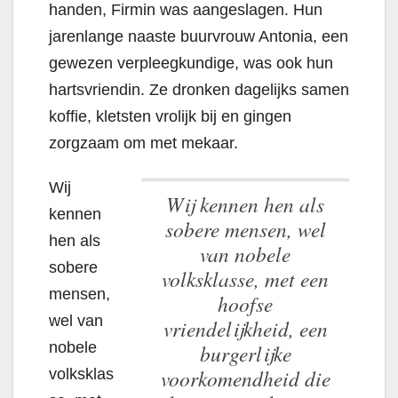
handen, Firmin was aangeslagen. Hun
jarenlange naaste buurvrouw Antonia, een
gewezen verpleegkundige, was ook hun
hartsvriendin. Ze dronken dagelijks samen
koffie, kletsten vrolijk bij en gingen
zorgzaam om met mekaar.
Wij
Wij kennen hen als
kennen
sobere mensen, wel
hen als
van nobele
sobere
volksklasse, met een
mensen,
hoofse
wel van
vriendelijkheid, een
nobele
burgerlijke
voorkomendheid die
volksklas