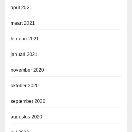
april 2021
maart 2021
februari 2021
januari 2021
november 2020
oktober 2020
september 2020
augustus 2020