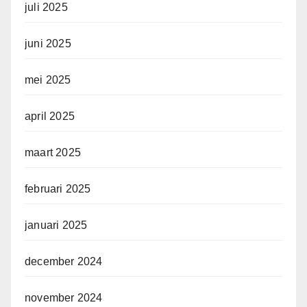
juli 2025
juni 2025
mei 2025
april 2025
maart 2025
februari 2025
januari 2025
december 2024
november 2024