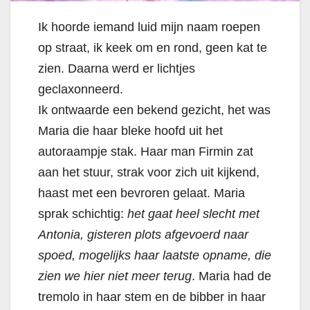
Ik hoorde iemand luid mijn naam roepen
op straat, ik keek om en rond, geen kat te
zien. Daarna werd er lichtjes
geclaxonneerd.
Ik ontwaarde een bekend gezicht, het was
Maria die haar bleke hoofd uit het
autoraampje stak. Haar man Firmin zat
aan het stuur, strak voor zich uit kijkend,
haast met een bevroren gelaat. Maria
sprak schichtig:
het gaat heel slecht met
Antonia, gisteren plots afgevoerd naar
spoed, mogelijks haar laatste opname, die
zien we hier niet meer terug
. Maria had de
tremolo in haar stem en de bibber in haar