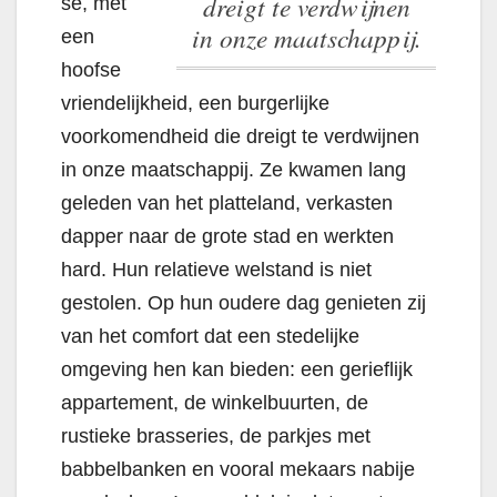
dreigt te verdwijnen
se, met
in onze maatschappij.
een
hoofse
vriendelijkheid, een burgerlijke
voorkomendheid die dreigt te verdwijnen
in onze maatschappij.
Ze kwamen lang
geleden van het platteland, verkasten
dapper naar de grote stad en werkten
hard. Hun relatieve welstand is niet
gestolen. Op hun oudere dag genieten zij
van het comfort dat een stedelijke
omgeving hen kan bieden: een gerieflijk
appartement, de winkelbuurten, de
rustieke brasseries, de parkjes met
babbelbanken en vooral mekaars nabije