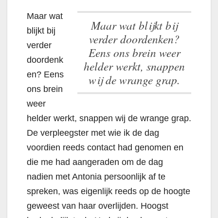
Maar wat
Maar wat blijkt bij
blijkt bij
verder doordenken?
verder
Eens ons brein weer
doordenk
helder werkt, snappen
en? Eens
wij de wrange grap.
ons brein
weer
helder werkt, snappen wij de wrange grap.
De verpleegster met wie ik de dag
voordien reeds contact had genomen en
die me had aangeraden om de dag
nadien met Antonia persoonlijk af te
spreken, was eigenlijk reeds op de hoogte
geweest van haar overlijden. Hoogst