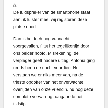
is.
De luidspreker van de smartphone staat
aan, ik luister mee, wij registeren deze
plotse dood.
Dan is het toch nog vannacht
voorgevallen, flitst het tegelijkertijd door
ons beider hoofd. Misrekening, de
verpleger geeft nadere uitleg: Antonia ging
reeds heen de nacht voordien. Nu
verstaan we er niks meer van, na de
trieste opdoffer van het onverwachte
overlijden van onze vriendin, nu nog deze
complete verwarring aangaande het
tijdstip.