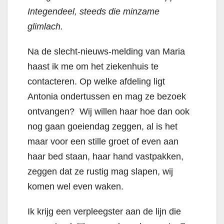
Integendeel, steeds die minzame
glimlach.
Na de slecht-nieuws-melding van Maria
haast ik me om het ziekenhuis te
contacteren. Op welke afdeling ligt
Antonia ondertussen en mag ze bezoek
ontvangen? Wij willen haar hoe dan ook
nog gaan goeiendag zeggen, al is het
maar voor een stille groet of even aan
haar bed staan, haar hand vastpakken,
zeggen dat ze rustig mag slapen, wij
komen wel even waken.
Ik krijg een verpleegster aan de lijn die