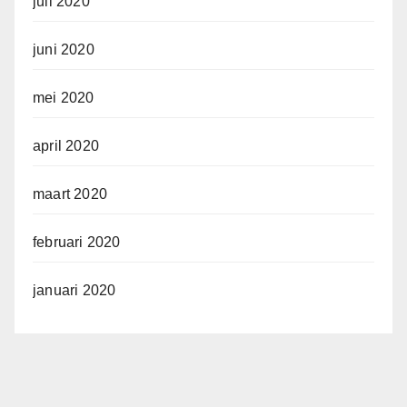
juli 2020
juni 2020
mei 2020
april 2020
maart 2020
februari 2020
januari 2020