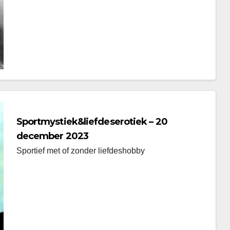
Sportmystiek&liefdeserotiek – 20
december 2023
Sportief met of zonder liefdeshobby