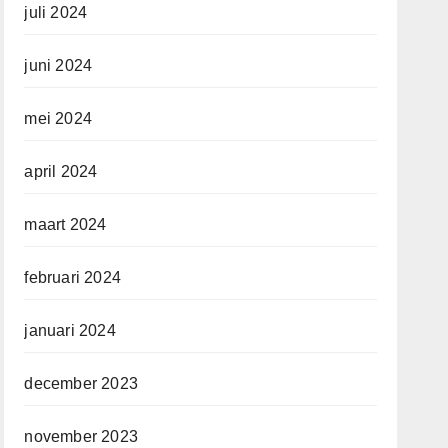
juli 2024
juni 2024
mei 2024
april 2024
maart 2024
februari 2024
januari 2024
december 2023
november 2023