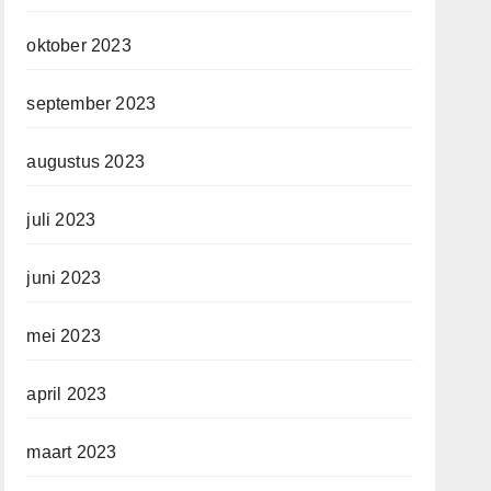
oktober 2023
september 2023
augustus 2023
juli 2023
juni 2023
mei 2023
april 2023
maart 2023