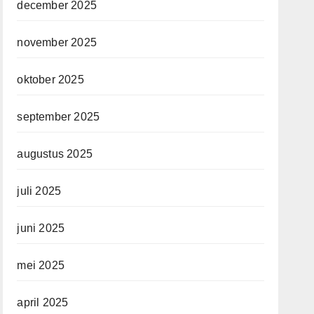
december 2025
november 2025
oktober 2025
september 2025
augustus 2025
juli 2025
juni 2025
mei 2025
april 2025