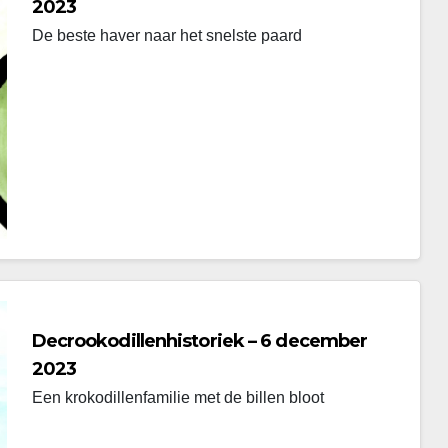
2023
De beste haver naar het snelste paard
Decrookodillenhistoriek – 6 december
2023
Een krokodillenfamilie met de billen bloot