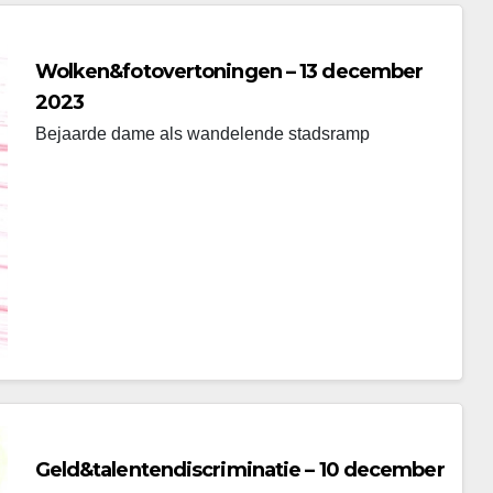
Wolken&fotovertoningen – 13 december
2023
Bejaarde dame als wandelende stadsramp
Geld&talentendiscriminatie – 10 december