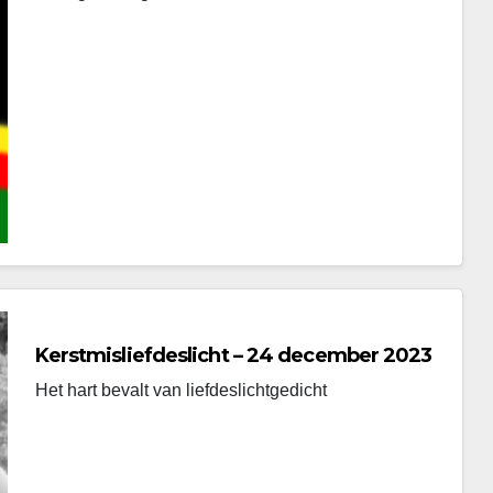
Kerstmisliefdeslicht – 24 december 2023
Het hart bevalt van liefdeslichtgedicht