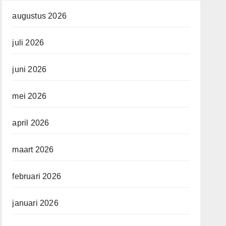
augustus 2026
juli 2026
juni 2026
mei 2026
april 2026
maart 2026
februari 2026
januari 2026