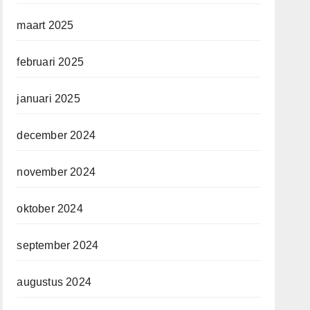
maart 2025
februari 2025
januari 2025
december 2024
november 2024
oktober 2024
september 2024
augustus 2024