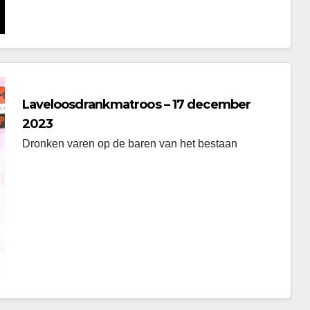
Laveloosdrankmatroos – 17 december
2023
Dronken varen op de baren van het bestaan