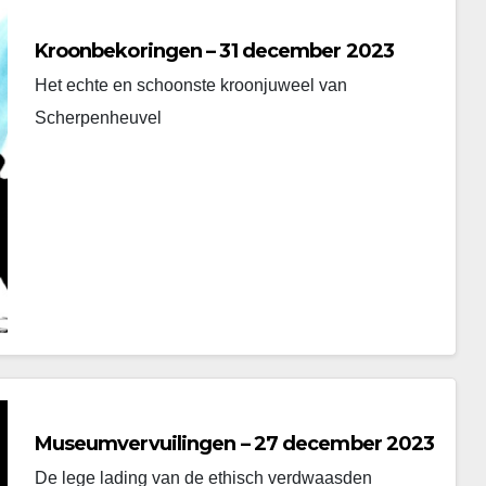
Kroonbekoringen – 31 december 2023
Het echte en schoonste kroonjuweel van
Scherpenheuvel
Museumvervuilingen – 27 december 2023
De lege lading van de ethisch verdwaasden