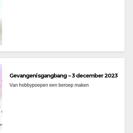
Gevangenisgangbang – 3 december 2023
Van hobbypoepen een beroep maken