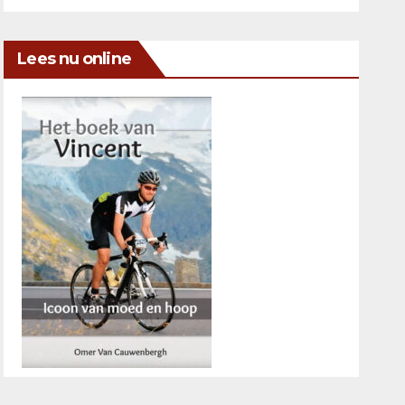
Lees nu online