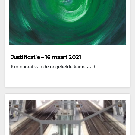
Justificatie – 16 maart 2021
Krompraat van de ongeliefde kameraad