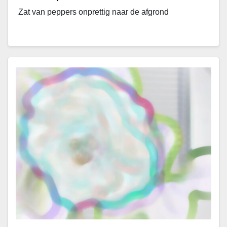
Zat van peppers onprettig naar de afgrond