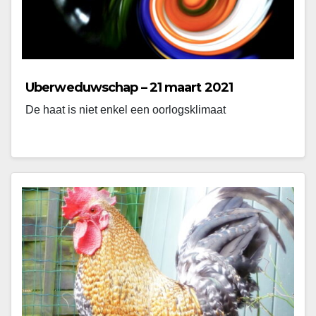
Uberweduwschap – 21 maart 2021
De haat is niet enkel een oorlogsklimaat