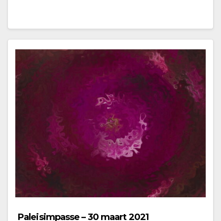
Paleisimpasse – 30 maart 2021