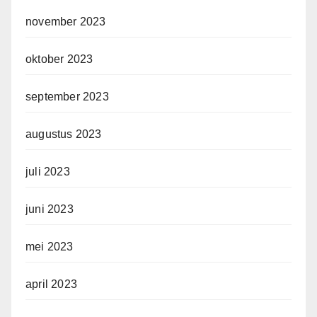
november 2023
oktober 2023
september 2023
augustus 2023
juli 2023
juni 2023
mei 2023
april 2023