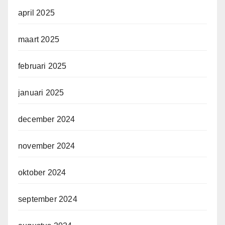
april 2025
maart 2025
februari 2025
januari 2025
december 2024
november 2024
oktober 2024
september 2024