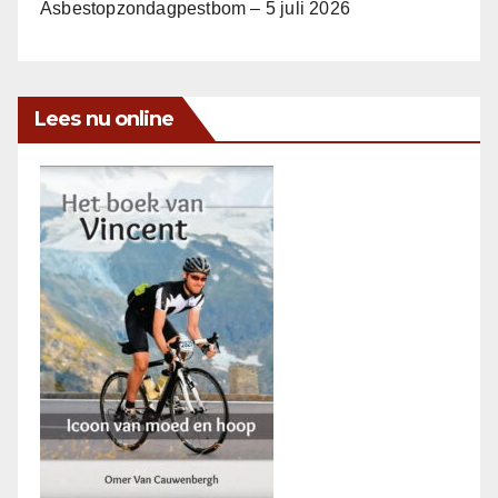
Asbestopzondagpestbom – 5 juli 2026
Lees nu online