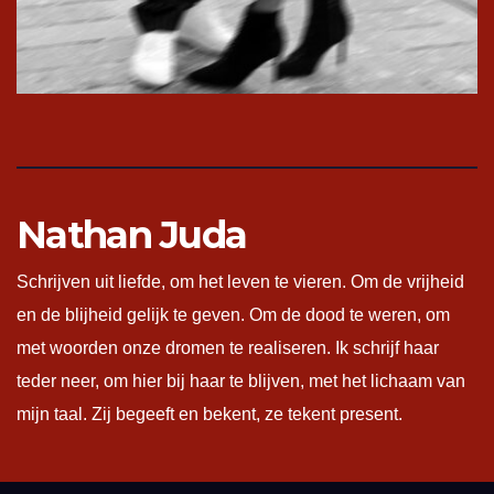
Nathan Juda
Schrijven uit liefde, om het leven te vieren. Om de vrijheid
en de blijheid gelijk te geven. Om de dood te weren, om
met woorden onze dromen te realiseren. Ik schrijf haar
teder neer, om hier bij haar te blijven, met het lichaam van
mijn taal. Zij begeeft en bekent, ze tekent present.