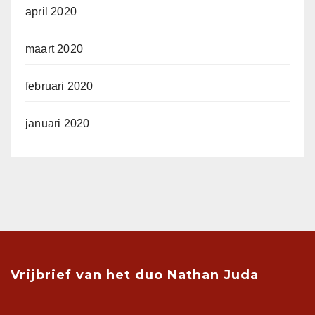
april 2020
maart 2020
februari 2020
januari 2020
Vrijbrief van het duo Nathan Juda