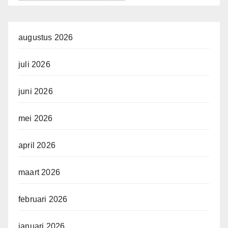
augustus 2026
juli 2026
juni 2026
mei 2026
april 2026
maart 2026
februari 2026
januari 2026