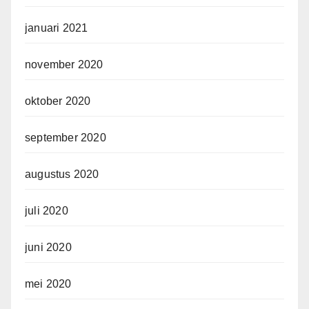
januari 2021
november 2020
oktober 2020
september 2020
augustus 2020
juli 2020
juni 2020
mei 2020