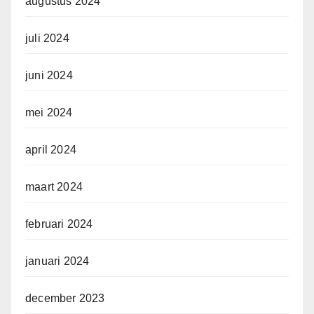
augustus 2024
juli 2024
juni 2024
mei 2024
april 2024
maart 2024
februari 2024
januari 2024
december 2023