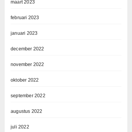
maart 2023
februari 2023
januari 2023
december 2022
november 2022
oktober 2022
september 2022
augustus 2022
juli 2022