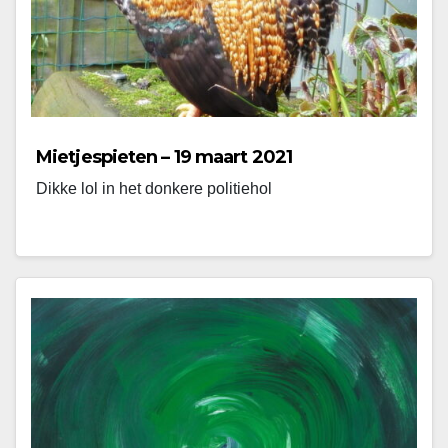
Mietjespieten – 19 maart 2021
Dikke lol in het donkere politiehol