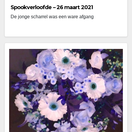
Spookverloofde – 26 maart 2021
De jonge scharrel was een ware afgang