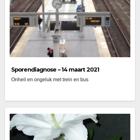
Sporendiagnose – 14 maart 2021
Onheil en ongeluk met trein en bus