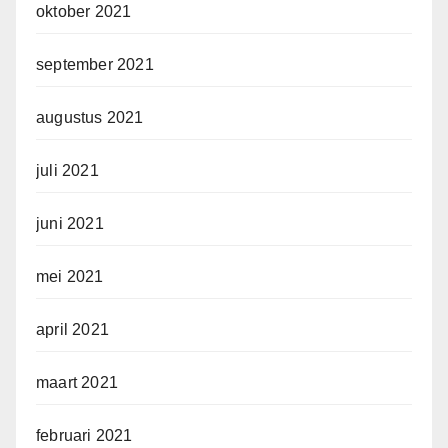
oktober 2021
september 2021
augustus 2021
juli 2021
juni 2021
mei 2021
april 2021
maart 2021
februari 2021