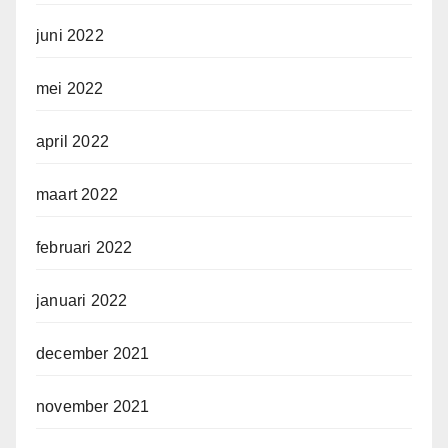
juni 2022
mei 2022
april 2022
maart 2022
februari 2022
januari 2022
december 2021
november 2021