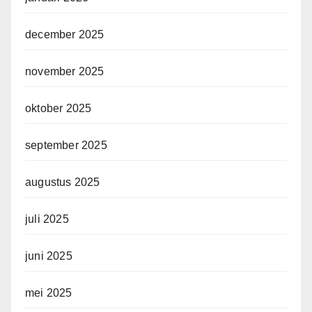
december 2025
november 2025
oktober 2025
september 2025
augustus 2025
juli 2025
juni 2025
mei 2025