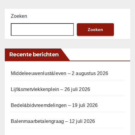
Zoeken
Zoeken
Recente berichten
Middeleeuwenlust&leven – 2 augustus 2026
Lijf&smetvlekkenplein – 26 juli 2026
Bedel&bidvreemdelingen – 19 juli 2026
Balenmaarbetalengraag – 12 juli 2026