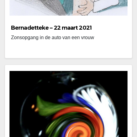
Bernadetteke – 22 maart 2021
Zonsopgang in de auto van een vrouw