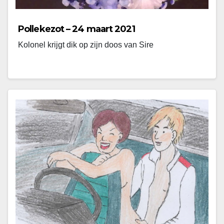
Pollekezot – 24 maart 2021
Kolonel krijgt dik op zijn doos van Sire