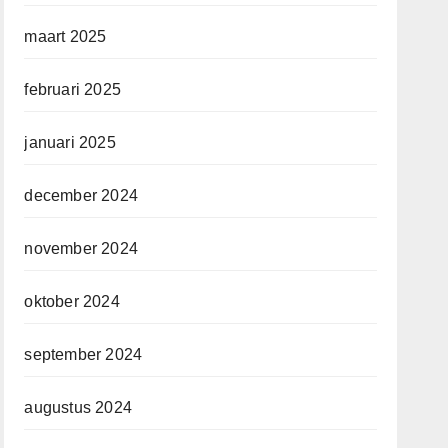
maart 2025
februari 2025
januari 2025
december 2024
november 2024
oktober 2024
september 2024
augustus 2024