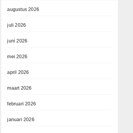
augustus 2026
juli 2026
juni 2026
mei 2026
april 2026
maart 2026
februari 2026
januari 2026