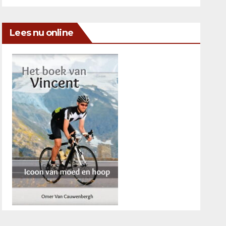
Lees nu online