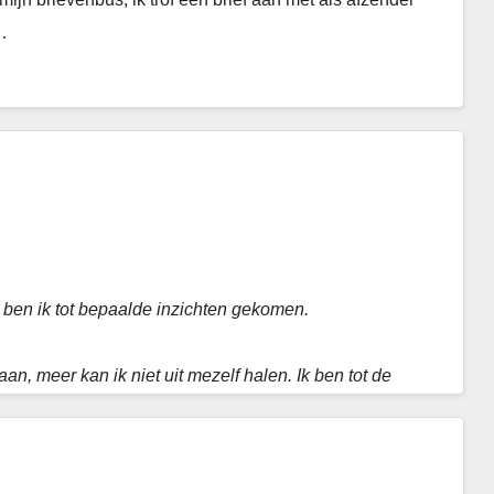
…
 ben ik tot bepaalde inzichten gekomen.
an, meer kan ik niet uit mezelf halen. Ik ben tot de