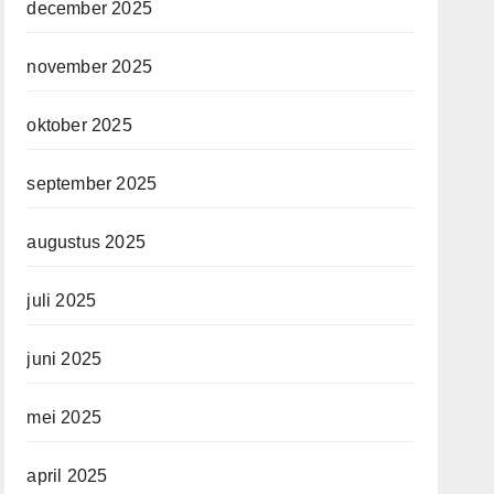
december 2025
november 2025
oktober 2025
september 2025
augustus 2025
juli 2025
juni 2025
mei 2025
april 2025