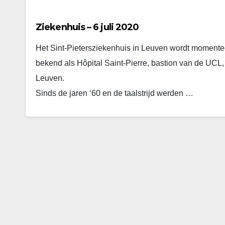
Ziekenhuis – 6 juli 2020
Het Sint-Pietersziekenhuis in Leuven wordt momenteel
bekend als Hôpital Saint-Pierre, bastion van de UCL, 
Leuven.
Sinds de jaren ‘60 en de taalstrijd werden …