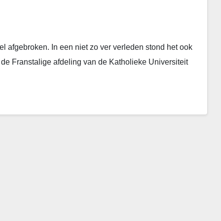
 afgebroken. In een niet zo ver verleden stond het ook
de Franstalige afdeling van de Katholieke Universiteit