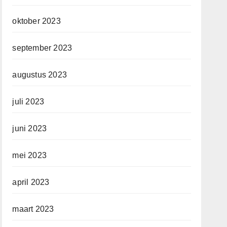
oktober 2023
september 2023
augustus 2023
juli 2023
juni 2023
mei 2023
april 2023
maart 2023