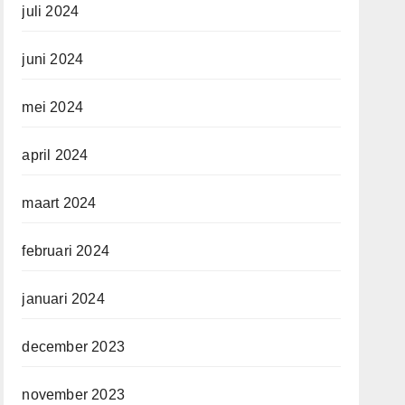
juli 2024
juni 2024
mei 2024
april 2024
maart 2024
februari 2024
januari 2024
december 2023
november 2023