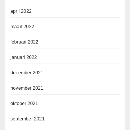
april 2022
maart 2022
februari 2022
januari 2022
december 2021
november 2021
oktober 2021
september 2021