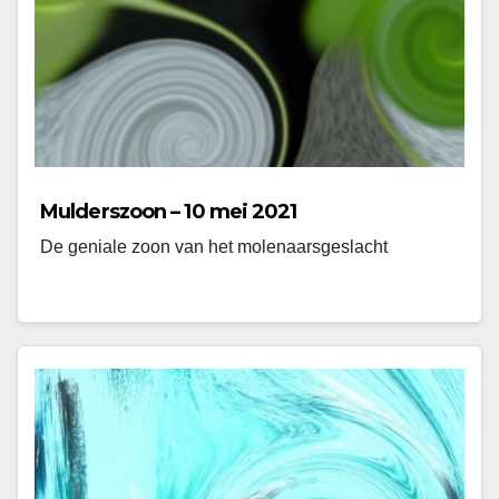
Mulderszoon – 10 mei 2021
De geniale zoon van het molenaarsgeslacht