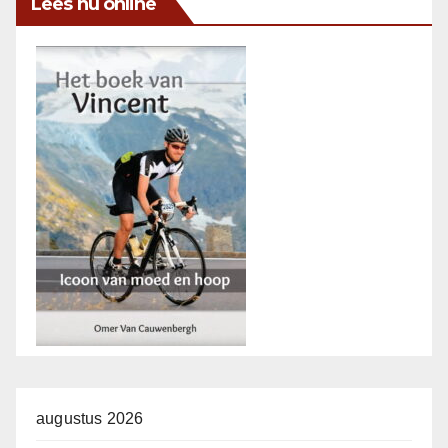
Lees nu online
augustus 2026