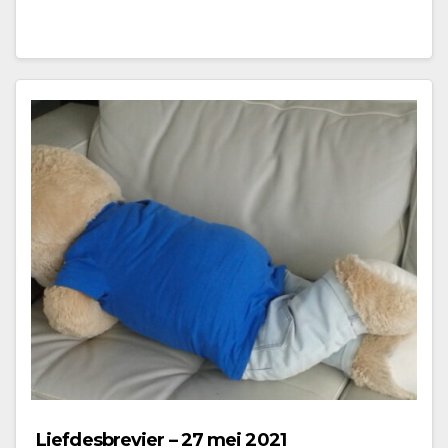
Liefdesbrevier – 27 mei 2021