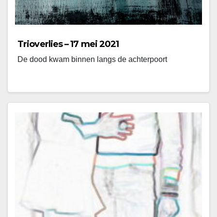
Trioverlies – 17 mei 2021
De dood kwam binnen langs de achterpoort