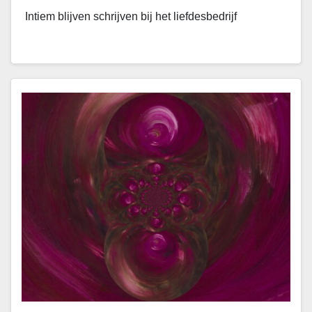
Intiem blijven schrijven bij het liefdesbedrijf