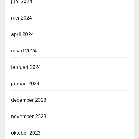
juni 2024
mei 2024
april 2024
maart 2024
februari 2024
januari 2024
december 2023
november 2023
oktober 2023