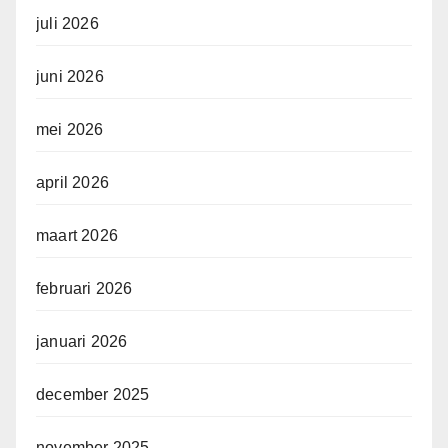
juli 2026
juni 2026
mei 2026
april 2026
maart 2026
februari 2026
januari 2026
december 2025
november 2025