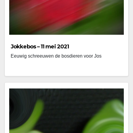
Jokkebos – 11 mei 2021
Eeuwig schreeuwen de bosdieren voor Jos