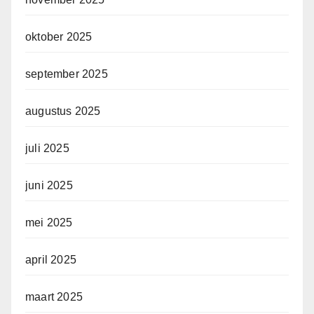
oktober 2025
september 2025
augustus 2025
juli 2025
juni 2025
mei 2025
april 2025
maart 2025