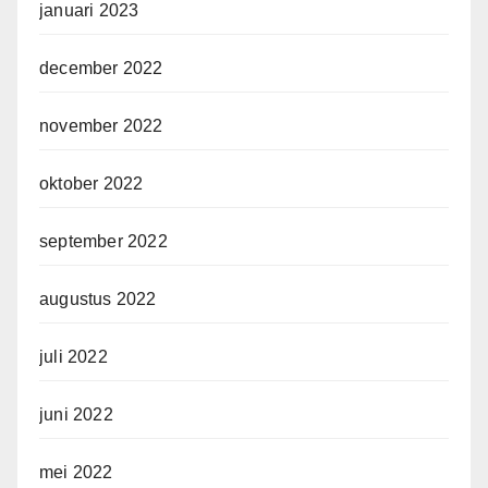
januari 2023
december 2022
november 2022
oktober 2022
september 2022
augustus 2022
juli 2022
juni 2022
mei 2022