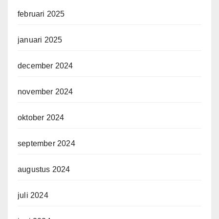
februari 2025
januari 2025
december 2024
november 2024
oktober 2024
september 2024
augustus 2024
juli 2024