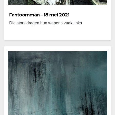
Fantoomman – 18 mei 2021
Dictators dragen hun wapens vaak links