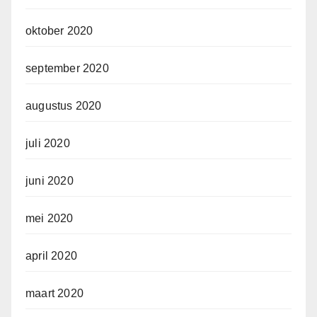
oktober 2020
september 2020
augustus 2020
juli 2020
juni 2020
mei 2020
april 2020
maart 2020