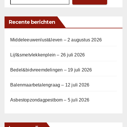
Recente berichten
Middeleeuwenlust&leven – 2 augustus 2026
Lijf&smetvlekkenplein – 26 juli 2026
Bedel&bidvreemdelingen – 19 juli 2026
Balenmaarbetalengraag – 12 juli 2026
Asbestopzondagpestbom – 5 juli 2026