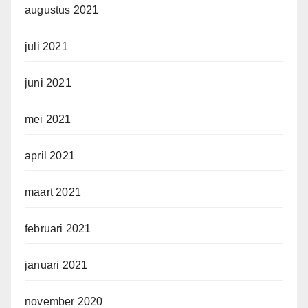
augustus 2021
juli 2021
juni 2021
mei 2021
april 2021
maart 2021
februari 2021
januari 2021
november 2020