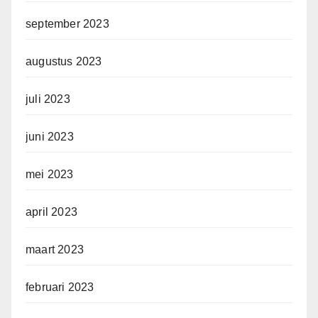
september 2023
augustus 2023
juli 2023
juni 2023
mei 2023
april 2023
maart 2023
februari 2023