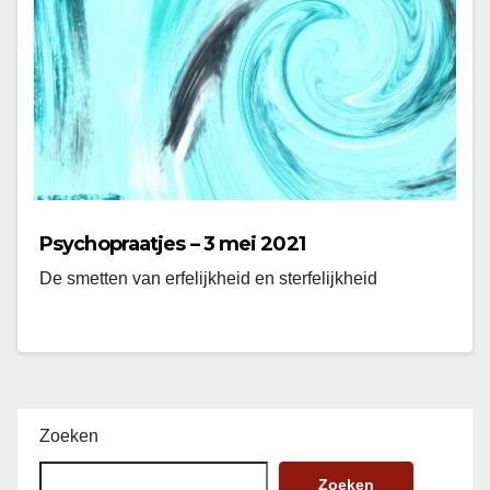
Psychopraatjes – 3 mei 2021
De smetten van erfelijkheid en sterfelijkheid
Zoeken
Zoeken