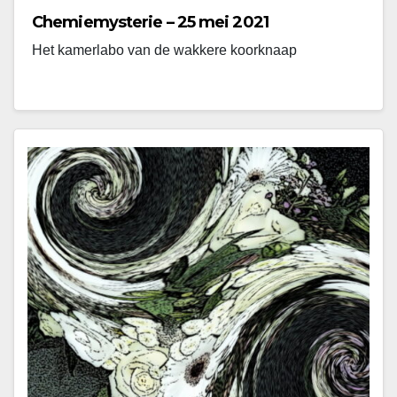
Chemiemysterie – 25 mei 2021
Het kamerlabo van de wakkere koorknaap