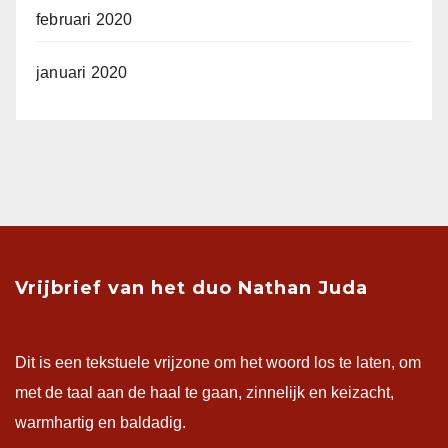
februari 2020
januari 2020
Vrijbrief van het duo Nathan Juda
Dit is een tekstuele vrijzone om het woord los te laten, om
met de taal aan de haal te gaan, zinnelijk en keizacht,
warmhartig en baldadig.