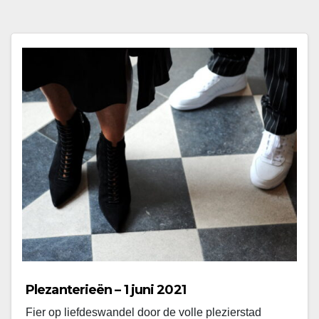
Plezanterieën – 1 juni 2021
Fier op liefdeswandel door de volle plezierstad