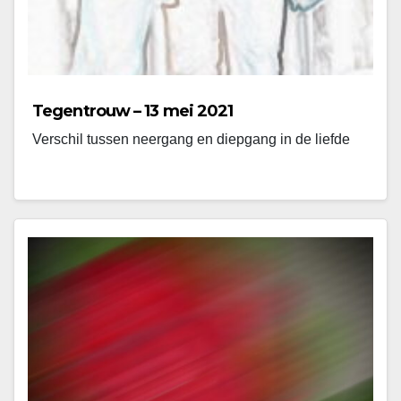
Tegentrouw – 13 mei 2021
Verschil tussen neergang en diepgang in de liefde