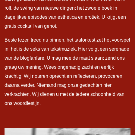
roll, de swing van nieuwe dingen: het zwoele boek in
dagelijkse episodes van esthetica en erotiek. U krijgt een
gratis cocktail van genot.
Beste lezer, treed nu binnen, het taalorkest zet het voorspel
in, het is de seks van tekstmuziek. Hier volgt een serenade
van de blogfanfare. U mag mee de maat slaan: zend ons
graag uw mening. Wees ongenadig zacht en eerlijk
krachtig. Wij noteren oprecht en reflecteren, provoceren
daarna verder. Niemand mag onze gedachten hier
verkrachten. Wij dienen u met de tedere schoonheid van
ons woordfestijn.