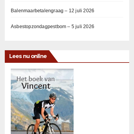
Balenmaarbetalengraag – 12 juli 2026
Asbestopzondagpestbom – 5 juli 2026
Lees nu online