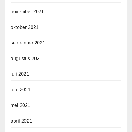
november 2021
oktober 2021
september 2021
augustus 2021
juli 2021
juni 2021
mei 2021
april 2021