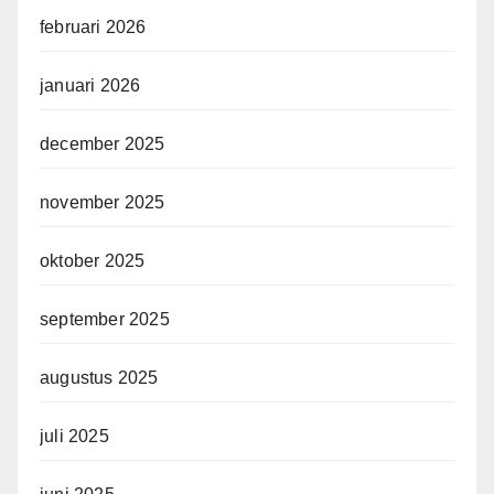
februari 2026
januari 2026
december 2025
november 2025
oktober 2025
september 2025
augustus 2025
juli 2025