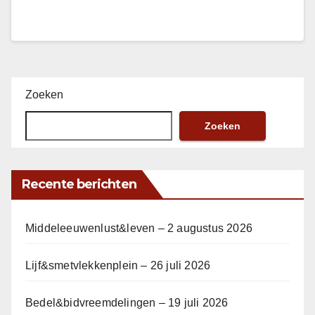
Zoeken
Zoeken
Recente berichten
Middeleeuwenlust&leven – 2 augustus 2026
Lijf&smetvlekkenplein – 26 juli 2026
Bedel&bidvreemdelingen – 19 juli 2026