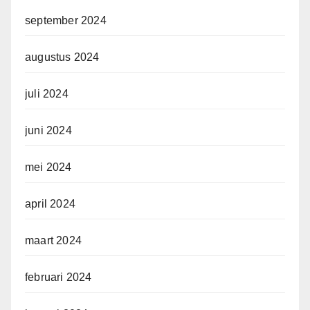
september 2024
augustus 2024
juli 2024
juni 2024
mei 2024
april 2024
maart 2024
februari 2024