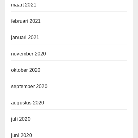
maart 2021
februari 2021
januari 2021
november 2020
oktober 2020
september 2020
augustus 2020
juli 2020
juni 2020