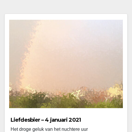
Liefdesbier – 4 januari 2021
Het droge geluk van het nuchtere uur