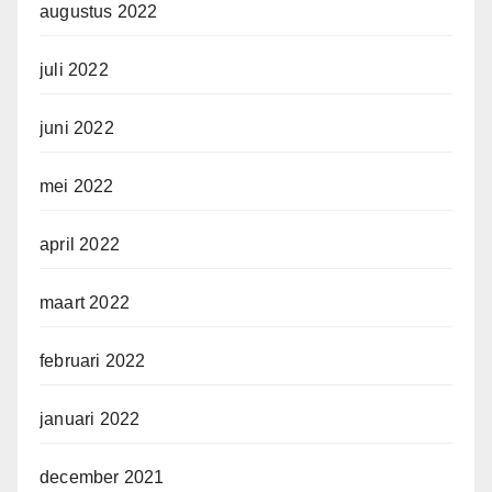
augustus 2022
juli 2022
juni 2022
mei 2022
april 2022
maart 2022
februari 2022
januari 2022
december 2021