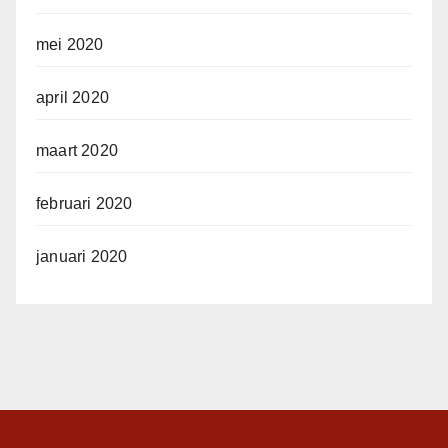
mei 2020
april 2020
maart 2020
februari 2020
januari 2020