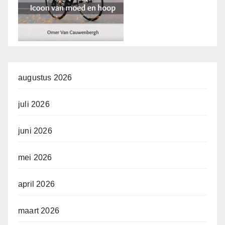
augustus 2026
juli 2026
juni 2026
mei 2026
april 2026
maart 2026