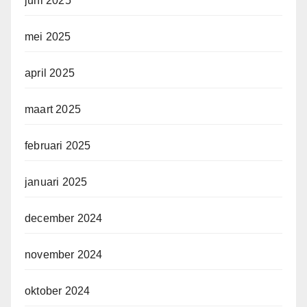
juni 2025
mei 2025
april 2025
maart 2025
februari 2025
januari 2025
december 2024
november 2024
oktober 2024