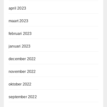
april 2023
maart 2023
februari 2023
januari 2023
december 2022
november 2022
oktober 2022
september 2022