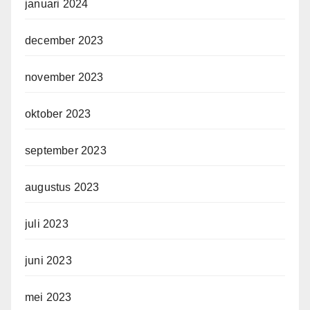
januari 2024
december 2023
november 2023
oktober 2023
september 2023
augustus 2023
juli 2023
juni 2023
mei 2023