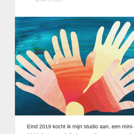
JAN 13, 2021
Eind 2019 kocht ik mijn studio aan, een mini