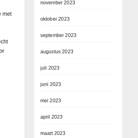
november 2023
e met
oktober 2023
september 2023
echt
or
augustus 2023
juli 2023
juni 2023
mei 2023
april 2023
maart 2023