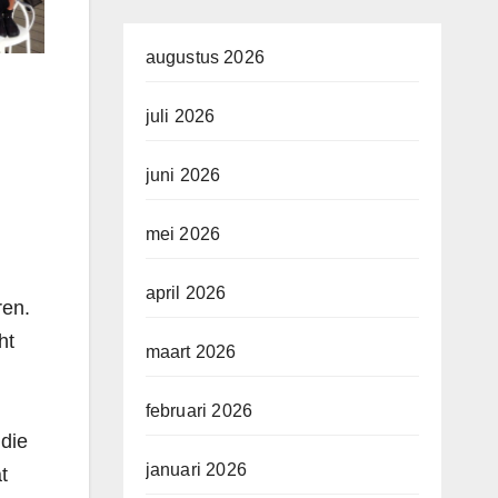
augustus 2026
juli 2026
juni 2026
mei 2026
april 2026
ren.
ht
maart 2026
februari 2026
 die
januari 2026
t