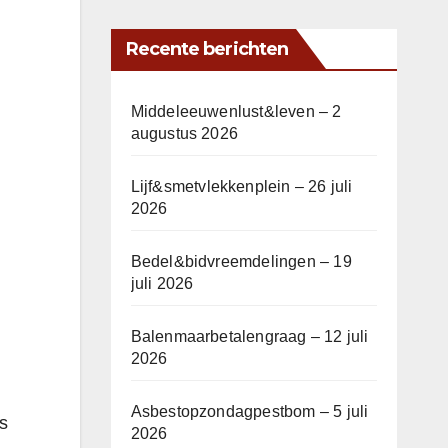
Recente berichten
Middeleeuwenlust&leven – 2
augustus 2026
Lijf&smetvlekkenplein – 26 juli
2026
Bedel&bidvreemdelingen – 19
juli 2026
Balenmaarbetalengraag – 12 juli
2026
Asbestopzondagpestbom – 5 juli
s
2026