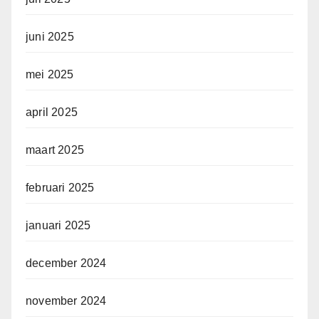
juni 2025
mei 2025
april 2025
maart 2025
februari 2025
januari 2025
december 2024
november 2024