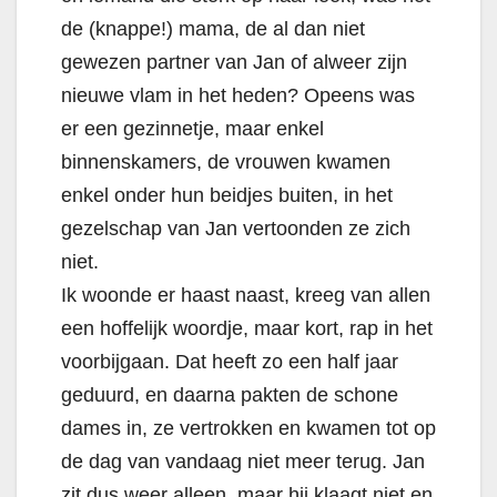
de (knappe!) mama, de al dan niet
gewezen partner van Jan of alweer zijn
nieuwe vlam in het heden? Opeens was
er een gezinnetje, maar enkel
binnenskamers, de vrouwen kwamen
enkel onder hun beidjes buiten, in het
gezelschap van Jan vertoonden ze zich
niet.
Ik woonde er haast naast, kreeg van allen
een hoffelijk woordje, maar kort, rap in het
voorbijgaan. Dat heeft zo een half jaar
geduurd, en daarna pakten de schone
dames in, ze vertrokken en kwamen tot op
de dag van vandaag niet meer terug. Jan
zit dus weer alleen, maar hij klaagt niet en