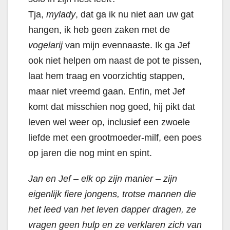
Tja,
mylady
, dat ga ik nu niet aan uw gat
hangen, ik heb geen zaken met de
vogelarij
van mijn evennaaste. Ik ga Jef
ook niet helpen om naast de pot te pissen,
laat hem traag en voorzichtig stappen,
maar niet vreemd gaan. Enfin, met Jef
komt dat misschien nog goed,
hij pikt dat
leven wel weer op, inclusief een zwoele
liefde met een grootmoeder-milf, een poes
op jaren die nog mint en spint.
Jan en Jef – elk op zijn manier – zijn
eigenlijk fiere jongens, trotse mannen die
het leed van het leven dapper dragen, ze
vragen geen hulp en ze verklaren zich van