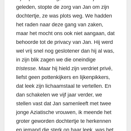
geleden, stopte de zorg van Jan om zijn
dochtertje, ze was plots weg. We hadden
het raden naar deze gang van zaken,
maar het mocht ons ook niet aangaan, dat
behoorde tot de privacy van Jan. Hij werd
wel vrij snel nog geslotener dan hij al was,
in zijn blik zagen we die oneindige
tristesse.
Maar hij hield zijn verdriet privé,
liefst geen pottenkijkers en lijkenpikkers,
dat leek zijn lichaamstaal te vertellen. En
dan schakelen we vijf jaar verder, we
stellen vast dat Jan samenleeft met twee
jonge Aziatische vrouwen, ik meende het
groter geworden dochtertje te herkennen
en iemand die sterk op haar leek, was het