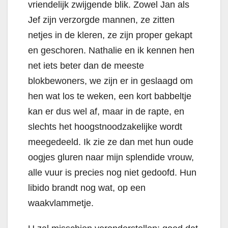
vriendelijk zwijgende blik. Zowel Jan als
Jef zijn verzorgde mannen, ze zitten
netjes in de kleren, ze zijn proper gekapt
en geschoren. Nathalie en ik kennen hen
net iets beter dan de meeste
blokbewoners, we zijn er in geslaagd om
hen wat los te weken, een kort babbeltje
kan er dus wel af, maar in de rapte, en
slechts het hoogstnoodzakelijke wordt
meegedeeld. Ik zie ze dan met hun oude
oogjes gluren naar mijn splendide vrouw,
alle vuur is precies nog niet gedoofd.
Hun
libido brandt nog wat, op een
waakvlammetje.