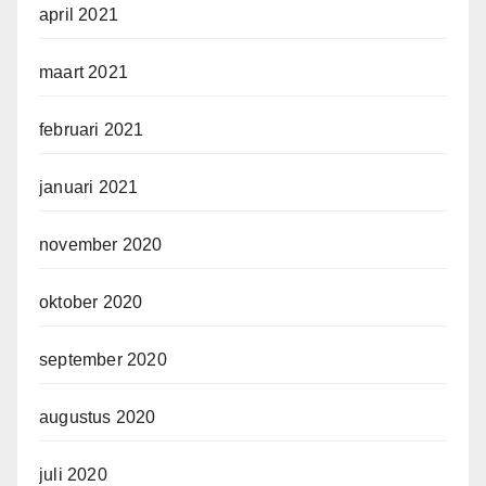
april 2021
maart 2021
februari 2021
januari 2021
november 2020
oktober 2020
september 2020
augustus 2020
juli 2020