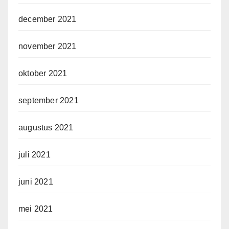
december 2021
november 2021
oktober 2021
september 2021
augustus 2021
juli 2021
juni 2021
mei 2021