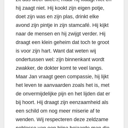
hij zaagt niet. Hij kookt zijn eigen potje,
doet zijn was en zijn plas, drinkt elke
avond zijn pintje in zijn stamcafé. Hij kijkt
naar de mensen en hij zwijgt verder. Hij
draagt een klein geheim dat toch te groot
is voor zijn hart. Want dat weten wij
ondertussen wel: zijn binnenkant wordt
zwakker, de dokter komt te veel langs.
Maar Jan vraagt geen compassie, hij lijkt
het leven te aanvaarden zoals het is, met
de onvermijdelijke pijn en het lijden dat er
bij hoort. Hij draagt zijn eenzaamheid als
een schild om nog meer miserie af te
wenden. Wij respecteren deze zeldzame
noblesse van een bijna bejaarde man die