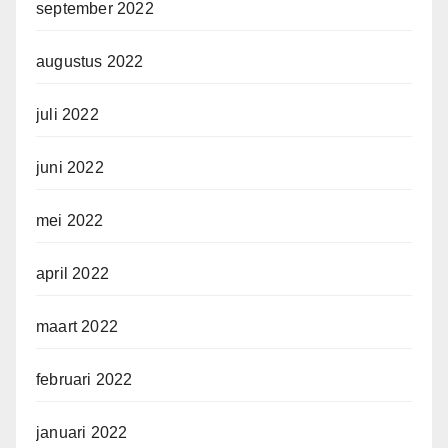
september 2022
augustus 2022
juli 2022
juni 2022
mei 2022
april 2022
maart 2022
februari 2022
januari 2022