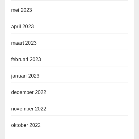
mei 2023
april 2023
maart 2023
februari 2023
januari 2023
december 2022
november 2022
oktober 2022