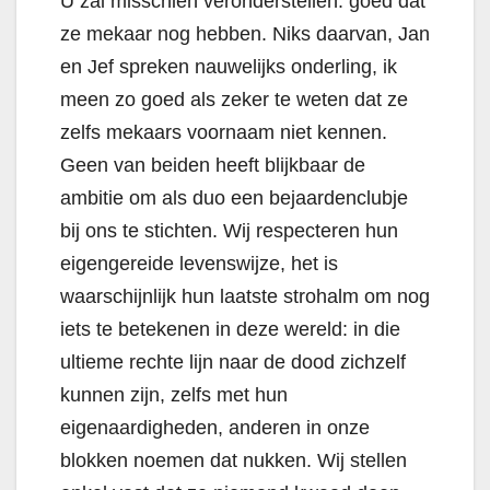
U zal misschien veronderstellen: goed dat
ze mekaar nog hebben. Niks daarvan, Jan
en Jef spreken nauwelijks onderling, ik
meen zo goed als zeker te weten dat ze
zelfs mekaars voornaam niet kennen.
Geen van beiden heeft blijkbaar de
ambitie om als duo een bejaardenclubje
bij ons te stichten. Wij respecteren hun
eigengereide levenswijze, het is
waarschijnlijk hun laatste strohalm om nog
iets te betekenen in deze wereld: in die
ultieme rechte lijn naar de dood zichzelf
kunnen zijn, zelfs met hun
eigenaardigheden, anderen in onze
blokken noemen dat nukken. Wij stellen