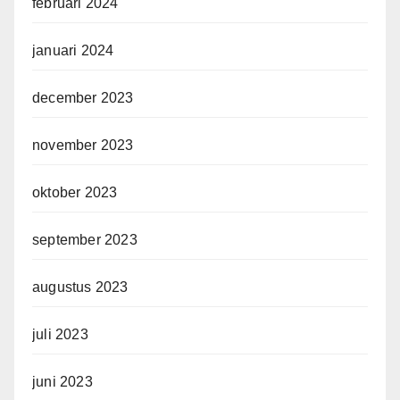
februari 2024
januari 2024
december 2023
november 2023
oktober 2023
september 2023
augustus 2023
juli 2023
juni 2023