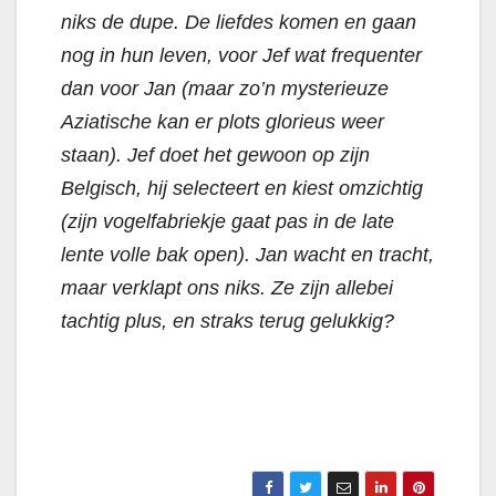
niks de dupe. De liefdes komen en gaan
nog in hun leven, voor Jef wat frequenter
dan voor Jan (maar zo’n mysterieuze
Aziatische kan er plots glorieus weer
staan). Jef doet het gewoon op zijn
Belgisch, hij selecteert en kiest omzichtig
(zijn vogelfabriekje gaat pas in de late
lente volle bak open). Jan wacht en tracht,
maar verklapt ons niks. Ze zijn allebei
tachtig plus, en straks terug gelukkig?