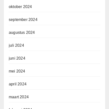
oktober 2024
september 2024
augustus 2024
juli 2024
juni 2024
mei 2024
april 2024
maart 2024