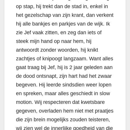
op stap, hij trekt dan de stad in, enkel in
het gezelschap van zijn krant, dan verkent
hij alle bankjes en parkjes van de wijk. Ik
zie Jef vaak zitten, en zeg dan iets of
steek mijn hand op naar hem, hij
antwoordt zonder woorden, hij knikt
zachtjes of knipoogt langzaam. Want alles
gaat traag bij Jef, hij is 2 jaar geleden aan
de dood ontsnapt, zijn hart had het zwaar
begeven. Hij leerde sindsdien weer lopen
en spreken, maar alles geschiedt in slow
motion. Wij respecteren dat kwetsbare
gegeven, overladen hem niet met praatjes
die zijn brein mogelijks zouden teisteren,
wij zien wel de innerlijke goedheid van die