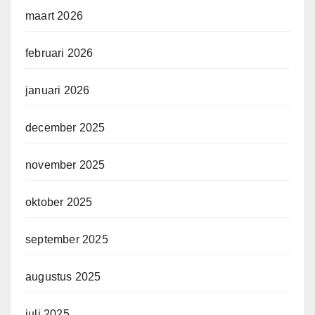
maart 2026
februari 2026
januari 2026
december 2025
november 2025
oktober 2025
september 2025
augustus 2025
juli 2025