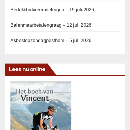
Bedel&bidvreemdelingen – 19 juli 2026
Balenmaarbetalengraag – 12 juli 2026
Asbestopzondagpestbom – 5 juli 2026
Lees nu online