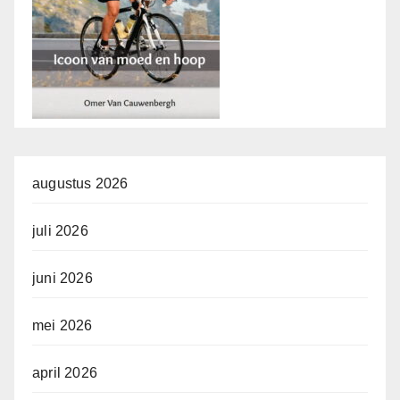
augustus 2026
juli 2026
juni 2026
mei 2026
april 2026