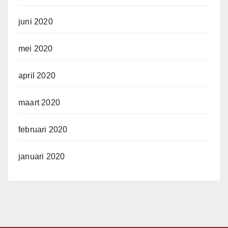
juni 2020
mei 2020
april 2020
maart 2020
februari 2020
januari 2020