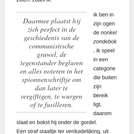
Ik ben in
Daarmee plaatst hij
zijn ogen
zich perfect in de
de
nonkel
geschiedenis van de
zondebok
communistische
,
ik speel
gruwel, de
in een
tegenstander begluren
categorie
en alles noteren in het
spionnenschriftje om
die buiten
dan later te
zijn
vergiftigen, te wurgen
bereik
of te fusilleren.
ligt,
daarom
slaat en bokst hij onder de gordel.
Een straf staaltje ter verduidelijking, uit