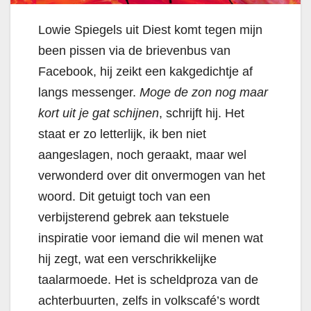
Lowie Spiegels uit Diest komt tegen mijn
been pissen via de brievenbus van
Facebook, hij zeikt een kakgedichtje af
langs messenger.
Moge de zon nog maar
kort uit je gat schijnen
, schrijft hij. Het
staat er zo letterlijk, ik ben niet
aangeslagen, noch geraakt, maar wel
verwonderd over dit onvermogen van het
woord. Dit getuigt toch van een
verbijsterend gebrek aan tekstuele
inspiratie voor iemand die wil menen wat
hij zegt, wat een verschrikkelijke
taalarmoede. Het is scheldproza van de
achterbuurten, zelfs in volkscafé’s wordt