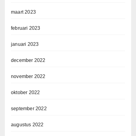
maart 2023
februari 2023
januari 2023
december 2022
november 2022
oktober 2022
september 2022
augustus 2022