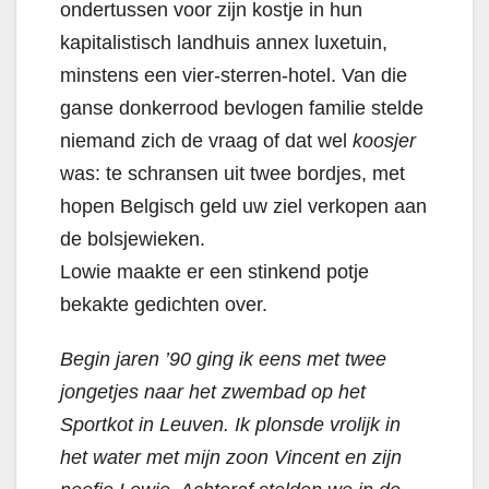
ondertussen voor zijn kostje in hun
kapitalistisch landhuis annex luxetuin,
minstens een vier-sterren-hotel.
Van die
ganse donkerrood bevlogen familie stelde
niemand zich de vraag of dat wel
koosjer
was: te schransen uit twee bordjes, met
hopen Belgisch geld uw ziel verkopen aan
de bolsjewieken.
Lowie maakte er een stinkend potje
bekakte gedichten over.
Begin jaren ’90 ging ik eens met twee
jongetjes naar het zwembad op het
Sportkot in Leuven. Ik plonsde vrolijk in
het water met mijn zoon Vincent en zijn