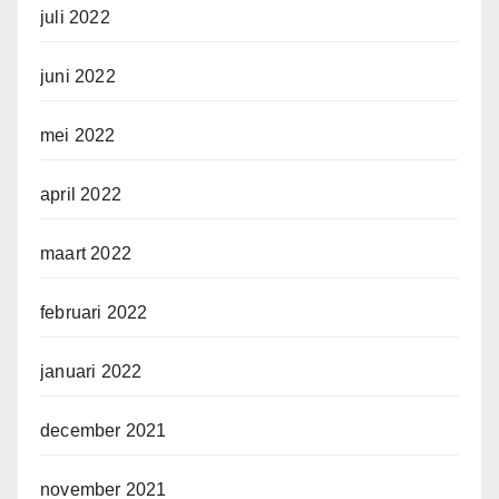
juli 2022
juni 2022
mei 2022
april 2022
maart 2022
februari 2022
januari 2022
december 2021
november 2021