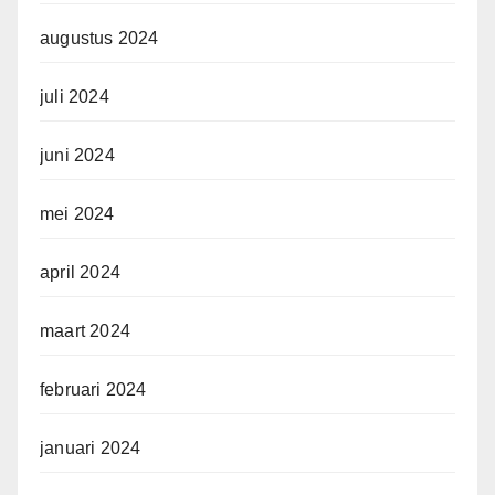
augustus 2024
juli 2024
juni 2024
mei 2024
april 2024
maart 2024
februari 2024
januari 2024