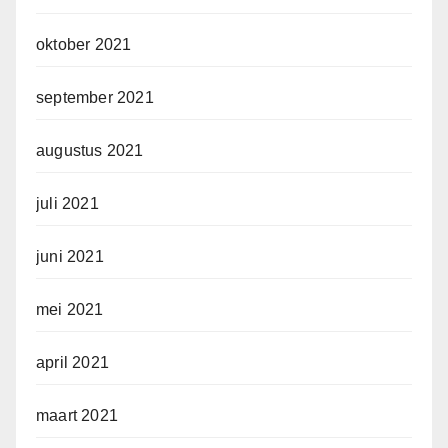
oktober 2021
september 2021
augustus 2021
juli 2021
juni 2021
mei 2021
april 2021
maart 2021