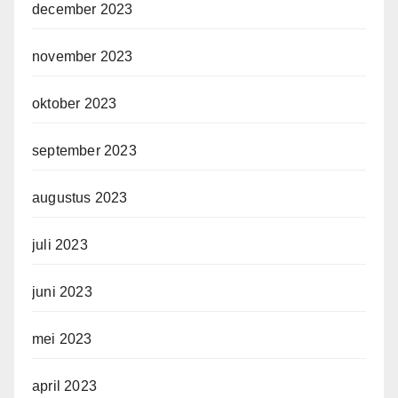
december 2023
november 2023
oktober 2023
september 2023
augustus 2023
juli 2023
juni 2023
mei 2023
april 2023