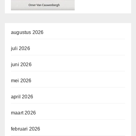
augustus 2026
juli 2026
juni 2026
mei 2026
april 2026
maart 2026
februari 2026