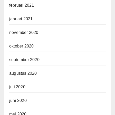
februari 2021
januari 2021
november 2020
oktober 2020
september 2020
augustus 2020
juli 2020
juni 2020
mei 2020