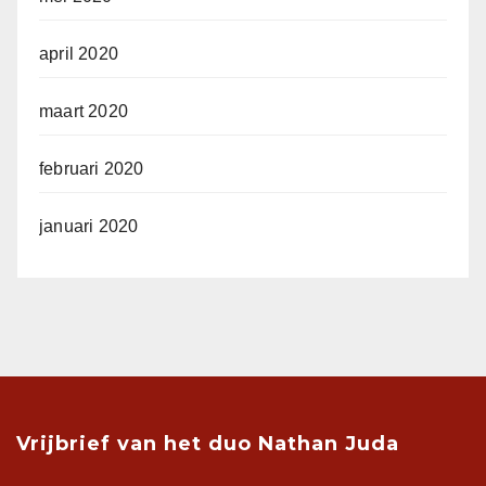
april 2020
maart 2020
februari 2020
januari 2020
Vrijbrief van het duo Nathan Juda