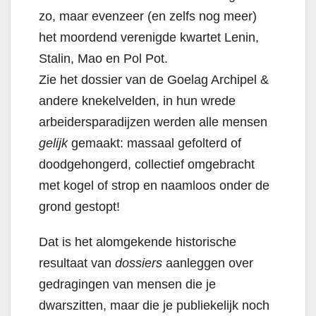
zo, maar evenzeer (en zelfs nog meer)
het moordend verenigde kwartet Lenin,
Stalin, Mao en Pol Pot.
Zie het dossier van de Goelag Archipel &
andere knekelvelden, in hun wrede
arbeidersparadijzen werden alle mensen
gelijk
gemaakt: massaal gefolterd of
doodgehongerd, collectief omgebracht
met kogel of strop en naamloos onder de
grond gestopt!
Dat is het alomgekende historische
resultaat van
dossiers
aanleggen over
gedragingen van mensen die je
dwarszitten, maar die je publiekelijk noch