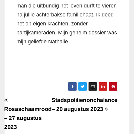
man die uitbundig het leven durft te vieren
na jullie achterbakse familiehaat. Ik deed
het op eigen krachten, zonder
partijkameraden. Mijn geheim dossier was
mijn geliefde Nathalie.
Berichtnavigatie
Stadspolitienonchalance
Rosaschaamrood
– 20 augustus 2023
– 27 augustus
2023