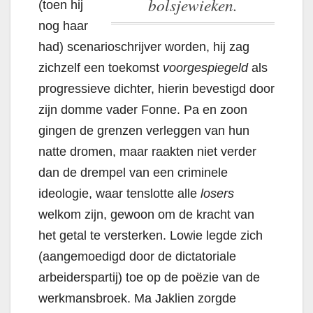
bolsjewieken.
(toen hij
nog haar
had) scenarioschrijver worden, hij zag
zichzelf een toekomst
voorgespiegeld
als
progressieve dichter, hierin bevestigd door
zijn domme vader Fonne. Pa en zoon
gingen de grenzen verleggen van hun
natte dromen, maar raakten niet verder
dan de drempel van een criminele
ideologie, waar tenslotte alle
losers
welkom zijn, gewoon om de kracht van
het getal te versterken. Lowie legde zich
(aangemoedigd door de dictatoriale
arbeiderspartij) toe op de poëzie van de
werkmansbroek. Ma Jaklien zorgde