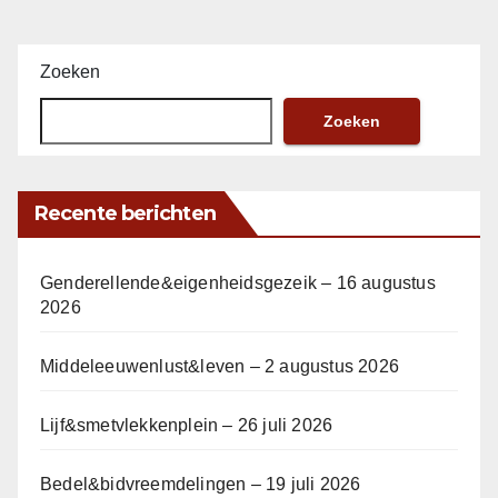
Zoeken
Zoeken
Recente berichten
Genderellende&eigenheidsgezeik – 16 augustus
2026
Middeleeuwenlust&leven – 2 augustus 2026
Lijf&smetvlekkenplein – 26 juli 2026
Bedel&bidvreemdelingen – 19 juli 2026