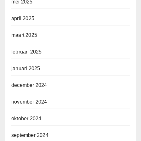
mei 2025
april 2025
maart 2025
februari 2025
januari 2025
december 2024
november 2024
oktober 2024
september 2024