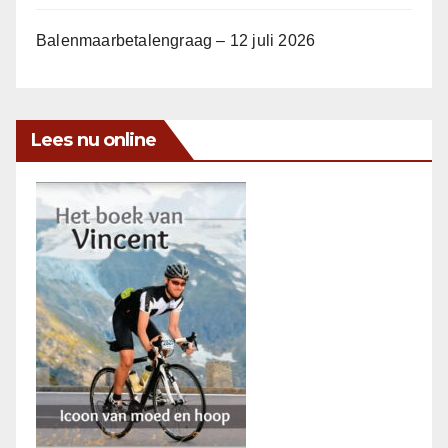
Balenmaarbetalengraag – 12 juli 2026
Lees nu online