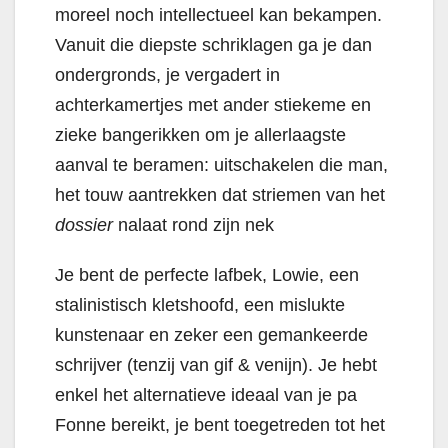
moreel noch intellectueel kan bekampen.
Vanuit die diepste schriklagen ga je dan
ondergronds, je vergadert in
achterkamertjes met ander stiekeme en
zieke bangerikken om je allerlaagste
aanval te beramen: uitschakelen die man,
het touw aantrekken dat striemen van het
dossier
nalaat rond zijn nek
Je bent de perfecte lafbek, Lowie, een
stalinistisch kletshoofd, een mislukte
kunstenaar en zeker een gemankeerde
schrijver (tenzij van gif & venijn). Je hebt
enkel het alternatieve ideaal van je pa
Fonne bereikt, je bent toegetreden tot het