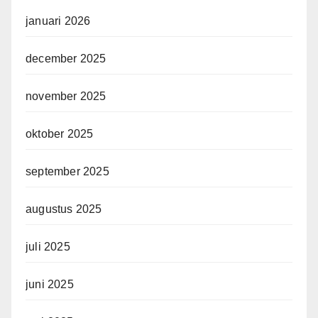
januari 2026
december 2025
november 2025
oktober 2025
september 2025
augustus 2025
juli 2025
juni 2025