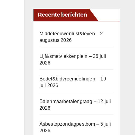
Recente berichten
Middeleeuwenlust&leven – 2
augustus 2026
Lijf&smetvlekkenplein – 26 juli
2026
Bedel&bidvreemdelingen – 19
juli 2026
Balenmaarbetalengraag – 12 juli
2026
Asbestopzondagpestbom – 5 juli
2026