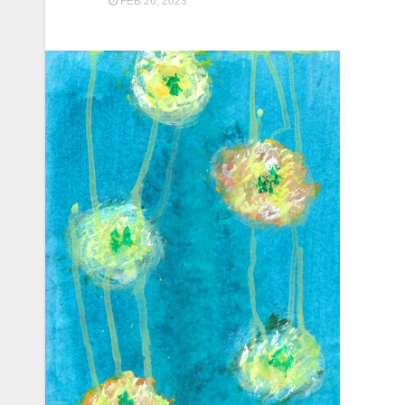
FEB 26, 2023