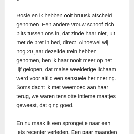
Rosie en ik hebben ooit bruusk afscheid
genomen. Een andere vrouw schoof zich
blits tussen ons in, dat zinde haar niet, uit
met de pret in bed, direct. Alhoewel wij
nog 20 jaar dezelfde trein hebben
genomen, ben ik haar nooit meer op het
lijf gelopen, dat malse weelderige lichaam
werd voor altijd een sensuele herinnering.
Soms dacht ik met weemoed aan haar
terug, we waren tenslotte intieme maatjes
geweest, dat ging goed.
En nu maak ik een sprongetje naar een
iets recenter verleden. Een paar maanden