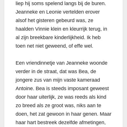
liep hij soms spelend langs bij de buren.
Jeanneke en Leonie vertelden erover
alsof het gisteren gebeurd was, ze
haalden Vinnie klein en kleurrijk terug, in
al zijn breekbare kinderlijkheid. Ik heb
toen net niet geweend, of effe wel.
Een vriendinnetje van Jeanneke woonde
verder in de straat, dat was Bea, de
jongere zus van mijn vaste kameraad
Antoine. Bea is steeds imposant geweest
door haar uiterlijk, ze was reeds als kind
zo breed als ze groot was, niks aan te
doen, het zat gewoon in haar genen. Maar
haar hart bestreek dezelfde afmetingen,