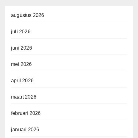
augustus 2026
juli 2026
juni 2026
mei 2026
april 2026
maart 2026
februari 2026
januari 2026