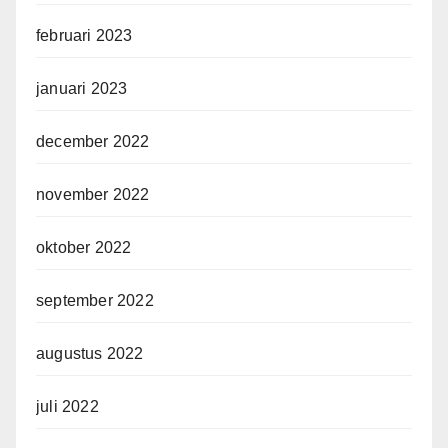
februari 2023
januari 2023
december 2022
november 2022
oktober 2022
september 2022
augustus 2022
juli 2022