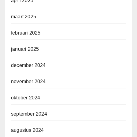
april 2025
maart 2025
februari 2025
januari 2025
december 2024
november 2024
oktober 2024
september 2024
augustus 2024