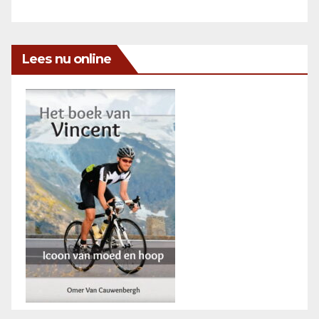
Lees nu online