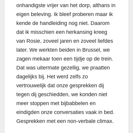
onhandigste vrijer van het dorp, althans in
eigen beleving. Ik bleef proberen maar ik
kende de handleiding nog niet. Daarom
dat ik misschien een herkansing kreeg
van Rosie, zoveel jaren en zoveel liefdes
later. We werkten beiden in Brussel, we
zagen mekaar toen een tijdje op de trein.
Dat was uitermate gezellig, we praatten
dagelijks bij. Het werd zelfs zo
vertrouwelijk dat onze gesprekken dij
tegen dij geschiedden, we konden niet
meer stoppen met bijbabbelen en
eindigden onze conversaties vaak in bed.
Gesprekken met een non-verbale climax.