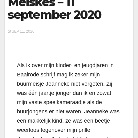
Meiskes – 11
september 2020
SEP 11, 2020
Als ik over mijn kinder- en jeugdjaren in
Baalrode schrijf mag ik zeker mijn
buurmeisje Jeanneke niet vergeten. Zij
was één jaartje jonger dan ik en zowat
mijn vaste speelkameraadje als de
buurjongens er niet waren. Jeanneke was
een makkelijk kind, ze was een beetje
weerloos tegenover mijn prille