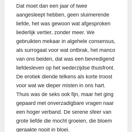
Dat moet dan een jaar of twee
aangesleept hebben, geen sluimerende
liefde, het was gewoon wat afgesproken
liederlijk vertier, zonder meer. We
gebruikten mekaar in algehele consensus,
als surrogaat voor wat ontbrak, het manco
van ons beiden, dat was een bevredigend
liefdesleven op het wederzijdse thuisfront.
De erotiek diende telkens als korte troost
voor wat we dieper misten in ons hart.
Thuis was de seks ook fijn, maar het ging
gepaard met onverzadigbare vragen naar
een hoger verband. De serene sfeer van
grote liefde die mocht groeien, die bloem
geraakte nooit in bloei.