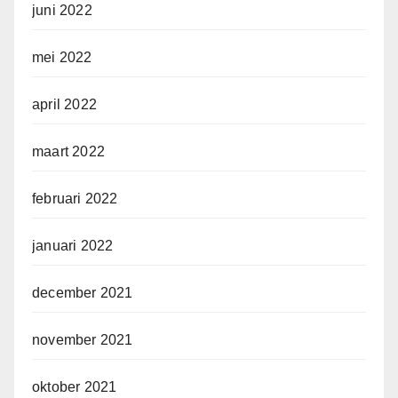
juni 2022
mei 2022
april 2022
maart 2022
februari 2022
januari 2022
december 2021
november 2021
oktober 2021