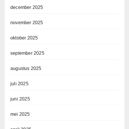
december 2025
november 2025
oktober 2025
september 2025
augustus 2025
juli 2025
juni 2025
mei 2025