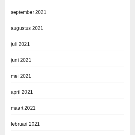
september 2021
augustus 2021
juli 2021
juni 2021
mei 2021
april 2021
maart 2021
februari 2021