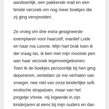
aandoenlijk, een pakkende mail en een
timide verzoek om nog meer boekjes die
zij ging verspreiden.
Ze vroeg om drie extra gesigneerde
exemplaren voor haarzelf, manlief Lode
en haar ma Leonie. Mijn hart brak toen ik
die vraag las, ik ben met mijn mooiste pen
aan haar verzoek tegemoetgekomen.
Toen ik de boekjes persoonlijk bij hen ging
deponeren, vertelden ze me verhalen van
vroeger, nee niet van onze kinderlijke soft-
erotische strapatsen, maar van het
jongetje Vinnie. Hij logeerde in zijn
kinderjaren al eens bij mijn ouders en dan