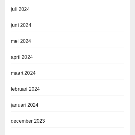
juli 2024
juni 2024
mei 2024
april 2024
maart 2024
februari 2024
januari 2024
december 2023