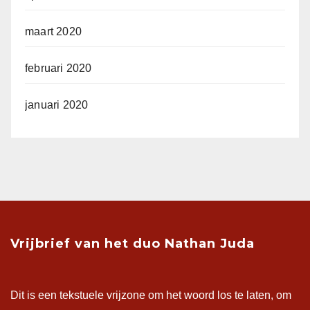
maart 2020
februari 2020
januari 2020
Vrijbrief van het duo Nathan Juda
Dit is een tekstuele vrijzone om het woord los te laten, om