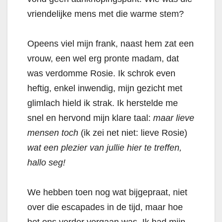
vriendelijke mens met die warme stem?
Opeens viel mijn frank, naast hem zat een
vrouw, een wel erg pronte madam, dat
was verdomme Rosie. Ik schrok even
heftig, enkel inwendig, mijn gezicht met
glimlach hield ik strak. Ik herstelde me
snel en hervond mijn klare taal:
maar lieve
mensen toch
(ik zei net niet: lieve Rosie)
wat een plezier van jullie hier te treffen,
hallo seg!
We hebben toen nog wat bijgepraat, niet
over die escapades in de tijd, maar hoe