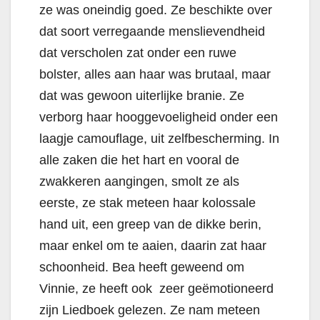
ze was oneindig goed. Ze beschikte over
dat soort verregaande menslievendheid
dat verscholen zat onder een ruwe
bolster, alles aan haar was brutaal, maar
dat was gewoon uiterlijke branie. Ze
verborg haar hooggevoeligheid onder een
laagje camouflage, uit zelfbescherming. In
alle zaken die het hart en vooral de
zwakkeren aangingen, smolt ze als
eerste, ze stak meteen haar kolossale
hand uit, een greep van de dikke berin,
maar enkel om te aaien, daarin zat haar
schoonheid. Bea heeft geweend om
Vinnie, ze heeft ook zeer geëmotioneerd
zijn Liedboek gelezen. Ze nam meteen