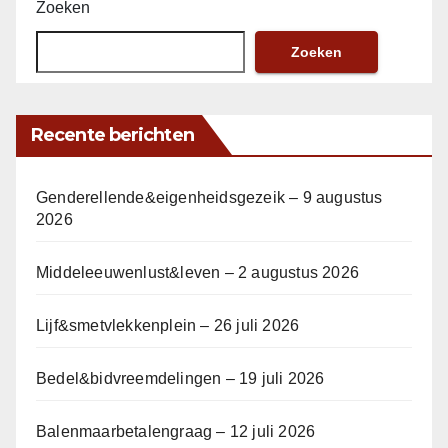
Zoeken
Zoeken
Recente berichten
Genderellende&eigenheidsgezeik – 9 augustus
2026
Middeleeuwenlust&leven – 2 augustus 2026
Lijf&smetvlekkenplein – 26 juli 2026
Bedel&bidvreemdelingen – 19 juli 2026
Balenmaarbetalengraag – 12 juli 2026