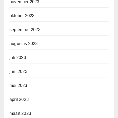
november 2023
oktober 2023
september 2023
augustus 2023
juli 2023
juni 2023
mei 2023
april 2023
maart 2023