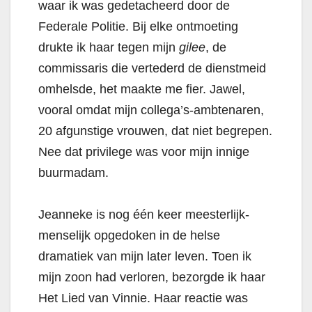
waar ik was gedetacheerd door de
Federale Politie. Bij elke ontmoeting
drukte ik haar tegen mijn
gilee
, de
commissaris die vertederd de dienstmeid
omhelsde, het maakte me fier. Jawel,
vooral omdat mijn collega’s-ambtenaren,
20 afgunstige vrouwen, dat niet begrepen.
Nee dat privilege was voor mijn innige
buurmadam.
Jeanneke is nog één keer meesterlijk-
menselijk opgedoken in de helse
dramatiek van mijn later leven. Toen ik
mijn zoon had verloren, bezorgde ik haar
Het Lied van Vinnie. Haar reactie was