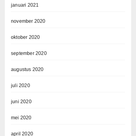
januari 2021
november 2020
oktober 2020
september 2020
augustus 2020
juli 2020
juni 2020
mei 2020
april 2020