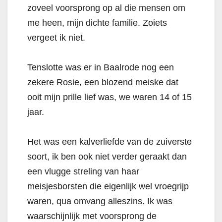
zoveel voorsprong op al die mensen om
me heen, mijn dichte familie. Zoiets
vergeet ik niet.
Tenslotte was er in Baalrode nog een
zekere Rosie, een blozend meiske dat
ooit mijn prille lief was, we waren 14 of 15
jaar.
Het was een kalverliefde van de zuiverste
soort, ik ben ook niet verder geraakt dan
een vlugge streling van haar
meisjesborsten die eigenlijk wel vroegrijp
waren, qua omvang alleszins. Ik was
waarschijnlijk met voorsprong de