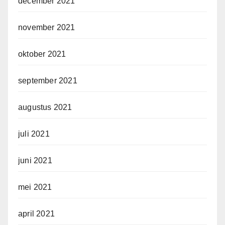
december 2021
november 2021
oktober 2021
september 2021
augustus 2021
juli 2021
juni 2021
mei 2021
april 2021