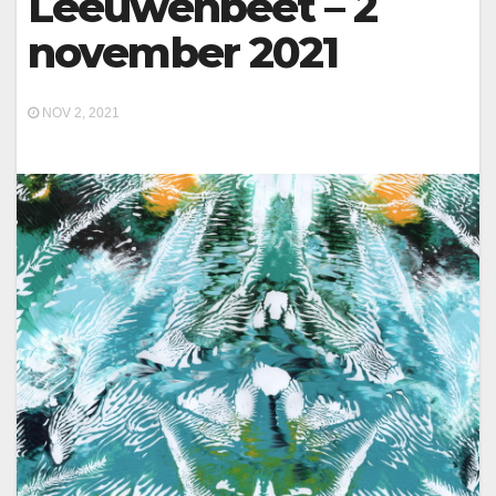
Leeuwenbeet – 2
november 2021
NOV 2, 2021