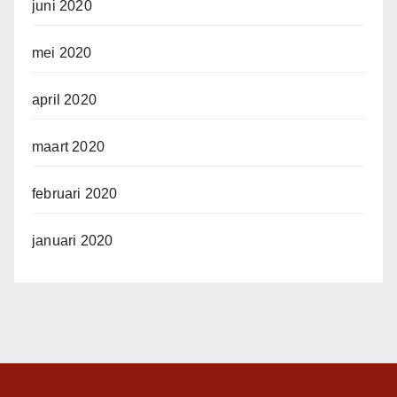
juni 2020
mei 2020
april 2020
maart 2020
februari 2020
januari 2020