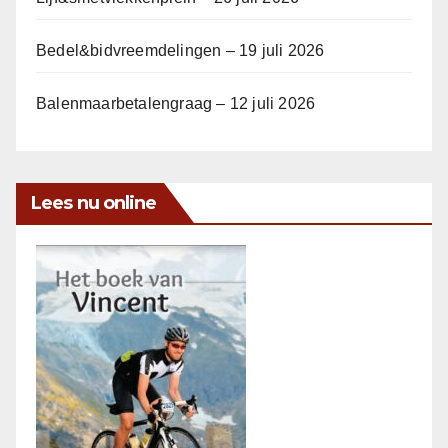
Bedel&bidvreemdelingen – 19 juli 2026
Balenmaarbetalengraag – 12 juli 2026
Lees nu online