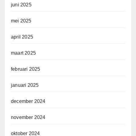
juni 2025
mei 2025
april 2025
maart 2025
februari 2025
januari 2025
december 2024
november 2024
oktober 2024