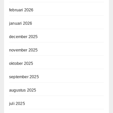
februari 2026
januari 2026
december 2025
november 2025
oktober 2025
september 2025
augustus 2025
juli 2025