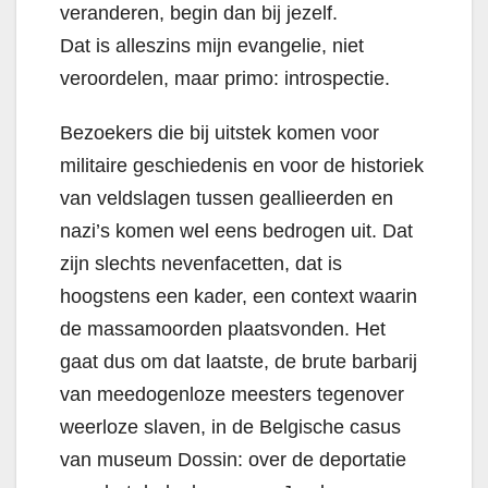
veranderen, begin dan bij jezelf.
Dat is alleszins mijn evangelie, niet
veroordelen, maar primo: introspectie.
Bezoekers die bij uitstek komen voor
militaire geschiedenis en voor de historiek
van veldslagen tussen geallieerden en
nazi’s komen wel eens bedrogen uit. Dat
zijn slechts nevenfacetten, dat is
hoogstens een kader, een context waarin
de massamoorden plaatsvonden. Het
gaat dus om dat laatste, de brute barbarij
van meedogenloze meesters tegenover
weerloze slaven, in de Belgische casus
van museum Dossin: over de deportatie