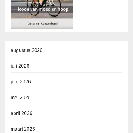
augustus 2026
juli 2026
juni 2026
mei 2026
april 2026
maart 2026