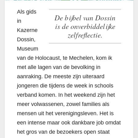
Als gids
De bijbel van Dossin
in
is de onverbiddelijke
Kazerne
zelfreflectie.
Dossin,
Museum
van de Holocaust, te Mechelen, kom ik
met alle lagen van de bevolking in
aanraking. De meeste zijn uiteraard
jongeren die tijdens de week in schools
verband komen. In het weekend zijn het
meer volwassenen, zowel families als
mensen uit het verenigingsleven. Het is
een intense maar ook dankbare job omdat
het gros van de bezoekers open staat