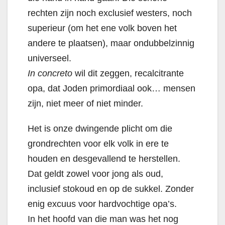
rechten zijn noch exclusief westers, noch
superieur (om het ene volk boven het
andere te plaatsen), maar ondubbelzinnig
universeel.
In concreto
wil dit zeggen, recalcitrante
opa, dat Joden primordiaal ook… mensen
zijn, niet meer of niet minder.
Het is onze dwingende plicht om die
grondrechten voor elk volk in ere te
houden en desgevallend te herstellen.
Dat geldt zowel voor jong als oud,
inclusief stokoud en op de sukkel. Zonder
enig excuus voor hardvochtige opa’s.
In het hoofd van die man was het nog