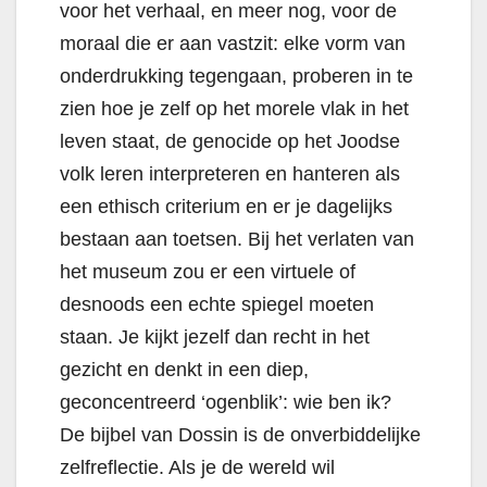
voor het verhaal, en meer nog, voor de
moraal die er aan vastzit: elke vorm van
onderdrukking tegengaan, proberen in te
zien hoe je zelf op het morele vlak in het
leven staat, de genocide op het Joodse
volk leren interpreteren en hanteren als
een ethisch criterium en er je dagelijks
bestaan aan toetsen. Bij het verlaten van
het museum zou er een virtuele of
desnoods een echte spiegel moeten
staan. Je kijkt jezelf dan recht in het
gezicht en denkt in een diep,
geconcentreerd ‘ogenblik’: wie ben ik?
De bijbel van Dossin is de onverbiddelijke
zelfreflectie.
Als je de wereld wil