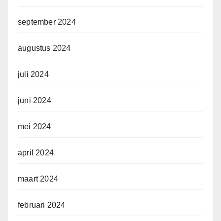
september 2024
augustus 2024
juli 2024
juni 2024
mei 2024
april 2024
maart 2024
februari 2024