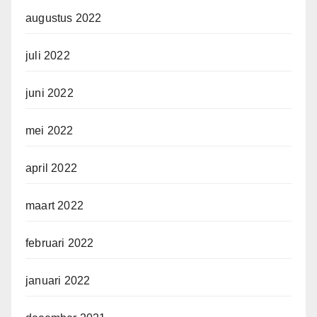
augustus 2022
juli 2022
juni 2022
mei 2022
april 2022
maart 2022
februari 2022
januari 2022