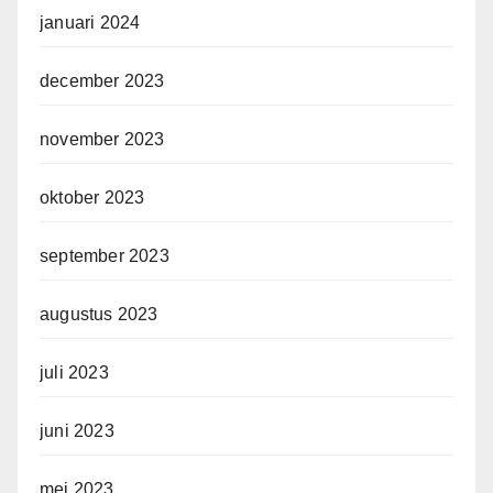
januari 2024
december 2023
november 2023
oktober 2023
september 2023
augustus 2023
juli 2023
juni 2023
mei 2023