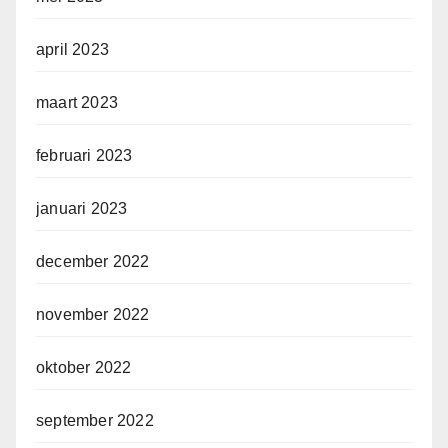
april 2023
maart 2023
februari 2023
januari 2023
december 2022
november 2022
oktober 2022
september 2022