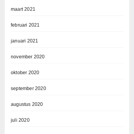
maart 2021
februari 2021
januari 2021
november 2020
oktober 2020
september 2020
augustus 2020
juli 2020