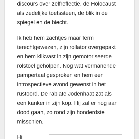
discours over zelfreflectie, de Holocaust
als zedelijke toetssteen, de blik in de
spiegel en de biecht.
Ik heb hem zachtjes maar ferm
terechtgewezen, zijn rollator overgepakt
en hem klikvast in zijn gemotoriseerde
rolstoel geholpen. Nog wat vermanende
pampertaal gesproken en hem een
introspectieve avond gewenst in het
rustoord. De rabiate Jodenhaat zat als
een kanker in zijn kop. Hij zal er nog aan
dood gaan, zo rond zijn honderdste
misschien.
Hij