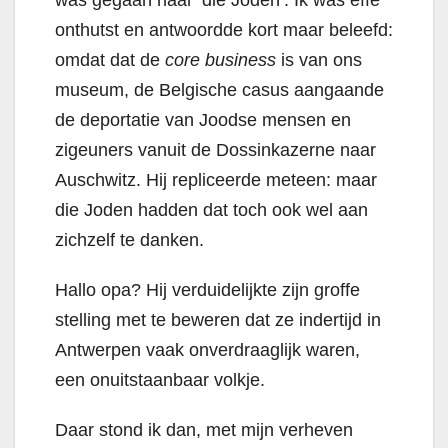
onthutst en antwoordde kort maar beleefd:
omdat dat de
core business
is van ons
museum, de Belgische casus aangaande
de deportatie van Joodse mensen en
zigeuners vanuit de Dossinkazerne naar
Auschwitz. Hij repliceerde meteen: maar
die Joden hadden dat toch ook wel aan
zichzelf te danken.
Hallo opa? Hij verduidelijkte zijn groffe
stelling met te beweren dat ze indertijd in
Antwerpen vaak onverdraaglijk waren,
een onuitstaanbaar volkje.
Daar stond ik dan, met mijn verheven