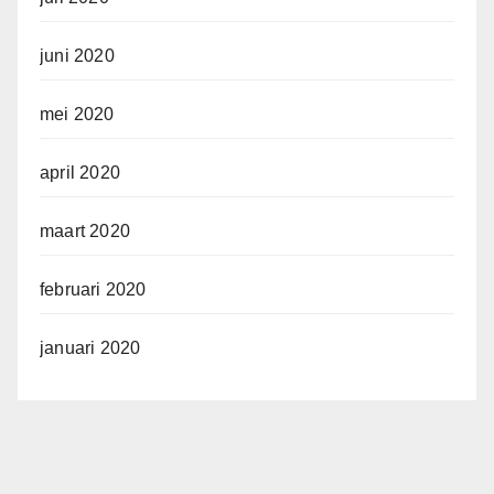
juni 2020
mei 2020
april 2020
maart 2020
februari 2020
januari 2020