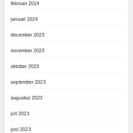
februari 2024
januari 2024
december 2023
november 2023
oktober 2023
september 2023
augustus 2023
juli 2023
juni 2023