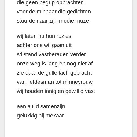
die geen begrip opbrachten
voor de minnaar die gedichten
stuurde naar zijn mooie muze
wij laten nu hun ruzies
achter ons wij gaan uit
stilstand vastberaden verder
onze weg is lang en nog niet af
zie daar de gulle lach gebracht
van liefdesman tot minnevrouw
wij houden innig en gewillig vast
aan altijd samenzijn
gelukkig bij mekaar