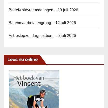
Bedel&bidvreemdelingen – 19 juli 2026
Balenmaarbetalengraag – 12 juli 2026
Asbestopzondagpestbom – 5 juli 2026
Lees nu online