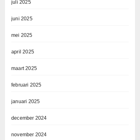
juli 2025
juni 2025
mei 2025
april 2025
maart 2025
februari 2025
januari 2025
december 2024
november 2024