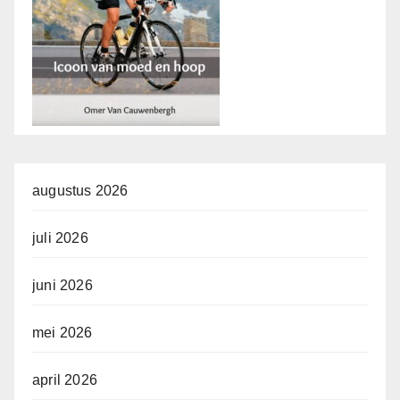
augustus 2026
juli 2026
juni 2026
mei 2026
april 2026