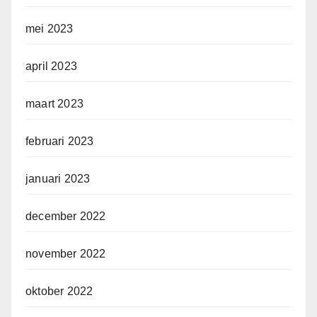
mei 2023
april 2023
maart 2023
februari 2023
januari 2023
december 2022
november 2022
oktober 2022