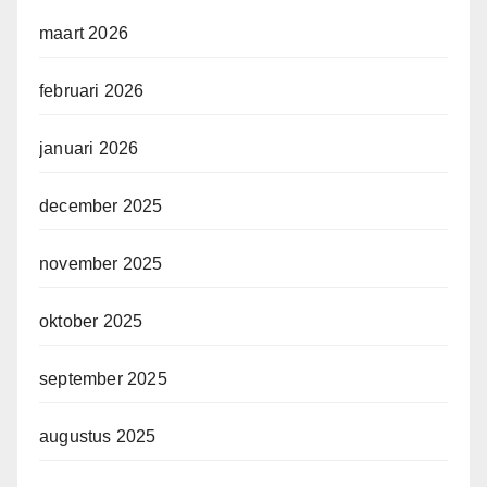
maart 2026
februari 2026
januari 2026
december 2025
november 2025
oktober 2025
september 2025
augustus 2025