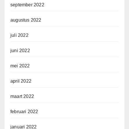
september 2022
augustus 2022
juli 2022
juni 2022
mei 2022
april 2022
maart 2022
februari 2022
januari 2022