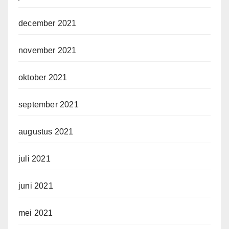
december 2021
november 2021
oktober 2021
september 2021
augustus 2021
juli 2021
juni 2021
mei 2021