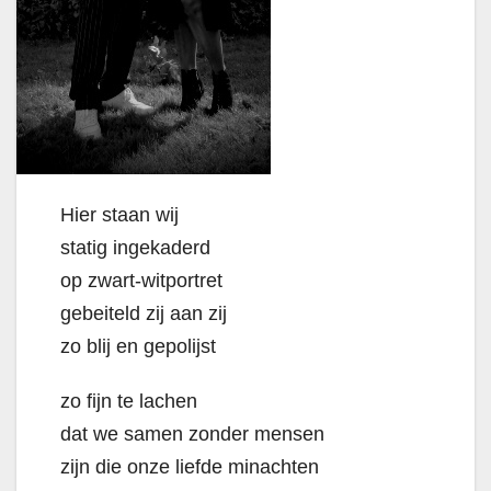
Hier staan wij
statig ingekaderd
op zwart-witportret
gebeiteld zij aan zij
zo blij en gepolijst
zo fijn te lachen
dat we samen zonder mensen
zijn die onze liefde minachten