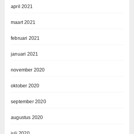
april 2021
maart 2021
februari 2021
januari 2021
november 2020
oktober 2020
september 2020
augustus 2020
juli 2020