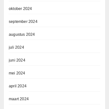
oktober 2024
september 2024
augustus 2024
juli 2024
juni 2024
mei 2024
april 2024
maart 2024