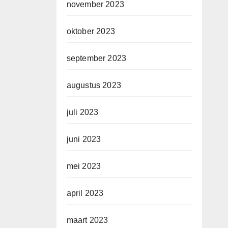
november 2023
oktober 2023
september 2023
augustus 2023
juli 2023
juni 2023
mei 2023
april 2023
maart 2023