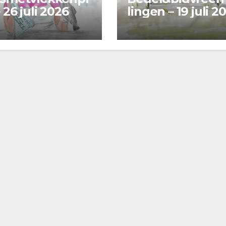
 26 juli 2026
lingen – 19 juli 2