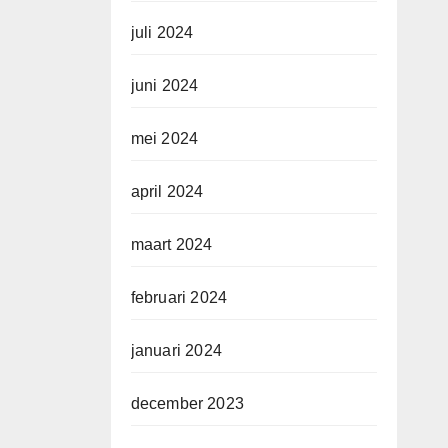
juli 2024
juni 2024
mei 2024
april 2024
maart 2024
februari 2024
januari 2024
december 2023