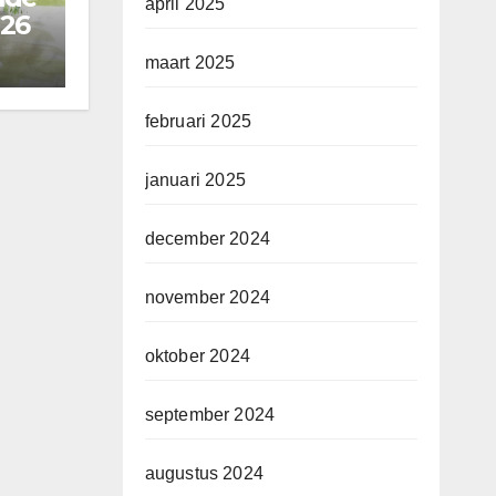
april 2025
026
maart 2025
februari 2025
januari 2025
december 2024
november 2024
oktober 2024
september 2024
augustus 2024