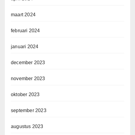
maart 2024
februari 2024
januari 2024
december 2023
november 2023
oktober 2023
september 2023
augustus 2023