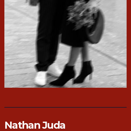
Nathan Juda