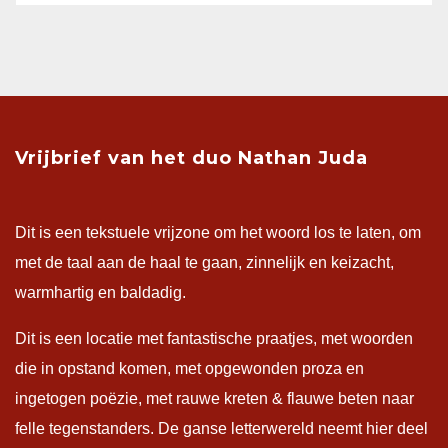
Vrijbrief van het duo Nathan Juda
Dit is een tekstuele vrijzone om het woord los te laten, om
met de taal aan de haal te gaan, zinnelijk en keizacht,
warmhartig en baldadig.
Dit is een locatie met fantastische praatjes, met woorden
die in opstand komen, met opgewonden proza en
ingetogen poëzie, met rauwe kreten & flauwe beten naar
felle tegenstanders. De ganse letterwereld neemt hier deel