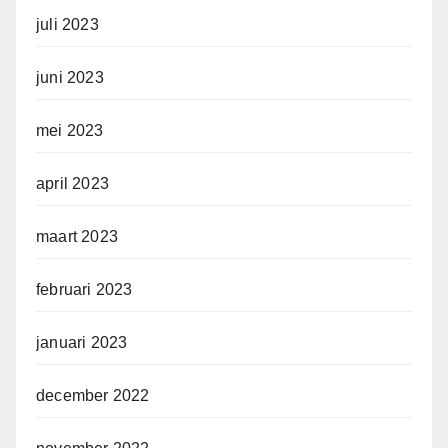
juli 2023
juni 2023
mei 2023
april 2023
maart 2023
februari 2023
januari 2023
december 2022