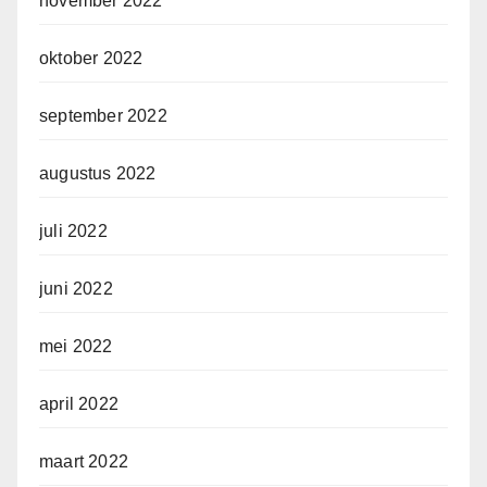
november 2022
oktober 2022
september 2022
augustus 2022
juli 2022
juni 2022
mei 2022
april 2022
maart 2022