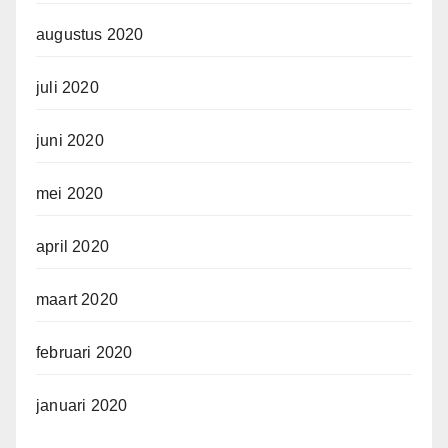
augustus 2020
juli 2020
juni 2020
mei 2020
april 2020
maart 2020
februari 2020
januari 2020