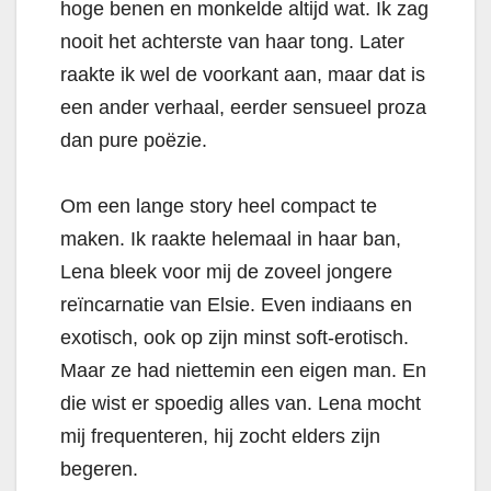
hoge benen en monkelde altijd wat. Ik zag
nooit het achterste van haar tong. Later
raakte ik wel de voorkant aan, maar dat is
een ander verhaal, eerder sensueel proza
dan pure poëzie.
Om een lange story heel compact te
maken. Ik raakte helemaal in haar ban,
Lena bleek voor mij de zoveel jongere
reïncarnatie van Elsie. Even indiaans en
exotisch, ook op zijn minst soft-erotisch.
Maar ze had niettemin een eigen man. En
die wist er spoedig alles van. Lena mocht
mij frequenteren, hij zocht elders zijn
begeren.