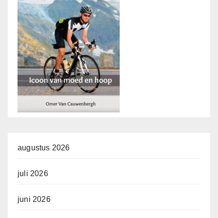
augustus 2026
juli 2026
juni 2026