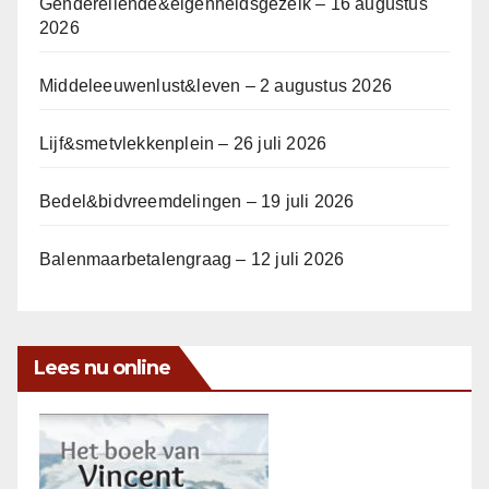
Genderellende&eigenheidsgezeik – 16 augustus
2026
Middeleeuwenlust&leven – 2 augustus 2026
Lijf&smetvlekkenplein – 26 juli 2026
Bedel&bidvreemdelingen – 19 juli 2026
Balenmaarbetalengraag – 12 juli 2026
Lees nu online