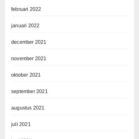
februari 2022
januari 2022
december 2021
november 2021
oktober 2021
september 2021
augustus 2021
juli 2021