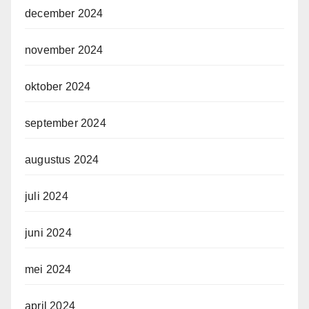
december 2024
november 2024
oktober 2024
september 2024
augustus 2024
juli 2024
juni 2024
mei 2024
april 2024