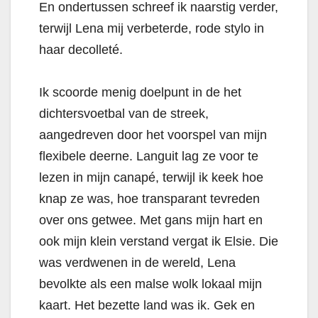
En ondertussen schreef ik naarstig verder,
terwijl Lena mij verbeterde, rode stylo in
haar decolleté.
Ik scoorde menig doelpunt in de het
dichtersvoetbal van de streek,
aangedreven door het voorspel van mijn
flexibele deerne. Languit lag ze voor te
lezen in mijn canapé, terwijl ik keek hoe
knap ze was, hoe transparant tevreden
over ons getwee. Met gans mijn hart en
ook mijn klein verstand vergat ik Elsie. Die
was verdwenen in de wereld, Lena
bevolkte als een malse wolk lokaal mijn
kaart. Het bezette land was ik. Gek en