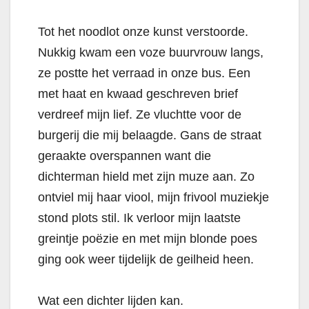
Tot het noodlot onze kunst verstoorde.
Nukkig kwam een voze buurvrouw langs,
ze postte het verraad in onze bus. Een
met haat en kwaad geschreven brief
verdreef mijn lief. Ze vluchtte voor de
burgerij die mij belaagde. Gans de straat
geraakte overspannen want die
dichterman hield met zijn muze aan. Zo
ontviel mij haar viool, mijn frivool muziekje
stond plots stil. Ik verloor mijn laatste
greintje poëzie en met mijn blonde poes
ging ook weer tijdelijk de geilheid heen.
Wat een dichter lijden kan.