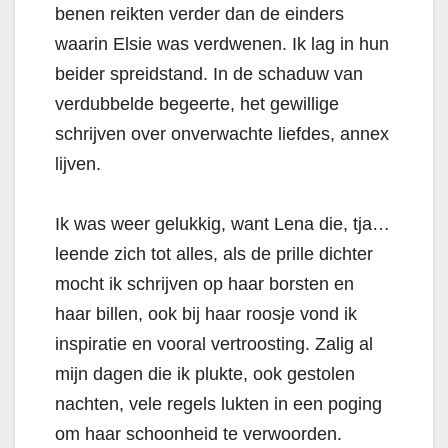
benen reikten verder dan de einders
waarin Elsie was verdwenen. Ik lag in hun
beider spreidstand. In de schaduw van
verdubbelde begeerte, het gewillige
schrijven over onverwachte liefdes, annex
lijven.
Ik was weer gelukkig, want Lena die, tja…
leende zich tot alles, als de prille dichter
mocht ik schrijven op haar borsten en
haar billen, ook bij haar roosje vond ik
inspiratie en vooral vertroosting. Zalig al
mijn dagen die ik plukte, ook gestolen
nachten, vele regels lukten in een poging
om haar schoonheid te verwoorden.