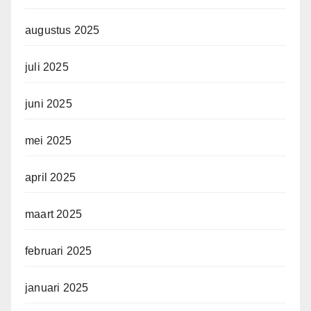
augustus 2025
juli 2025
juni 2025
mei 2025
april 2025
maart 2025
februari 2025
januari 2025