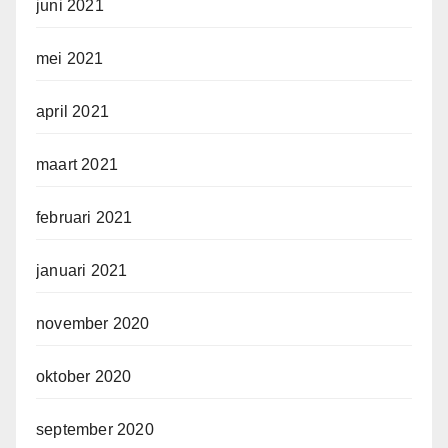
juni 2021
mei 2021
april 2021
maart 2021
februari 2021
januari 2021
november 2020
oktober 2020
september 2020