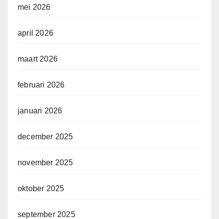
mei 2026
april 2026
maart 2026
februari 2026
januari 2026
december 2025
november 2025
oktober 2025
september 2025