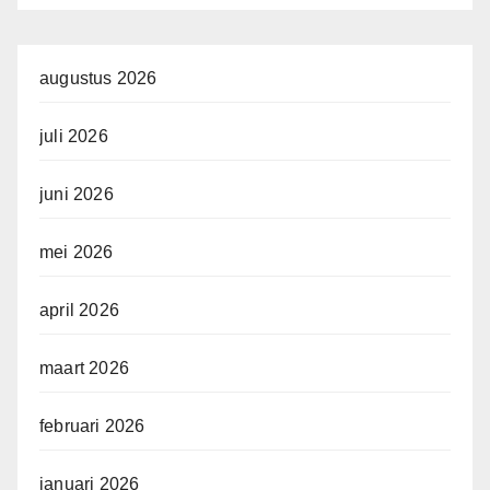
augustus 2026
juli 2026
juni 2026
mei 2026
april 2026
maart 2026
februari 2026
januari 2026