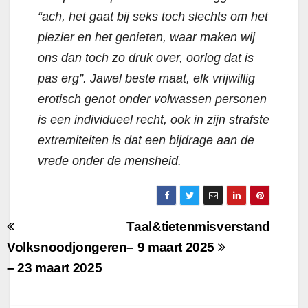
“ach, het gaat bij seks toch slechts om het
plezier en het genieten, waar maken wij
ons dan toch zo druk over, oorlog dat is
pas erg”. Jawel beste maat, elk vrijwillig
erotisch genot onder volwassen personen
is een individueel recht, ook in zijn strafste
extremiteiten is dat een bijdrage aan de
vrede onder de mensheid.
Berichtnavigatie
Taal&tietenmisverstand
Volksnoodjongeren
– 9 maart 2025
– 23 maart 2025