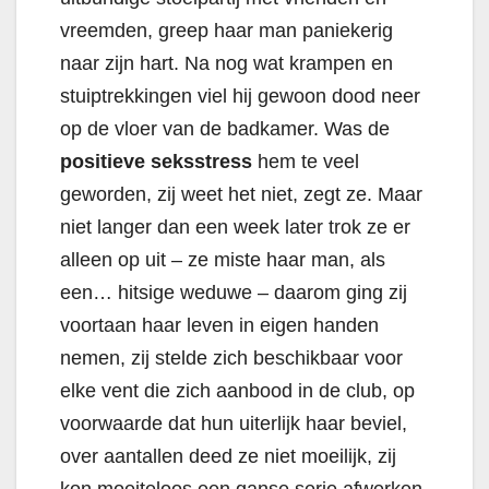
vreemden, greep haar man paniekerig
naar zijn hart. Na nog wat krampen en
stuiptrekkingen viel hij gewoon dood neer
op de vloer van de badkamer. Was de
positieve seksstress
hem te veel
geworden, zij weet het niet, zegt ze. Maar
niet langer dan een week later trok ze er
alleen op uit – ze miste haar man, als
een… hitsige weduwe – daarom ging zij
voortaan haar leven in eigen handen
nemen, zij stelde zich beschikbaar voor
elke vent die zich aanbood in de club, op
voorwaarde dat hun uiterlijk haar beviel,
over aantallen deed ze niet moeilijk, zij