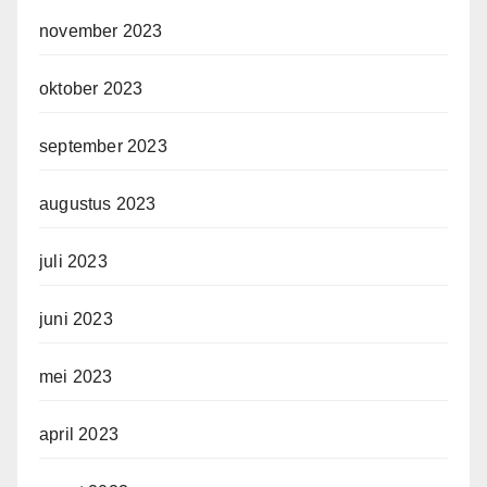
november 2023
oktober 2023
september 2023
augustus 2023
juli 2023
juni 2023
mei 2023
april 2023