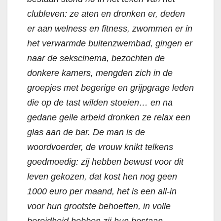
clubleven: ze aten en dronken er, deden
er aan welness en fitness, zwommen er in
het verwarmde buitenzwembad, gingen er
naar de sekscinema, bezochten de
donkere kamers, mengden zich in de
groepjes met begerige en grijpgrage leden
die op de tast wilden stoeien… en na
gedane geile arbeid dronken ze relax een
glas aan de bar. De man is de
woordvoerder, de vrouw knikt telkens
goedmoedig: zij hebben bewust voor dit
leven gekozen, dat kost hen nog geen
1000 euro per maand, het is een all-in
voor hun grootste behoeften, in volle