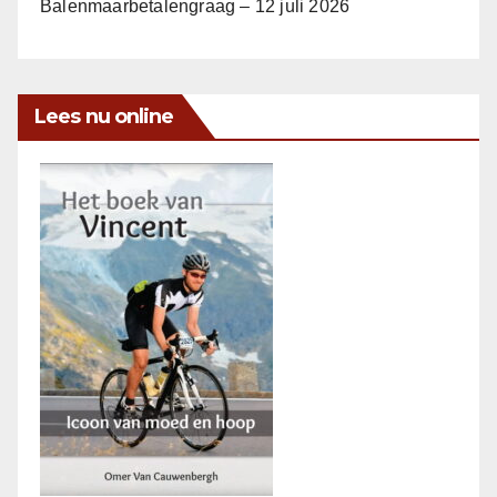
Balenmaarbetalengraag – 12 juli 2026
Lees nu online