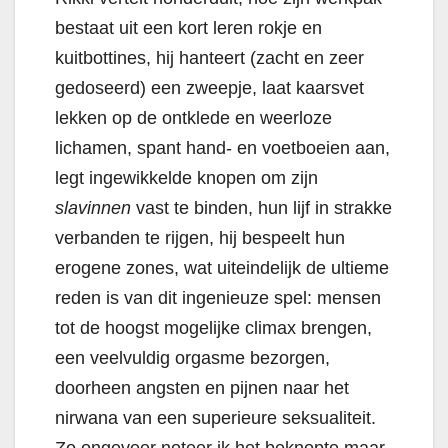
bestaat uit een kort leren rokje en
kuitbottines, hij hanteert (zacht en zeer
gedoseerd) een zweepje, laat kaarsvet
lekken op de ontklede en weerloze
lichamen, spant hand- en voetboeien aan,
legt ingewikkelde knopen om zijn
slavinnen
vast te binden, hun lijf in strakke
verbanden te rijgen, hij bespeelt hun
erogene zones, wat uiteindelijk de ultieme
reden is van dit ingenieuze spel: mensen
tot de hoogst mogelijke climax brengen,
een veelvuldig orgasme bezorgen,
doorheen angsten en pijnen naar het
nirwana van een superieure seksualiteit.