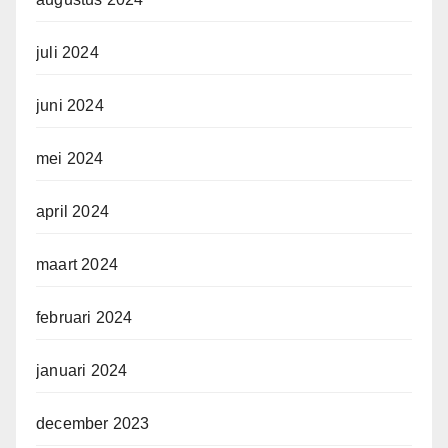
juli 2024
juni 2024
mei 2024
april 2024
maart 2024
februari 2024
januari 2024
december 2023