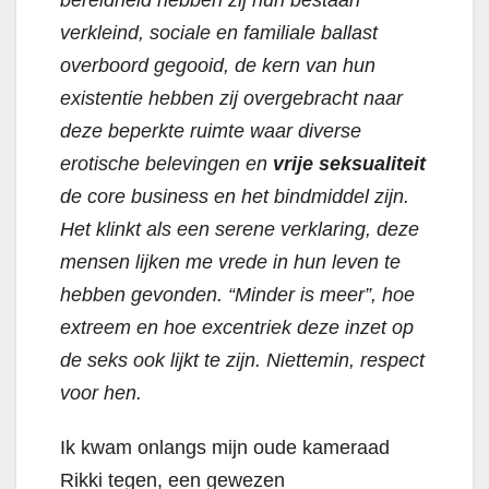
bereidheid hebben zij hun bestaan
verkleind, sociale en familiale ballast
overboord gegooid, de kern van hun
existentie hebben zij overgebracht naar
deze beperkte ruimte waar diverse
erotische belevingen en
vrije seksualiteit
de core business en het bindmiddel zijn.
Het klinkt als een serene verklaring, deze
mensen lijken me vrede in hun leven te
hebben gevonden. “Minder is meer”, hoe
extreem en hoe excentriek deze inzet op
de seks ook lijkt te zijn. Niettemin, respect
voor hen.
Ik kwam onlangs mijn oude kameraad
Rikki tegen, een gewezen