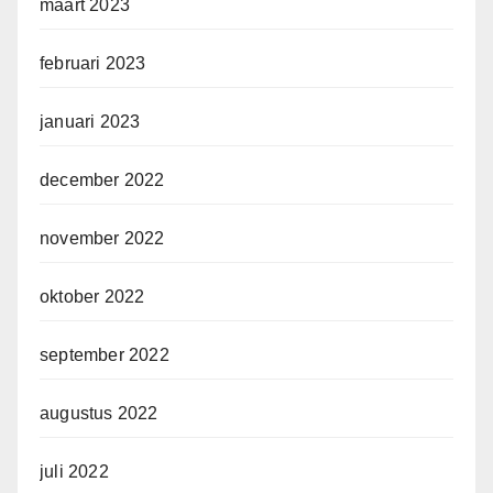
maart 2023
februari 2023
januari 2023
december 2022
november 2022
oktober 2022
september 2022
augustus 2022
juli 2022