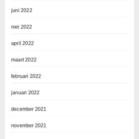
juni 2022
mei 2022
april 2022
maart 2022
februari 2022
januari 2022
december 2021
november 2021