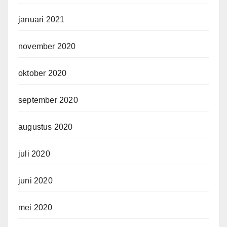
januari 2021
november 2020
oktober 2020
september 2020
augustus 2020
juli 2020
juni 2020
mei 2020