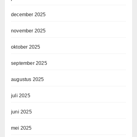
december 2025
november 2025
oktober 2025
september 2025
augustus 2025
juli 2025
juni 2025
mei 2025