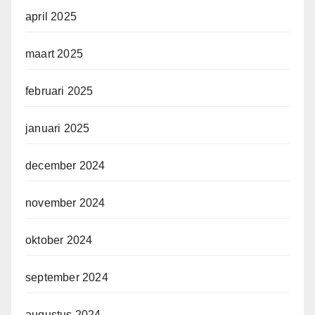
april 2025
maart 2025
februari 2025
januari 2025
december 2024
november 2024
oktober 2024
september 2024
augustus 2024