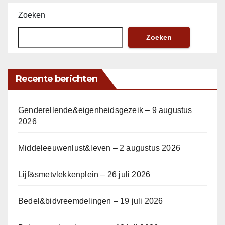
Zoeken
Zoeken
Recente berichten
Genderellende&eigenheidsgezeik – 9 augustus
2026
Middeleeuwenlust&leven – 2 augustus 2026
Lijf&smetvlekkenplein – 26 juli 2026
Bedel&bidvreemdelingen – 19 juli 2026