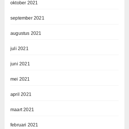
oktober 2021
september 2021
augustus 2021
juli 2021
juni 2021
mei 2021
april 2021
maart 2021
februari 2021