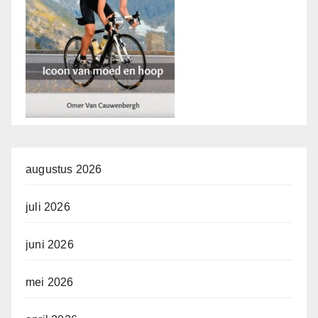
augustus 2026
juli 2026
juni 2026
mei 2026