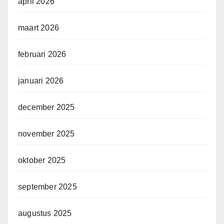
april 2026
maart 2026
februari 2026
januari 2026
december 2025
november 2025
oktober 2025
september 2025
augustus 2025