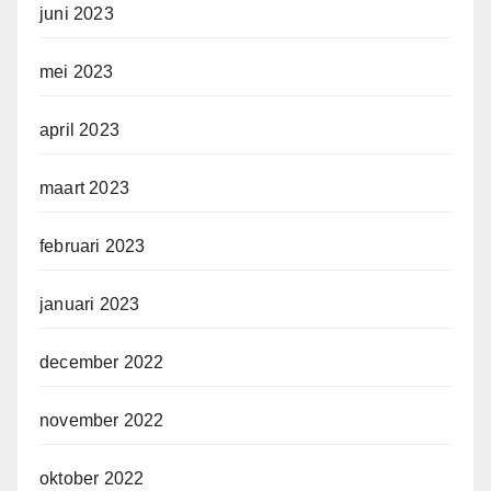
juni 2023
mei 2023
april 2023
maart 2023
februari 2023
januari 2023
december 2022
november 2022
oktober 2022