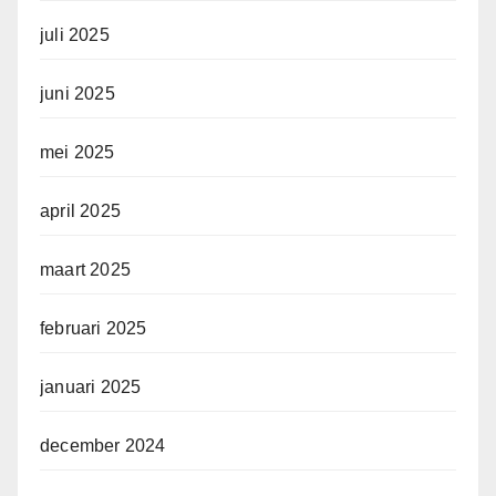
juli 2025
juni 2025
mei 2025
april 2025
maart 2025
februari 2025
januari 2025
december 2024