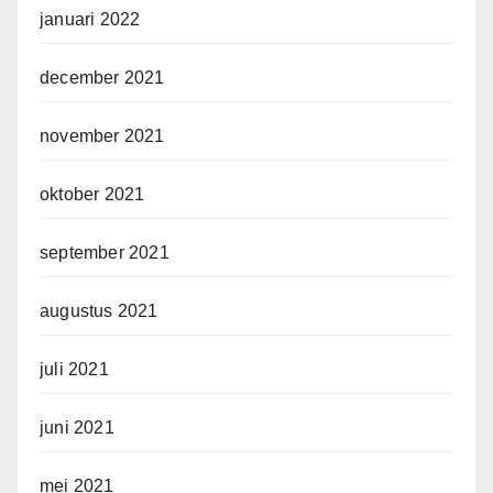
januari 2022
december 2021
november 2021
oktober 2021
september 2021
augustus 2021
juli 2021
juni 2021
mei 2021