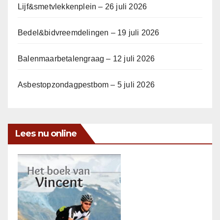
Lijf&smetvlekkenplein – 26 juli 2026
Bedel&bidvreemdelingen – 19 juli 2026
Balenmaarbetalengraag – 12 juli 2026
Asbestopzondagpestbom – 5 juli 2026
Lees nu online