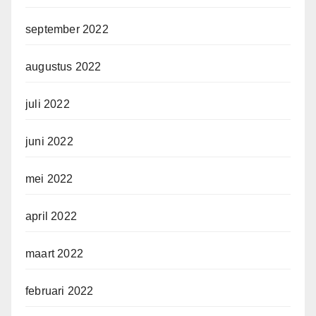
september 2022
augustus 2022
juli 2022
juni 2022
mei 2022
april 2022
maart 2022
februari 2022