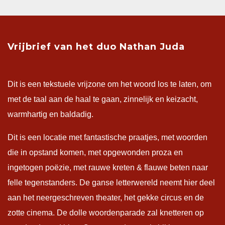
Vrijbrief van het duo Nathan Juda
Dit is een tekstuele vrijzone om het woord los te laten, om
met de taal aan de haal te gaan, zinnelijk en keizacht,
warmhartig en baldadig.
Dit is een locatie met fantastische praatjes, met woorden
die in opstand komen, met opgewonden proza en
ingetogen poëzie, met rauwe kreten & flauwe beten naar
felle tegenstanders. De ganse letterwereld neemt hier deel
aan het neergeschreven theater, het gekke circus en de
zotte cinema. De dolle woordenparade zal knetteren op