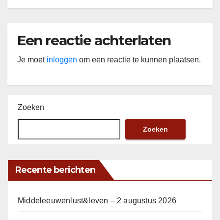
Een reactie achterlaten
Je moet
inloggen
om een reactie te kunnen plaatsen.
Zoeken
Zoeken
Recente berichten
Middeleeuwenlust&leven – 2 augustus 2026