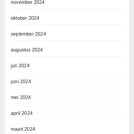
november 2024
oktober 2024
september 2024
augustus 2024
juli 2024
juni 2024
mei 2024
april 2024
maart 2024