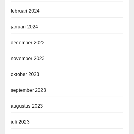
februari 2024
januari 2024
december 2023
november 2023
oktober 2023
september 2023
augustus 2023
juli 2023