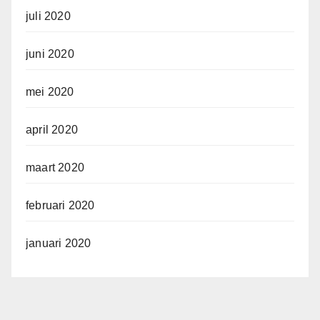
juli 2020
juni 2020
mei 2020
april 2020
maart 2020
februari 2020
januari 2020