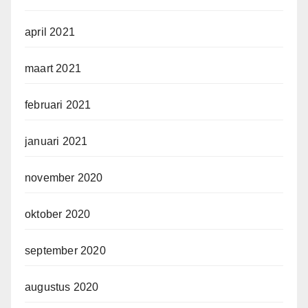
april 2021
maart 2021
februari 2021
januari 2021
november 2020
oktober 2020
september 2020
augustus 2020