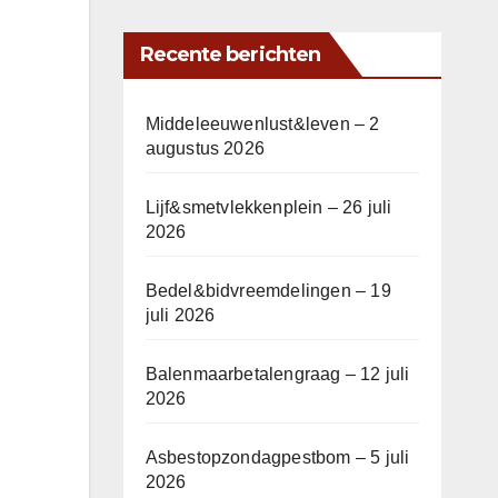
Recente berichten
Middeleeuwenlust&leven – 2
augustus 2026
Lijf&smetvlekkenplein – 26 juli
2026
Bedel&bidvreemdelingen – 19
juli 2026
Balenmaarbetalengraag – 12 juli
2026
Asbestopzondagpestbom – 5 juli
2026