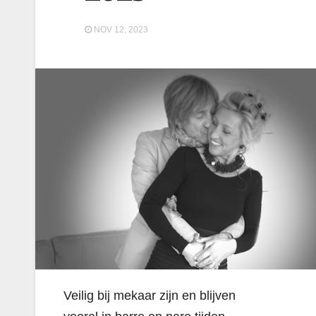
NOV 12, 2023
Veilig bij mekaar zijn en blijven