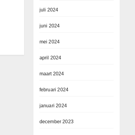
juli 2024
juni 2024
mei 2024
april 2024
maart 2024
februari 2024
januari 2024
december 2023