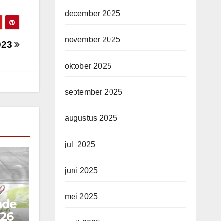
december 2025
november 2025
023
oktober 2025
september 2025
augustus 2025
juli 2025
juni 2025
mei 2025
mde
026