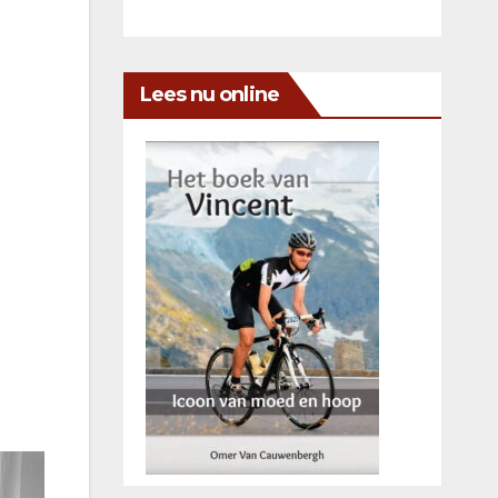
Lees nu online