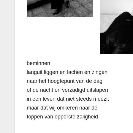
beminnen
languit liggen en lachen en zingen
naar het hoogtepunt van de dag
of de nacht en verzadigd uitslapen
in een leven dat niet steeds meezit
maar dat wij omkeren naar de
toppen van opperste zaligheid