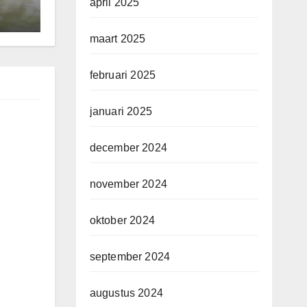
april 2025
maart 2025
februari 2025
januari 2025
december 2024
november 2024
oktober 2024
september 2024
augustus 2024