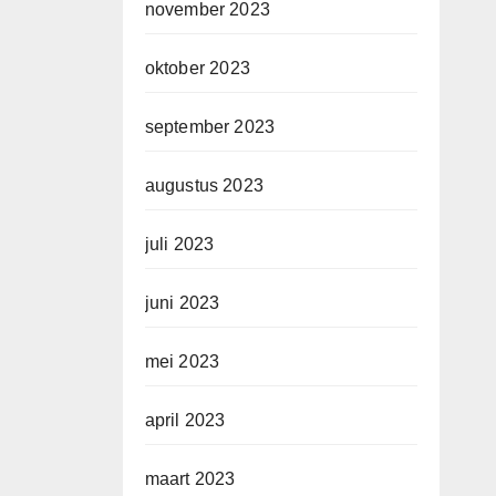
november 2023
oktober 2023
september 2023
augustus 2023
juli 2023
juni 2023
mei 2023
april 2023
maart 2023