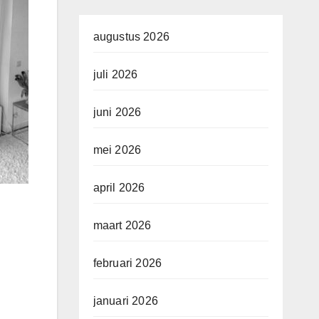
augustus 2026
juli 2026
juni 2026
mei 2026
april 2026
maart 2026
februari 2026
januari 2026