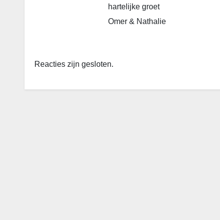
hartelijke groet
Omer & Nathalie
Reacties zijn gesloten.