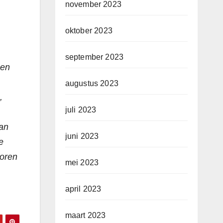
november 2023
oktober 2023
september 2023
 en
augustus 2023
,
juli 2023
aan
juni 2023
e
koren
mei 2023
april 2023
maart 2023