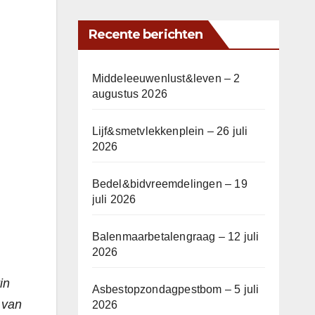
Recente berichten
Middeleeuwenlust&leven – 2
augustus 2026
Lijf&smetvlekkenplein – 26 juli
2026
Bedel&bidvreemdelingen – 19
juli 2026
Balenmaarbetalengraag – 12 juli
2026
in
Asbestopzondagpestbom – 5 juli
 van
2026