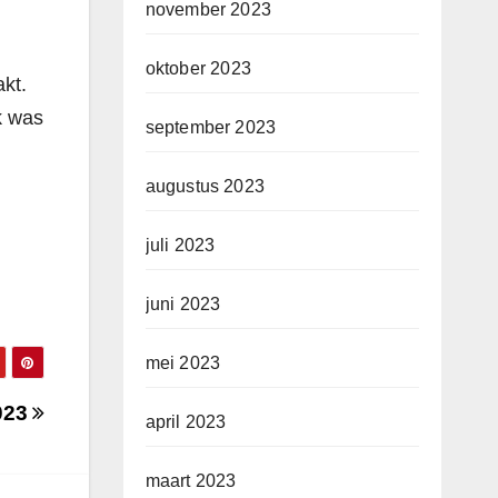
november 2023
oktober 2023
kt.
k was
september 2023
augustus 2023
juli 2023
juni 2023
mei 2023
2023
april 2023
maart 2023