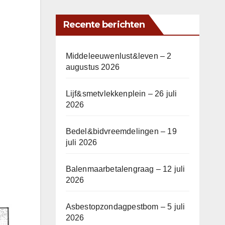
Recente berichten
Middeleeuwenlust&leven – 2
augustus 2026
Lijf&smetvlekkenplein – 26 juli
2026
Bedel&bidvreemdelingen – 19
juli 2026
Balenmaarbetalengraag – 12 juli
2026
Asbestopzondagpestbom – 5 juli
2026