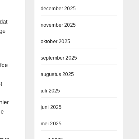
december 2025
dat
november 2025
ige
oktober 2025
september 2025
lfde
augustus 2025
t
juli 2025
hier
juni 2025
de
mei 2025