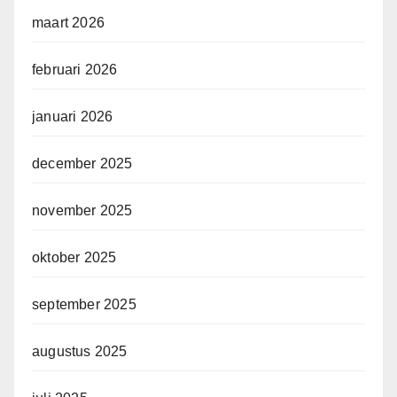
maart 2026
februari 2026
januari 2026
december 2025
november 2025
oktober 2025
september 2025
augustus 2025