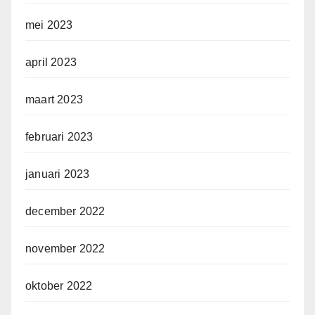
mei 2023
april 2023
maart 2023
februari 2023
januari 2023
december 2022
november 2022
oktober 2022