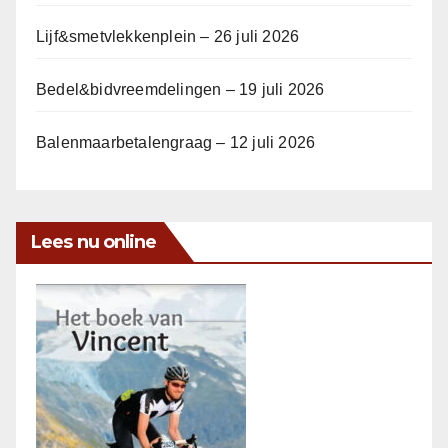
Lijf&smetvlekkenplein – 26 juli 2026
Bedel&bidvreemdelingen – 19 juli 2026
Balenmaarbetalengraag – 12 juli 2026
Lees nu online