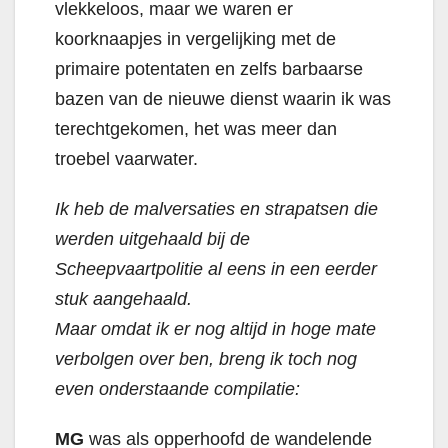
vlekkeloos, maar we waren er
koorknaapjes in vergelijking met de
primaire potentaten en zelfs barbaarse
bazen van de nieuwe dienst waarin ik was
terechtgekomen, het was meer dan
troebel vaarwater.
Ik heb de malversaties en strapatsen die
werden uitgehaald bij de
Scheepvaartpolitie al eens in een eerder
stuk aangehaald.
Maar omdat ik er nog altijd in hoge mate
verbolgen over ben, breng ik toch nog
even onderstaande compilatie:
MG
was als opperhoofd de wandelende