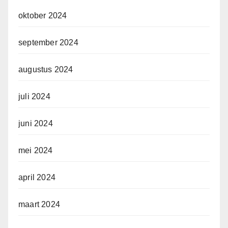
oktober 2024
september 2024
augustus 2024
juli 2024
juni 2024
mei 2024
april 2024
maart 2024