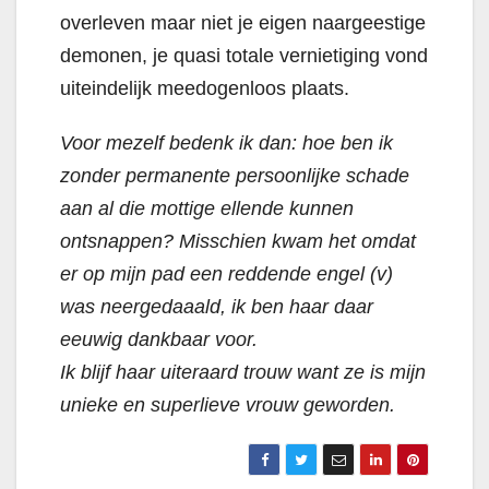
overleven maar niet je eigen naargeestige
demonen, je quasi totale vernietiging vond
uiteindelijk meedogenloos plaats.
Voor mezelf bedenk ik dan: hoe ben ik
zonder permanente persoonlijke schade
aan al die mottige ellende kunnen
ontsnappen? Misschien kwam het omdat
er op mijn pad een reddende engel (v)
was neergedaaald, ik ben haar daar
eeuwig dankbaar voor.
Ik blijf haar uiteraard trouw want ze is mijn
unieke en superlieve vrouw geworden.