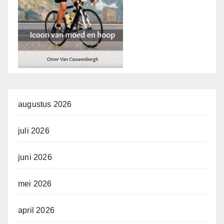
augustus 2026
juli 2026
juni 2026
mei 2026
april 2026