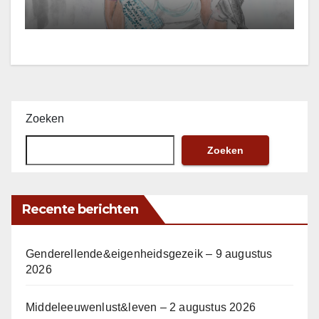
Zoeken
Zoeken
Recente berichten
Genderellende&eigenheidsgezeik – 9 augustus
2026
Middeleeuwenlust&leven – 2 augustus 2026