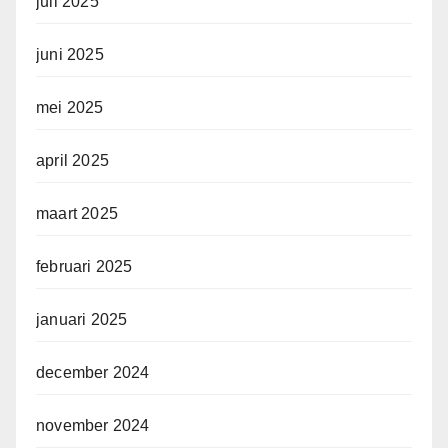
juli 2025
juni 2025
mei 2025
april 2025
maart 2025
februari 2025
januari 2025
december 2024
november 2024