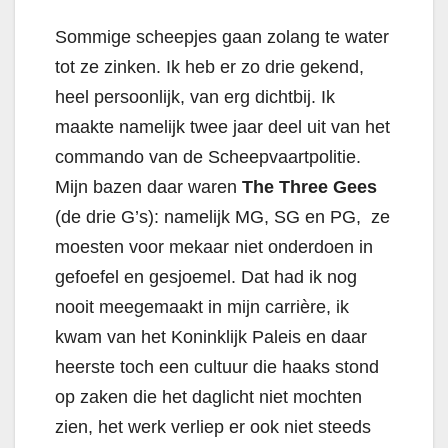
Sommige scheepjes gaan zolang te water
tot ze zinken. Ik heb er zo drie gekend,
heel persoonlijk, van erg dichtbij. Ik
maakte namelijk twee jaar deel uit van het
commando van de Scheepvaartpolitie.
Mijn bazen daar waren
The Three Gees
(de drie G’s): namelijk MG, SG en PG, ze
moesten voor mekaar niet onderdoen in
gefoefel en gesjoemel. Dat had ik nog
nooit meegemaakt in mijn carrière, ik
kwam van het Koninklijk Paleis en daar
heerste toch een cultuur die haaks stond
op zaken die het daglicht niet mochten
zien, het werk verliep er ook niet steeds