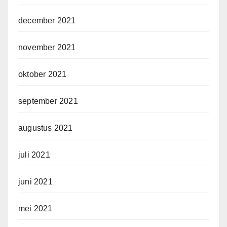
december 2021
november 2021
oktober 2021
september 2021
augustus 2021
juli 2021
juni 2021
mei 2021