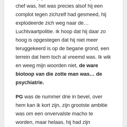
chef was, het was precies alsof hij een
complot tegen zichzelf had gesmeed, hij
explodeerde zich weg naar de…
Luchtvaartpolitie. Ik hoop dat hij daar zo
hoog is opgestegen dat hij niet meer
teruggekeerd is op de begane grond, een
terrein dat hem toch al vreemd was. Ik wik
en weeg mijn woorden niet,
de ware
biotoop van die zotte man was… de
psychiatrie.
PG
was de nummer drie in bevel, over
hem kan ik kort zijn, zijn grootste ambitie
was om een onvervalste macho te
worden, maar helaas, hij had zijn