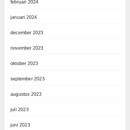
februari 2024
januari 2024
december 2023
november 2023
oktober 2023
september 2023
augustus 2023
juli 2023
juni 2023