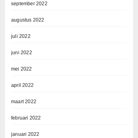
september 2022
augustus 2022
juli 2022
juni 2022
mei 2022
april 2022
maart 2022
februari 2022
januari 2022