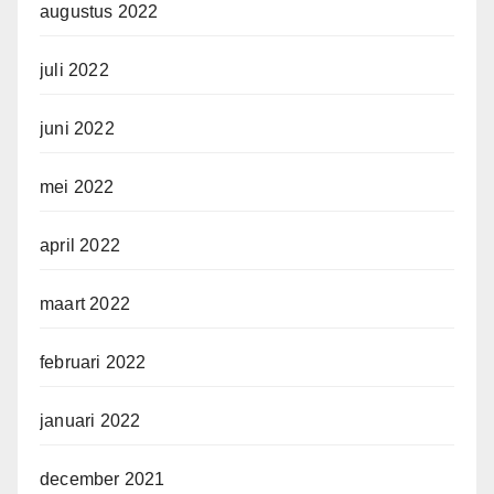
augustus 2022
juli 2022
juni 2022
mei 2022
april 2022
maart 2022
februari 2022
januari 2022
december 2021