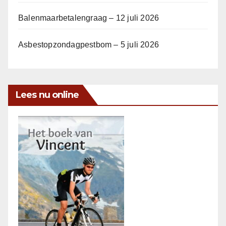
Balenmaarbetalengraag – 12 juli 2026
Asbestopzondagpestbom – 5 juli 2026
Lees nu online