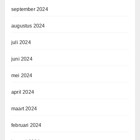
september 2024
augustus 2024
juli 2024
juni 2024
mei 2024
april 2024
maart 2024
februari 2024