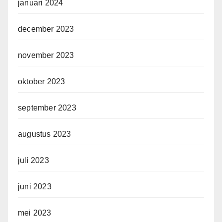
januari 2024
december 2023
november 2023
oktober 2023
september 2023
augustus 2023
juli 2023
juni 2023
mei 2023