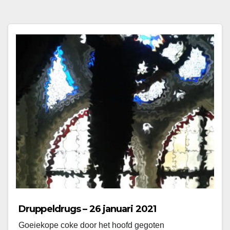
Druppeldrugs – 26 januari 2021
Goeiekope coke door het hoofd gegoten