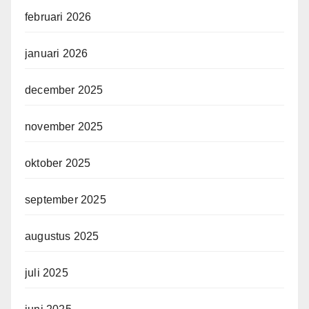
februari 2026
januari 2026
december 2025
november 2025
oktober 2025
september 2025
augustus 2025
juli 2025