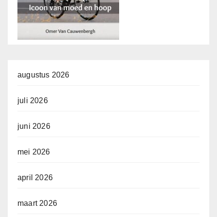
augustus 2026
juli 2026
juni 2026
mei 2026
april 2026
maart 2026