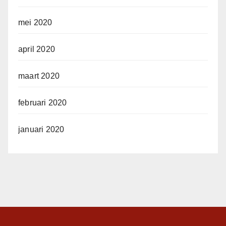
mei 2020
april 2020
maart 2020
februari 2020
januari 2020