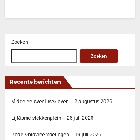
Zoeken
Zoeken
Recente berichten
Middeleeuwenlust&leven – 2 augustus 2026
Lijf&smetvlekkenplein – 26 juli 2026
Bedel&bidvreemdelingen – 19 juli 2026