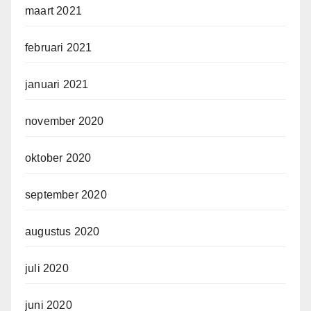
maart 2021
februari 2021
januari 2021
november 2020
oktober 2020
september 2020
augustus 2020
juli 2020
juni 2020