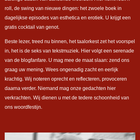
roll, de swing van nieuwe dingen: het zwoele boek in
dagelijkse episodes van esthetica en erotiek. U krijgt een
gratis cocktail van genot.
Beste lezer, treed nu binnen, het taalorkest zet het voorspel
in, het is de seks van tekstmuziek. Hier volgt een serenade
van de blogfanfare. U mag mee de maat slaan: zend ons
graag uw mening. Wees ongenadig zacht en eerlijk
krachtig. Wij noteren oprecht en reflecteren, provoceren
daarna verder. Niemand mag onze gedachten hier
verkrachten. Wij dienen u met de tedere schoonheid van
ons woordfestijn.