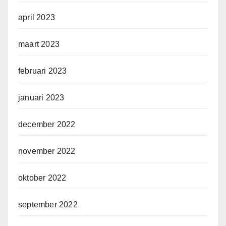
april 2023
maart 2023
februari 2023
januari 2023
december 2022
november 2022
oktober 2022
september 2022