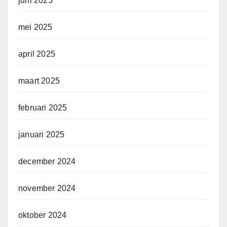
juni 2025
mei 2025
april 2025
maart 2025
februari 2025
januari 2025
december 2024
november 2024
oktober 2024