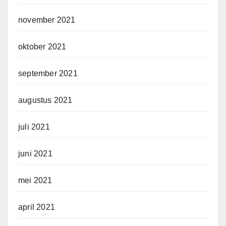
november 2021
oktober 2021
september 2021
augustus 2021
juli 2021
juni 2021
mei 2021
april 2021