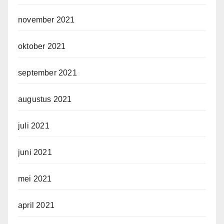
november 2021
oktober 2021
september 2021
augustus 2021
juli 2021
juni 2021
mei 2021
april 2021