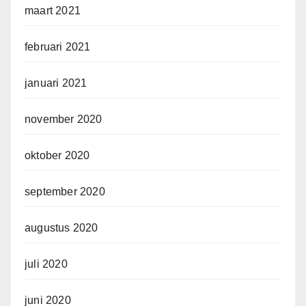
maart 2021
februari 2021
januari 2021
november 2020
oktober 2020
september 2020
augustus 2020
juli 2020
juni 2020