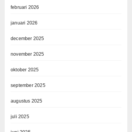
februari 2026
januari 2026
december 2025
november 2025
oktober 2025
september 2025
augustus 2025
juli 2025