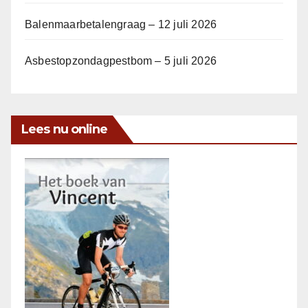
Balenmaarbetalengraag – 12 juli 2026
Asbestopzondagpestbom – 5 juli 2026
Lees nu online