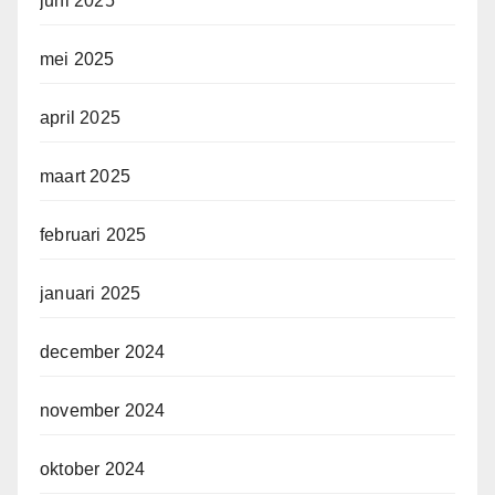
juni 2025
mei 2025
april 2025
maart 2025
februari 2025
januari 2025
december 2024
november 2024
oktober 2024