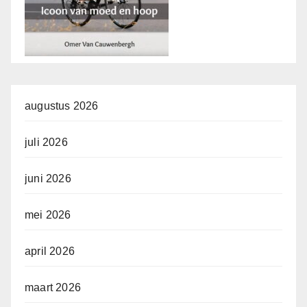
augustus 2026
juli 2026
juni 2026
mei 2026
april 2026
maart 2026