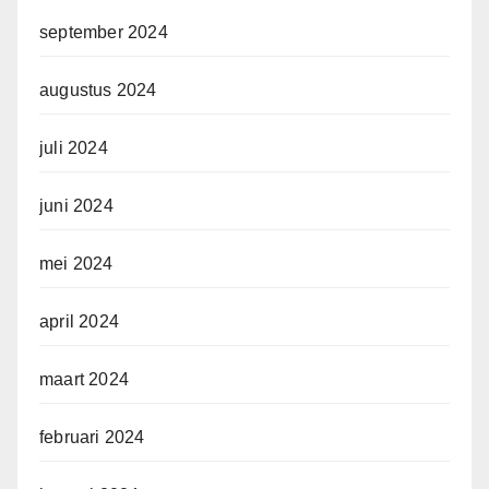
september 2024
augustus 2024
juli 2024
juni 2024
mei 2024
april 2024
maart 2024
februari 2024