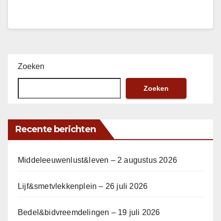
Zoeken
Zoeken
Recente berichten
Middeleeuwenlust&leven – 2 augustus 2026
Lijf&smetvlekkenplein – 26 juli 2026
Bedel&bidvreemdelingen – 19 juli 2026