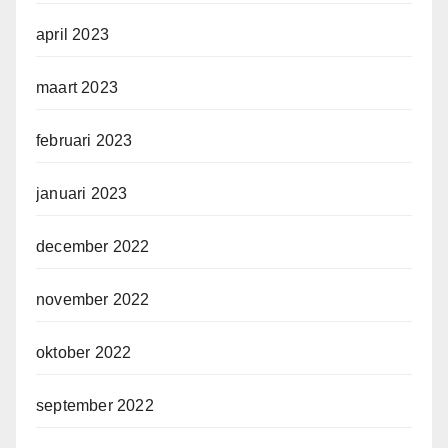
april 2023
maart 2023
februari 2023
januari 2023
december 2022
november 2022
oktober 2022
september 2022