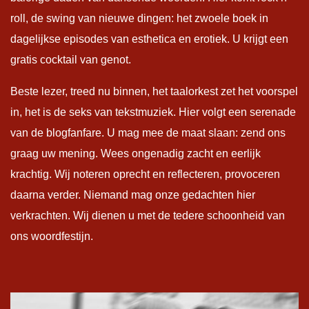
roll, de swing van nieuwe dingen: het zwoele boek in
dagelijkse episodes van esthetica en erotiek. U krijgt een
gratis cocktail van genot.
Beste lezer, treed nu binnen, het taalorkest zet het voorspel
in, het is de seks van tekstmuziek. Hier volgt een serenade
van de blogfanfare. U mag mee de maat slaan: zend ons
graag uw mening. Wees ongenadig zacht en eerlijk
krachtig. Wij noteren oprecht en reflecteren, provoceren
daarna verder. Niemand mag onze gedachten hier
verkrachten. Wij dienen u met de tedere schoonheid van
ons woordfestijn.