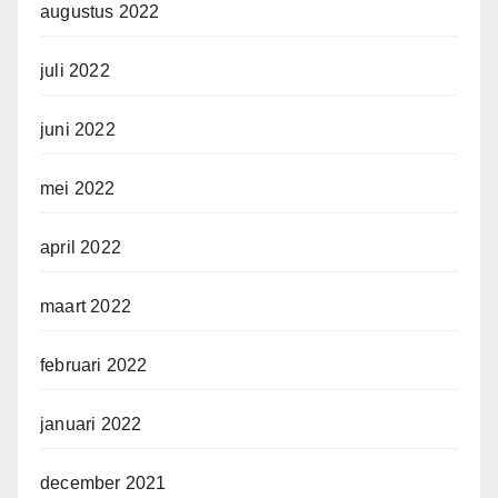
augustus 2022
juli 2022
juni 2022
mei 2022
april 2022
maart 2022
februari 2022
januari 2022
december 2021