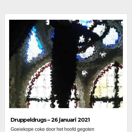
Druppeldrugs – 26 januari 2021
Goeiekope coke door het hoofd gegoten