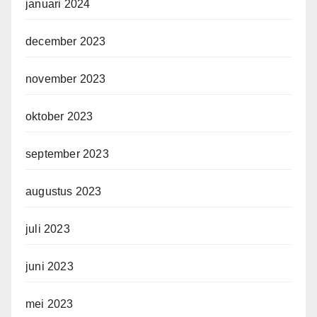
januari 2024
december 2023
november 2023
oktober 2023
september 2023
augustus 2023
juli 2023
juni 2023
mei 2023