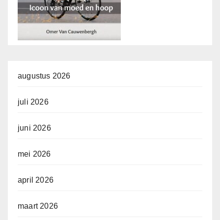
augustus 2026
juli 2026
juni 2026
mei 2026
april 2026
maart 2026