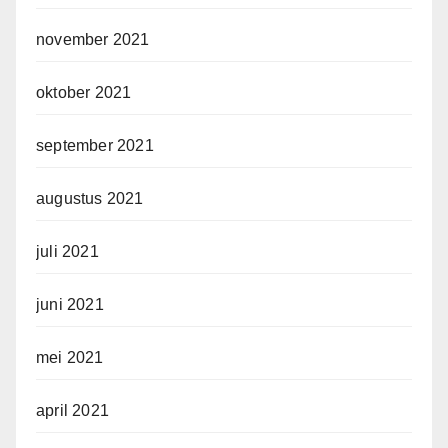
november 2021
oktober 2021
september 2021
augustus 2021
juli 2021
juni 2021
mei 2021
april 2021