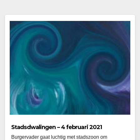
Stadsdwalingen – 4 februari 2021
Burgervader gaat luchtig met stadszoon om