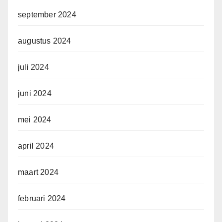
september 2024
augustus 2024
juli 2024
juni 2024
mei 2024
april 2024
maart 2024
februari 2024