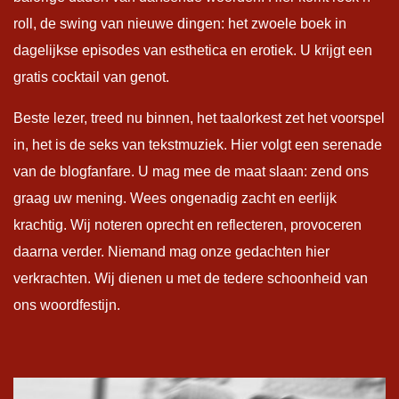
roll, de swing van nieuwe dingen: het zwoele boek in
dagelijkse episodes van esthetica en erotiek. U krijgt een
gratis cocktail van genot.
Beste lezer, treed nu binnen, het taalorkest zet het voorspel
in, het is de seks van tekstmuziek. Hier volgt een serenade
van de blogfanfare. U mag mee de maat slaan: zend ons
graag uw mening. Wees ongenadig zacht en eerlijk
krachtig. Wij noteren oprecht en reflecteren, provoceren
daarna verder. Niemand mag onze gedachten hier
verkrachten. Wij dienen u met de tedere schoonheid van
ons woordfestijn.