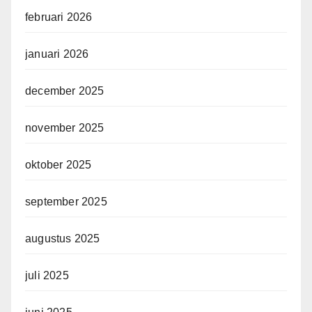
februari 2026
januari 2026
december 2025
november 2025
oktober 2025
september 2025
augustus 2025
juli 2025