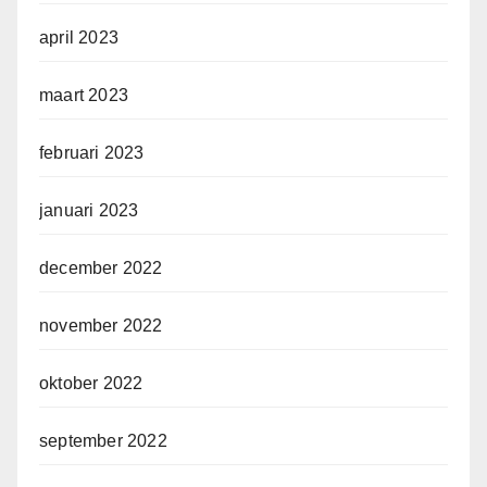
april 2023
maart 2023
februari 2023
januari 2023
december 2022
november 2022
oktober 2022
september 2022