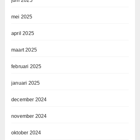
juni 2025
mei 2025
april 2025
maart 2025
februari 2025
januari 2025
december 2024
november 2024
oktober 2024