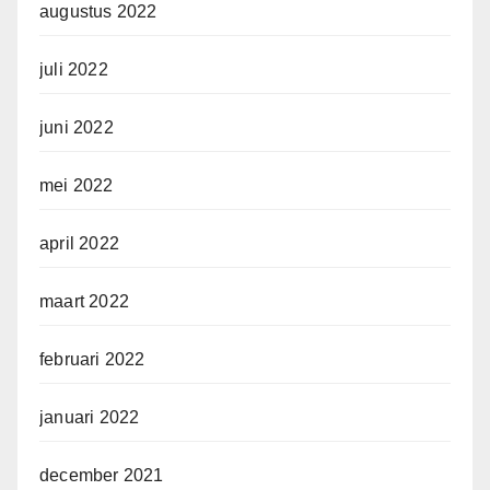
augustus 2022
juli 2022
juni 2022
mei 2022
april 2022
maart 2022
februari 2022
januari 2022
december 2021