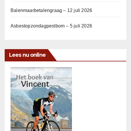
Balenmaarbetalengraag – 12 juli 2026
Asbestopzondagpestbom – 5 juli 2026
Lees nu online