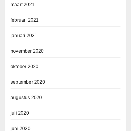
maart 2021
februari 2021
januari 2021
november 2020
oktober 2020
september 2020
augustus 2020
juli 2020
juni 2020