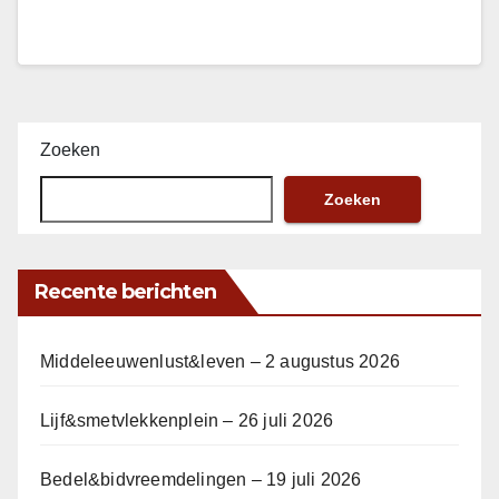
Zoeken
Zoeken
Recente berichten
Middeleeuwenlust&leven – 2 augustus 2026
Lijf&smetvlekkenplein – 26 juli 2026
Bedel&bidvreemdelingen – 19 juli 2026