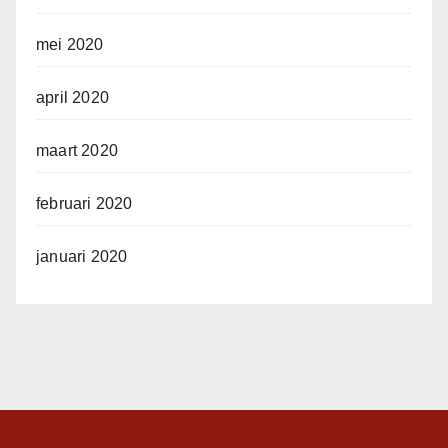
mei 2020
april 2020
maart 2020
februari 2020
januari 2020