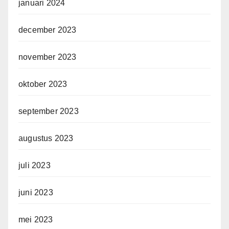
januari 2024
december 2023
november 2023
oktober 2023
september 2023
augustus 2023
juli 2023
juni 2023
mei 2023