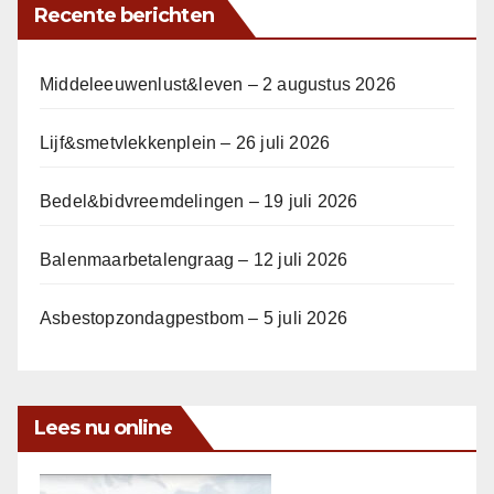
Recente berichten
Middeleeuwenlust&leven – 2 augustus 2026
Lijf&smetvlekkenplein – 26 juli 2026
Bedel&bidvreemdelingen – 19 juli 2026
Balenmaarbetalengraag – 12 juli 2026
Asbestopzondagpestbom – 5 juli 2026
Lees nu online