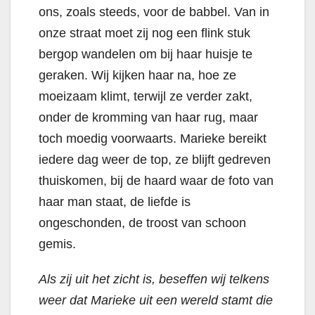
ons, zoals steeds, voor de babbel. Van in
onze straat moet zij nog een flink stuk
bergop wandelen om bij haar huisje te
geraken. Wij kijken haar na, hoe ze
moeizaam klimt, terwijl ze verder zakt,
onder de kromming van haar rug, maar
toch moedig voorwaarts. Marieke bereikt
iedere dag weer de top, ze blijft gedreven
thuiskomen, bij de haard waar de foto van
haar man staat, de liefde is
ongeschonden, de troost van schoon
gemis.
Als zij uit het zicht is, beseffen wij telkens
weer dat Marieke uit een wereld stamt die