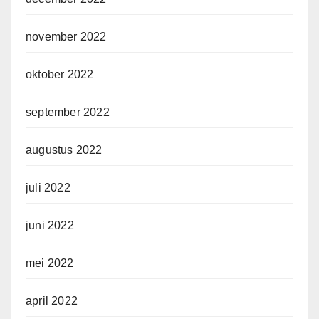
november 2022
oktober 2022
september 2022
augustus 2022
juli 2022
juni 2022
mei 2022
april 2022