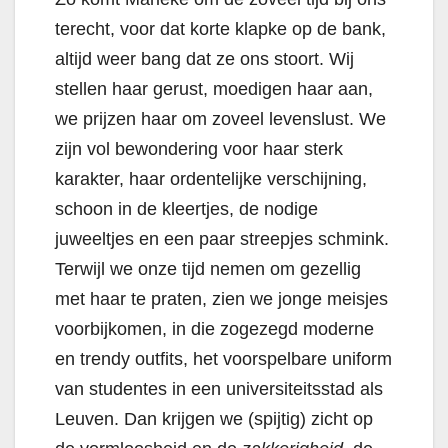
terecht, voor dat korte klapke op de bank,
altijd weer bang dat ze ons stoort. Wij
stellen haar gerust, moedigen haar aan,
we prijzen haar om zoveel levenslust. We
zijn vol bewondering voor haar sterk
karakter, haar ordentelijke verschijning,
schoon in de kleertjes, de nodige
juweeltjes en een paar streepjes schmink.
Terwijl we onze tijd nemen om gezellig
met haar te praten, zien we jonge meisjes
voorbijkomen, in die zogezegd moderne
en trendy outfits, het voorspelbare uniform
van studentes in een universiteitsstad als
Leuven. Dan krijgen we (spijtig) zicht op