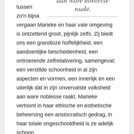
raakt.
tussen
zo’n bijna
vergaan
Marieke en haar vale omgeving
is ontzettend groot, pijnlijk zelfs. Zij biedt
ons een grandioze hoffelijkheid, een
aandoenlijke bescheidenheid, een
ontroerende zelfrelativering, samengevat:
een verstilde schoonheid in al zijn
aspecten en vormen, een innerlijk en een
uiterlijk dat in zijn onvervalste volksheid
aan ware noblesse raakt.
Marieke
vertoont in haar ethische en esthetische
beheersing een aristocratisch gedrag, in
haar totale ongeschooldheid is ze adelijk
schoon.