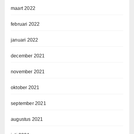
maart 2022
februari 2022
januari 2022
december 2021
november 2021
oktober 2021
september 2021
augustus 2021