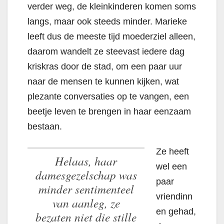
verder weg, de kleinkinderen komen soms
langs, maar ook steeds minder. Marieke
leeft dus de meeste tijd moederziel alleen,
daarom wandelt ze steevast iedere dag
kriskras door de stad, om een paar uur
naar de mensen te kunnen kijken, wat
plezante conversaties op te vangen, een
beetje leven te brengen in haar eenzaam
bestaan.
Ze heeft
Helaas, haar
wel een
damesgezelschap was
paar
minder sentimenteel
vriendinn
van aanleg, ze
en gehad,
bezaten niet die stille