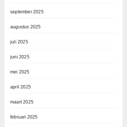
september 2025
augustus 2025
juli 2025
juni 2025
mei 2025
april 2025
maart 2025
februari 2025