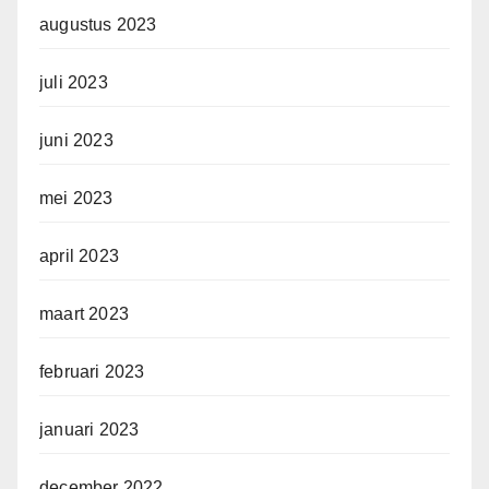
augustus 2023
juli 2023
juni 2023
mei 2023
april 2023
maart 2023
februari 2023
januari 2023
december 2022