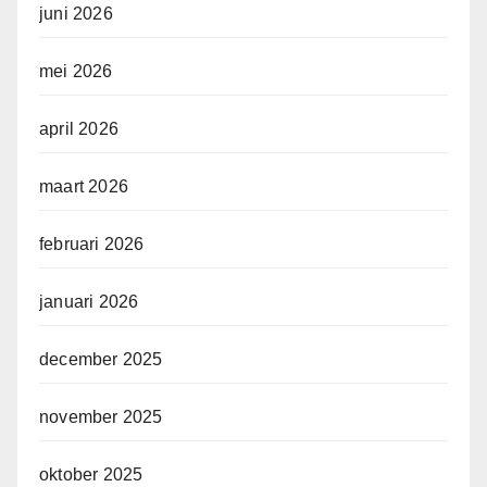
juni 2026
mei 2026
april 2026
maart 2026
februari 2026
januari 2026
december 2025
november 2025
oktober 2025