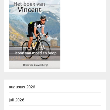
augustus 2026
juli 2026