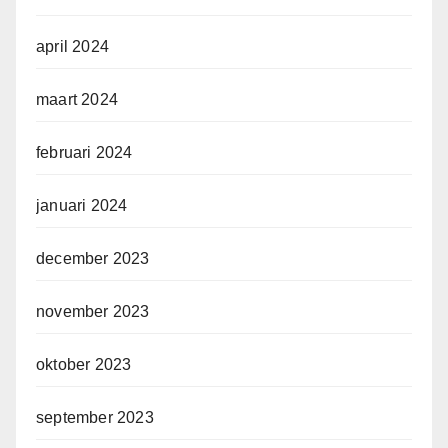
april 2024
maart 2024
februari 2024
januari 2024
december 2023
november 2023
oktober 2023
september 2023