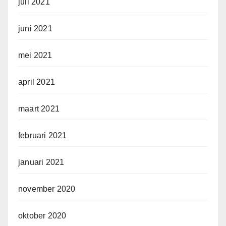
juli 2021
juni 2021
mei 2021
april 2021
maart 2021
februari 2021
januari 2021
november 2020
oktober 2020