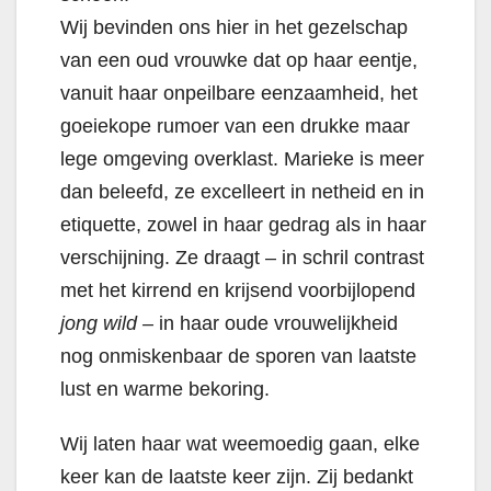
Wij bevinden ons hier in het gezelschap
van een oud vrouwke dat op haar eentje,
vanuit haar onpeilbare eenzaamheid, het
goeiekope rumoer van een drukke maar
lege omgeving overklast. Marieke is meer
dan beleefd, ze excelleert in netheid en in
etiquette, zowel in haar gedrag als in haar
verschijning. Ze draagt – in schril contrast
met het kirrend en krijsend voorbijlopend
jong wild –
in haar oude vrouwelijkheid
nog onmiskenbaar de sporen van laatste
lust en warme bekoring.
Wij laten haar wat weemoedig gaan, elke
keer kan de laatste keer zijn. Zij bedankt