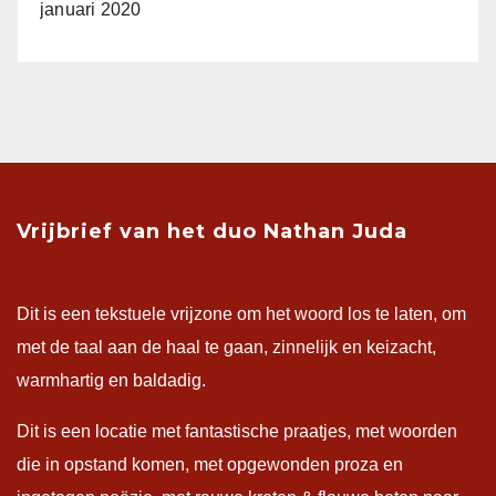
januari 2020
Vrijbrief van het duo Nathan Juda
Dit is een tekstuele vrijzone om het woord los te laten, om
met de taal aan de haal te gaan, zinnelijk en keizacht,
warmhartig en baldadig.
Dit is een locatie met fantastische praatjes, met woorden
die in opstand komen, met opgewonden proza en