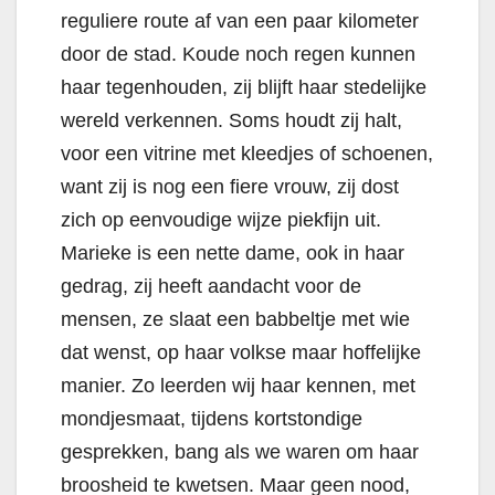
reguliere route af van een paar kilometer
door de stad. Koude noch regen kunnen
haar tegenhouden, zij blijft haar stedelijke
wereld verkennen. Soms houdt zij halt,
voor een vitrine met kleedjes of schoenen,
want zij is nog een fiere vrouw, zij dost
zich op eenvoudige wijze piekfijn uit.
Marieke is een nette dame, ook in haar
gedrag, zij heeft aandacht voor de
mensen, ze slaat een babbeltje met wie
dat wenst, op haar volkse maar hoffelijke
manier. Zo leerden wij haar kennen, met
mondjesmaat, tijdens kortstondige
gesprekken, bang als we waren om haar
broosheid te kwetsen. Maar geen nood,