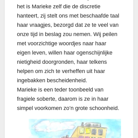
het is Marieke zelf die de discretie
hanteert, zij stelt ons met beschaafde taal
haar vraagjes, bezorgd dat ze te veel van
onze tijd in beslag zou nemen. Wij peilen
met voorzichtige woordjes naar haar
eigen leven, willen haar ogenschijnlijke
nietigheid doorgronden, haar telkens
helpen om zich te verheffen uit haar
ingebakken bescheidenheid.
Marieke is een teder toonbeeld van
fragiele soberte, daarom is ze in haar
simpel voorkomen zo’n grote schoonheid.