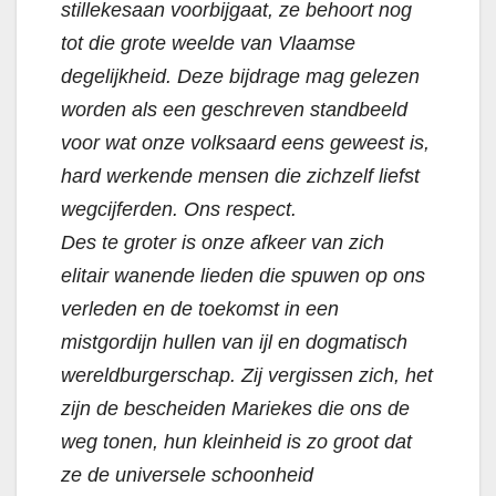
stillekesaan voorbijgaat, ze behoort nog
tot die grote weelde van Vlaamse
degelijkheid. Deze bijdrage mag gelezen
worden als een geschreven standbeeld
voor wat onze volksaard eens geweest is,
hard werkende mensen die zichzelf liefst
wegcijferden. Ons respect.
Des te groter is onze afkeer van zich
elitair wanende lieden die spuwen op ons
verleden en de toekomst in een
mistgordijn hullen van ijl en dogmatisch
wereldburgerschap. Zij vergissen zich, het
zijn de bescheiden Mariekes die ons de
weg tonen, hun kleinheid is zo groot dat
ze de universele schoonheid