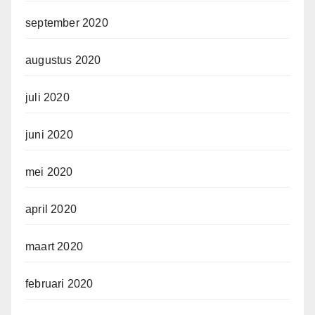
september 2020
augustus 2020
juli 2020
juni 2020
mei 2020
april 2020
maart 2020
februari 2020