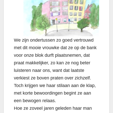
We zijn ondertussen zo goed vertrouwd
met dit mooie vrouwke dat ze op de bank
voor onze blok durft plaatsnemen, dat
praat makkelijker, zo kan ze nog beter
luisteren naar ons, want dat laatste
verkiest ze boven praten over zichzelf.
Toch krijgen we haar stilaan aan de klap,
met korte bewoordingen begint ze aan
een bewogen relaas.
Hoe ze zoveel jaren geleden haar man