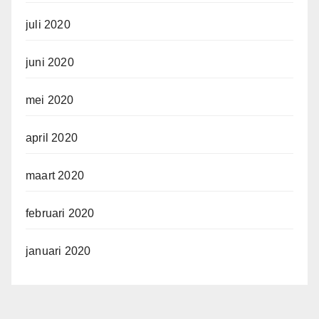
juli 2020
juni 2020
mei 2020
april 2020
maart 2020
februari 2020
januari 2020