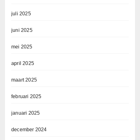
juli 2025
juni 2025
mei 2025
april 2025
maart 2025
februari 2025
januari 2025
december 2024