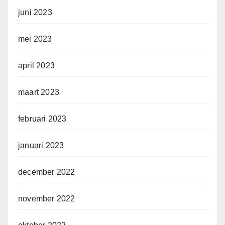
juni 2023
mei 2023
april 2023
maart 2023
februari 2023
januari 2023
december 2022
november 2022