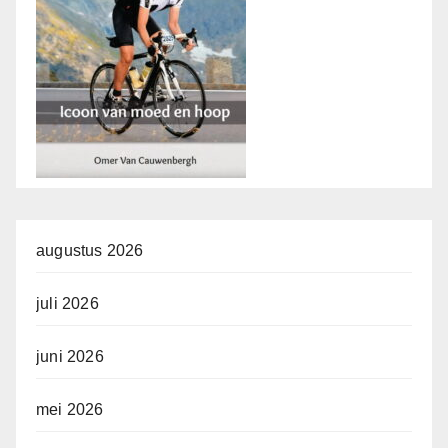
augustus 2026
juli 2026
juni 2026
mei 2026