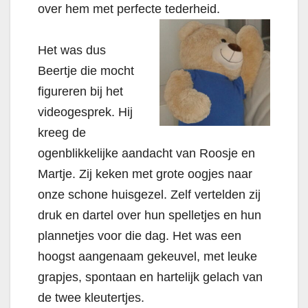
over hem met perfecte tederheid.
Het was dus
Beertje die mocht
figureren bij het
videogesprek. Hij
kreeg de
ogenblikkelijke aandacht van Roosje en
Martje. Zij keken met grote oogjes naar
onze schone huisgezel. Zelf vertelden zij
druk en dartel over hun spelletjes en hun
plannetjes voor die dag. Het was een
hoogst aangenaam gekeuvel, met leuke
grapjes, spontaan en hartelijk gelach van
de twee kleutertjes.