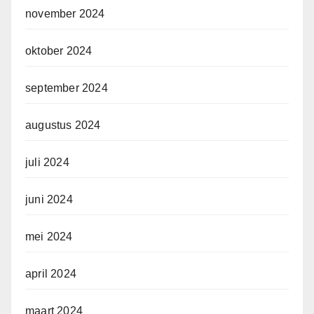
november 2024
oktober 2024
september 2024
augustus 2024
juli 2024
juni 2024
mei 2024
april 2024
maart 2024