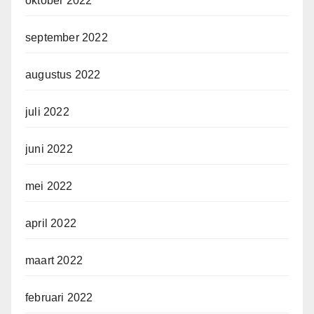
oktober 2022
september 2022
augustus 2022
juli 2022
juni 2022
mei 2022
april 2022
maart 2022
februari 2022