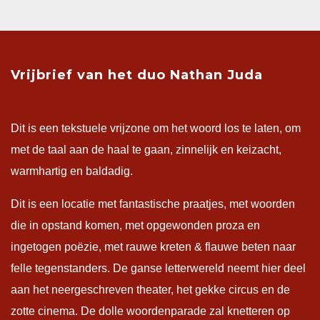
Vrijbrief van het duo Nathan Juda
Dit is een tekstuele vrijzone om het woord los te laten, om
met de taal aan de haal te gaan, zinnelijk en keizacht,
warmhartig en baldadig.
Dit is een locatie met fantastische praatjes, met woorden
die in opstand komen, met opgewonden proza en
ingetogen poëzie, met rauwe kreten & flauwe beten naar
felle tegenstanders. De ganse letterwereld neemt hier deel
aan het neergeschreven theater, het gekke circus en de
zotte cinema. De dolle woordenparade zal knetteren op