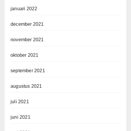
januari 2022
december 2021
november 2021
oktober 2021
september 2021
augustus 2021
juli 2021
juni 2021