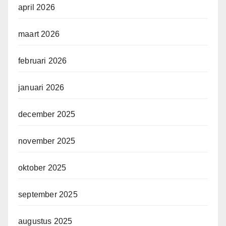
april 2026
maart 2026
februari 2026
januari 2026
december 2025
november 2025
oktober 2025
september 2025
augustus 2025