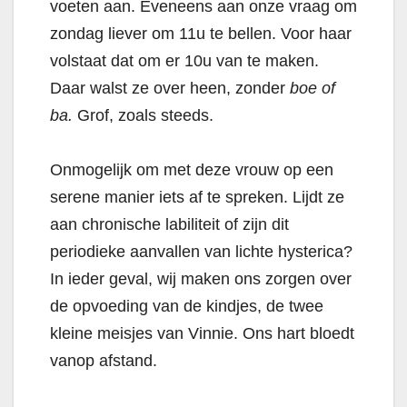
voeten aan. Eveneens aan onze vraag om
zondag liever om 11u te bellen. Voor haar
volstaat dat om er 10u van te maken.
Daar walst ze over heen, zonder
boe of
ba.
Grof, zoals steeds.
Onmogelijk om met deze vrouw op een
serene manier iets af te spreken. Lijdt ze
aan chronische labiliteit of zijn dit
periodieke aanvallen van lichte hysterica?
In ieder geval, wij maken ons zorgen over
de opvoeding van de kindjes, de twee
kleine meisjes van Vinnie. Ons hart bloedt
vanop afstand.