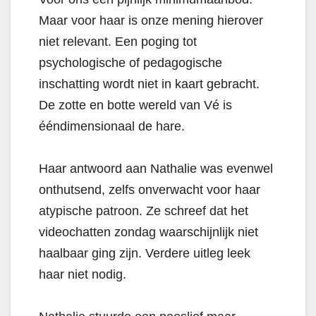
Maar voor haar is onze mening hierover
niet relevant. Een poging tot
psychologische of pedagogische
inschatting wordt niet in kaart gebracht.
De zotte en botte wereld van Vé is
ééndimensionaal de hare.
Haar antwoord aan Nathalie was evenwel
onthutsend, zelfs onverwacht voor haar
atypische patroon. Ze schreef dat het
videochatten zondag waarschijnlijk niet
haalbaar ging zijn. Verdere uitleg leek
haar niet nodig.