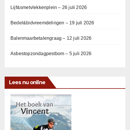
Lijf&smetvlekkenplein – 26 juli 2026
Bedel&bidvreemdelingen – 19 juli 2026
Balenmaarbetalengraag – 12 juli 2026
Asbestopzondagpestbom – 5 juli 2026
Lees nu online