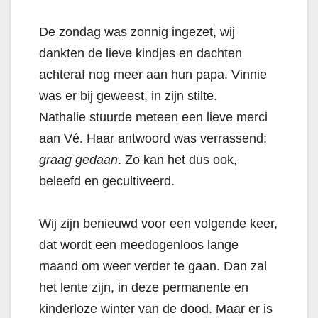
De zondag was zonnig ingezet, wij
dankten de lieve kindjes en dachten
achteraf nog meer aan hun papa. Vinnie
was er bij geweest, in zijn stilte.
Nathalie stuurde meteen een lieve merci
aan Vé. Haar antwoord was verrassend:
graag gedaan
. Zo kan het dus ook,
beleefd en gecultiveerd.
Wij zijn benieuwd voor een volgende keer,
dat wordt een meedogenloos lange
maand om weer verder te gaan. Dan zal
het lente zijn, in deze permanente en
kinderloze winter van de dood. Maar er is