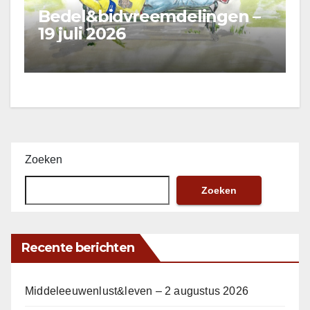
Bedel&bidvreemdelingen –
19 juli 2026
Zoeken
Zoeken
Recente berichten
Middeleeuwenlust&leven – 2 augustus 2026