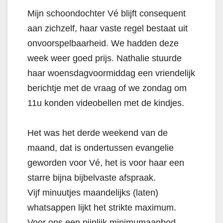
Mijn schoondochter Vé blijft consequent
aan zichzelf, haar vaste regel bestaat uit
onvoorspelbaarheid. We hadden deze
week weer goed prijs. Nathalie stuurde
haar woensdagvoormiddag een vriendelijk
berichtje met de vraag of we zondag om
11u konden videobellen met de kindjes.
Het was het derde weekend van de
maand, dat is ondertussen evangelie
geworden voor Vé, het is voor haar een
starre bijna bijbelvaste afspraak.
Vijf minuutjes maandelijks (laten)
whatsappen lijkt het strikte maximum.
Voor ons een pijnlijk minimumaanbod.