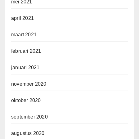
mei 2021
april 2021
maart 2021
februari 2021
januari 2021
november 2020
oktober 2020
september 2020
augustus 2020