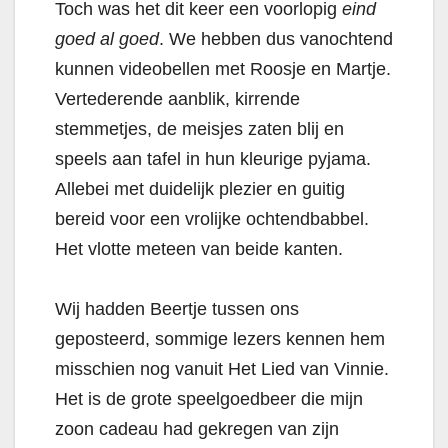
Toch was het dit keer een voorlopig
eind
goed al goed
. We hebben dus vanochtend
kunnen videobellen met Roosje en Martje.
Vertederende aanblik, kirrende
stemmetjes, de meisjes zaten blij en
speels aan tafel in hun kleurige pyjama.
Allebei met duidelijk plezier en guitig
bereid voor een vrolijke ochtendbabbel.
Het vlotte meteen van beide kanten.
Wij hadden Beertje tussen ons
geposteerd, sommige lezers kennen hem
misschien nog vanuit Het Lied van Vinnie.
Het is de grote speelgoedbeer die mijn
zoon cadeau had gekregen van zijn