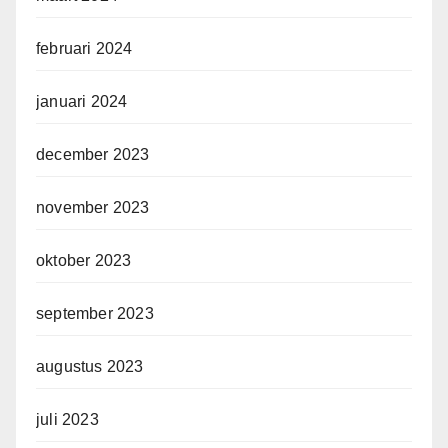
februari 2024
januari 2024
december 2023
november 2023
oktober 2023
september 2023
augustus 2023
juli 2023