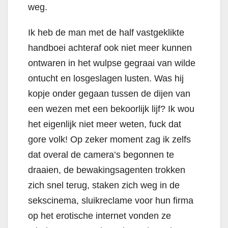
weg.
Ik heb de man met de half vastgeklikte
handboei achteraf ook niet meer kunnen
ontwaren in het wulpse gegraai van wilde
ontucht en losgeslagen lusten. Was hij
kopje onder gegaan tussen de dijen van
een wezen met een bekoorlijk lijf? Ik wou
het eigenlijk niet meer weten, fuck dat
gore volk! Op zeker moment zag ik zelfs
dat overal de camera’s begonnen te
draaien, de bewakingsagenten trokken
zich snel terug, staken zich weg in de
sekscinema, sluikreclame voor hun firma
op het erotische internet vonden ze