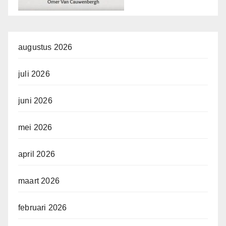
augustus 2026
juli 2026
juni 2026
mei 2026
april 2026
maart 2026
februari 2026