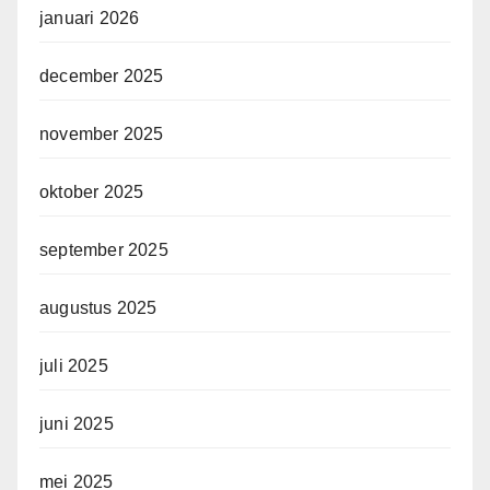
januari 2026
december 2025
november 2025
oktober 2025
september 2025
augustus 2025
juli 2025
juni 2025
mei 2025