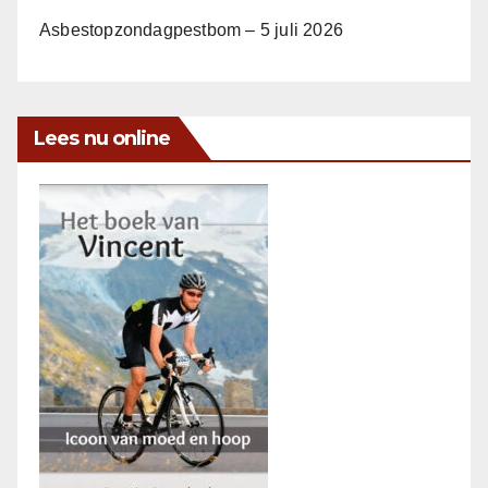
Asbestopzondagpestbom – 5 juli 2026
Lees nu online