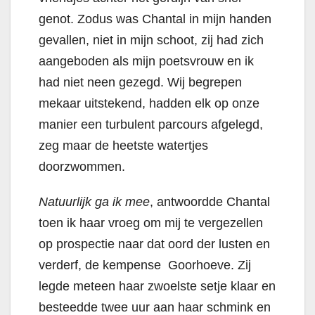
genot. Zodus was Chantal in mijn handen
gevallen, niet in mijn schoot, zij had zich
aangeboden als mijn poetsvrouw en ik
had niet neen gezegd. Wij begrepen
mekaar uitstekend, hadden elk op onze
manier een turbulent parcours afgelegd,
zeg maar de heetste watertjes
doorzwommen.
Natuurlijk ga ik mee
, antwoordde Chantal
toen ik haar vroeg om mij te vergezellen
op prospectie naar dat oord der lusten en
verderf, de kempense Goorhoeve. Zij
legde meteen haar zwoelste setje klaar en
besteedde twee uur aan haar schmink en