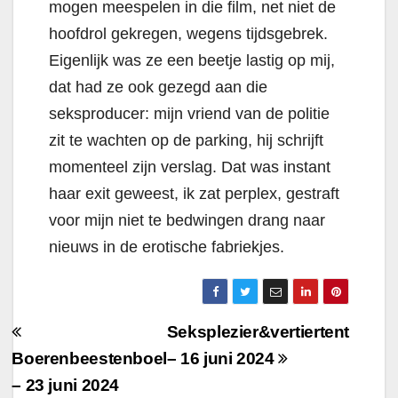
mogen meespelen in die film, net niet de
hoofdrol gekregen, wegens tijdsgebrek.
Eigenlijk was ze een beetje lastig op mij,
dat had ze ook gezegd aan die
seksproducer: mijn vriend van de politie
zit te wachten op de parking, hij schrijft
momenteel zijn verslag. Dat was instant
haar exit geweest, ik zat perplex, gestraft
voor mijn niet te bedwingen drang naar
nieuws in de erotische fabriekjes.
Berichtnavigatie
Seksplezier&vertiertent
Boerenbeestenboel
– 16 juni 2024
– 23 juni 2024