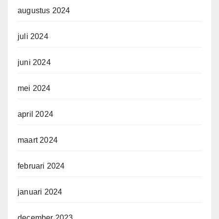
augustus 2024
juli 2024
juni 2024
mei 2024
april 2024
maart 2024
februari 2024
januari 2024
december 2023