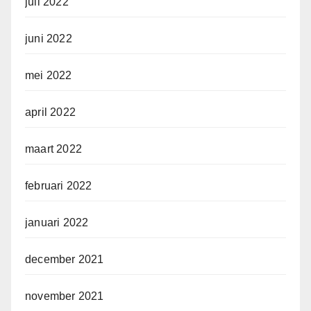
juli 2022
juni 2022
mei 2022
april 2022
maart 2022
februari 2022
januari 2022
december 2021
november 2021