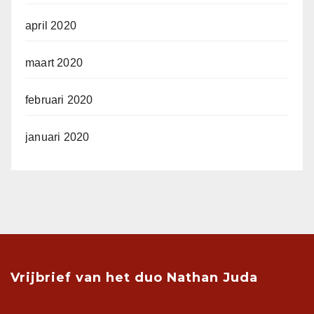
april 2020
maart 2020
februari 2020
januari 2020
Vrijbrief van het duo Nathan Juda