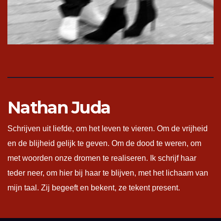
Nathan Juda
Schrijven uit liefde, om het leven te vieren. Om de vrijheid
en de blijheid gelijk te geven. Om de dood te weren, om
met woorden onze dromen te realiseren. Ik schrijf haar
teder neer, om hier bij haar te blijven, met het lichaam van
mijn taal. Zij begeeft en bekent, ze tekent present.