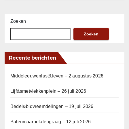
Zoeken
Zoeken
Recente berichten
Middeleeuwenlust&leven – 2 augustus 2026
Lijf&smetvlekkenplein – 26 juli 2026
Bedel&bidvreemdelingen – 19 juli 2026
Balenmaarbetalengraag – 12 juli 2026