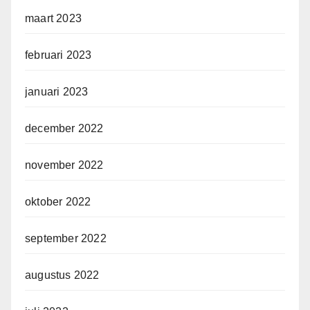
maart 2023
februari 2023
januari 2023
december 2022
november 2022
oktober 2022
september 2022
augustus 2022