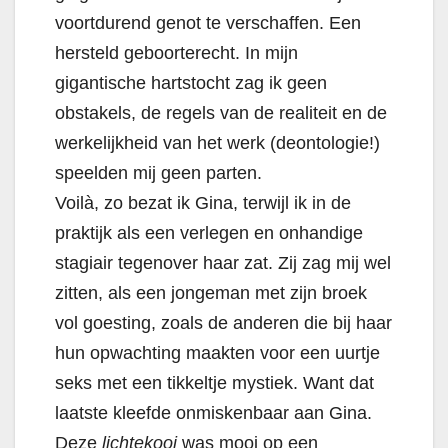
voortdurend genot te verschaffen. Een
hersteld geboorterecht. In mijn
gigantische hartstocht zag ik geen
obstakels, de regels van de realiteit en de
werkelijkheid van het werk (deontologie!)
speelden mij geen parten.
Voilà, zo bezat ik Gina, terwijl ik in de
praktijk als een verlegen en onhandige
stagiair tegenover haar zat. Zij zag mij wel
zitten, als een jongeman met zijn broek
vol goesting, zoals de anderen die bij haar
hun opwachting maakten voor een uurtje
seks met een tikkeltje mystiek. Want dat
laatste kleefde onmiskenbaar aan Gina.
Deze
lichtekooi
was mooi op een