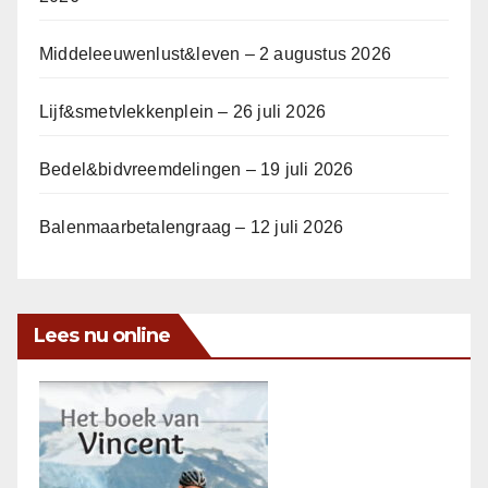
Middeleeuwenlust&leven – 2 augustus 2026
Lijf&smetvlekkenplein – 26 juli 2026
Bedel&bidvreemdelingen – 19 juli 2026
Balenmaarbetalengraag – 12 juli 2026
Lees nu online