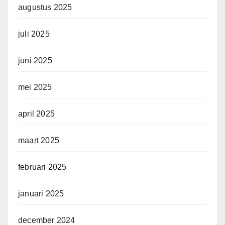
augustus 2025
juli 2025
juni 2025
mei 2025
april 2025
maart 2025
februari 2025
januari 2025
december 2024