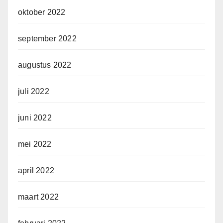
oktober 2022
september 2022
augustus 2022
juli 2022
juni 2022
mei 2022
april 2022
maart 2022