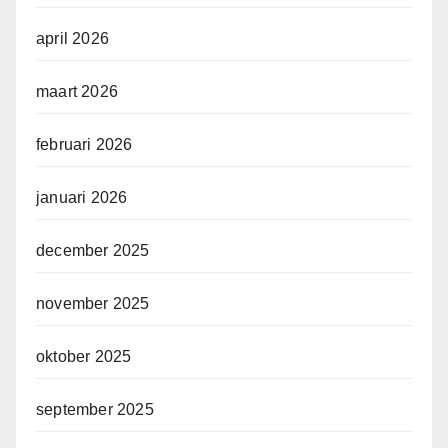
april 2026
maart 2026
februari 2026
januari 2026
december 2025
november 2025
oktober 2025
september 2025