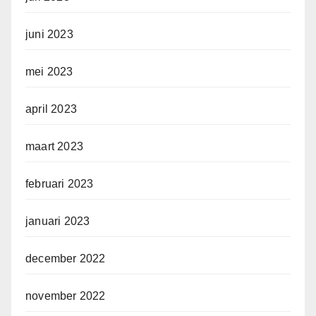
juni 2023
mei 2023
april 2023
maart 2023
februari 2023
januari 2023
december 2022
november 2022