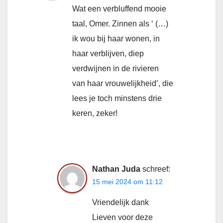
Wat een verbluffend mooie
taal, Omer. Zinnen als ‘ (…)
ik wou bij haar wonen, in
haar verblijven, diep
verdwijnen in de rivieren
van haar vrouwelijkheid’, die
lees je toch minstens drie
keren, zeker!
Nathan Juda
schreef:
15 mei 2024 om 11:12
Vriendelijk dank
Lieven voor deze