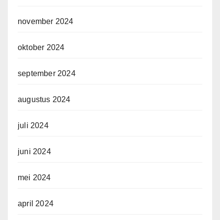
november 2024
oktober 2024
september 2024
augustus 2024
juli 2024
juni 2024
mei 2024
april 2024