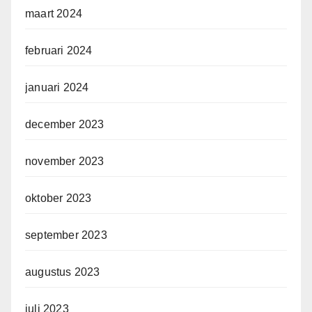
maart 2024
februari 2024
januari 2024
december 2023
november 2023
oktober 2023
september 2023
augustus 2023
juli 2023