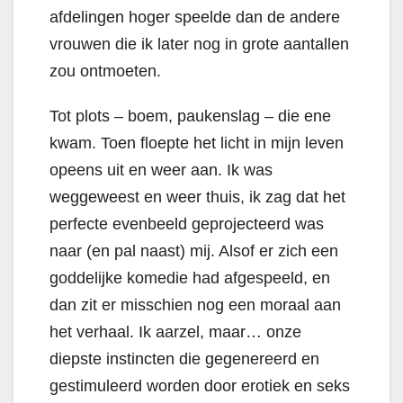
afdelingen hoger speelde dan de andere
vrouwen die ik later nog in grote aantallen
zou ontmoeten.
Tot plots – boem, paukenslag – die ene
kwam. Toen floepte het licht in mijn leven
opeens uit en weer aan. Ik was
weggeweest en weer thuis, ik zag dat het
perfecte evenbeeld geprojecteerd was
naar (en pal naast) mij. Alsof er zich een
goddelijke komedie had afgespeeld, en
dan zit er misschien nog een moraal aan
het verhaal. Ik aarzel, maar… onze
diepste instincten die gegenereerd en
gestimuleerd worden door erotiek en seks