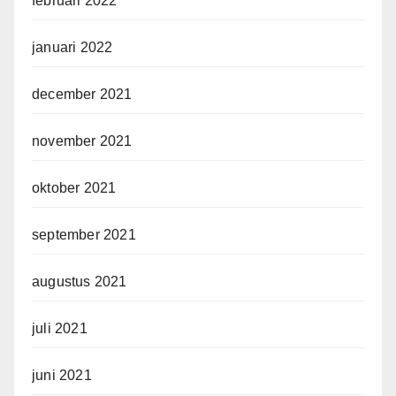
februari 2022
januari 2022
december 2021
november 2021
oktober 2021
september 2021
augustus 2021
juli 2021
juni 2021