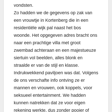
vondsten.
Zo hadden we de gegevens op zak van
een vrouwtje in Kortenberg die in een
residentiële wijk pal naast het bos
woonde. Het opgegeven adres bracht ons
naar een prachtige villa met groot
zwembad achteraan en een majestueuze
siertuin vol beelden, alles blonk en
straalde er van de stijl en klasse.
Indrukwekkend paviljoen was dat. Volgens
de ons verschafte info ontving ze er
mannen en vrouwen, ook koppels, voor
seksueel entertainment. We hadden
kunnen natrekken dat ze voor eigen
rekening werkte, dus zonder pooier of