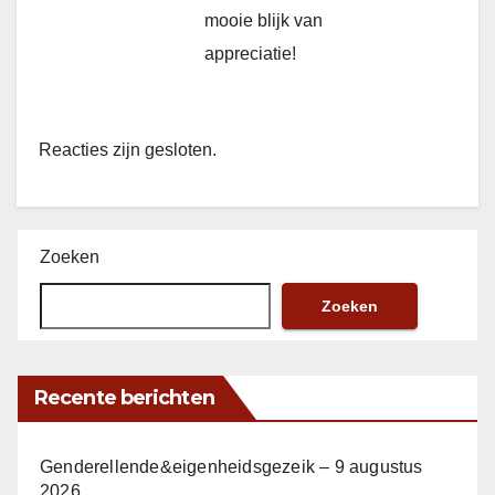
mooie blijk van
appreciatie!
Reacties zijn gesloten.
Zoeken
Zoeken
Recente berichten
Genderellende&eigenheidsgezeik – 9 augustus
2026