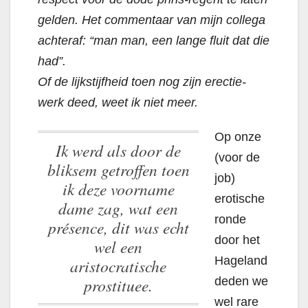
gelden. Het commentaar van mijn collega
achteraf: “man man, een lange fluit dat die
had”.
Of de lijkstijfheid toen nog zijn erectie-
werk deed, weet ik niet meer.
Op onze
Ik werd als door de
(voor de
bliksem getroffen toen
job)
ik deze voorname
erotische
dame zag, wat een
ronde
présence, dit was echt
door het
wel een
Hageland
aristocratische
prostituee.
deden we
wel rare