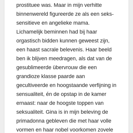
prostituee was.
Maar in mijn verhitte
binnenwereld figureerde ze als een seks-
sensitieve en angelieke mama.
Lichamelijk beminnen had bij haar
orgastisch bidden kunnen geweest zijn,
een haast sacrale belevenis. Haar beeld
ben ik blijven meedragen, als dat van de
gesublimeerde übervrouw die een
grandioze klasse paarde aan
gecultiveerde en hoogstaande verfijning in
sensualiteit, én de opstap in de kamer
ernaast: naar de hoogste toppen van
seksualiteit. Gina is in mijn beleving de
primadonna gebleven die met haar volle
vormen en haar nobel voorkomen zovele