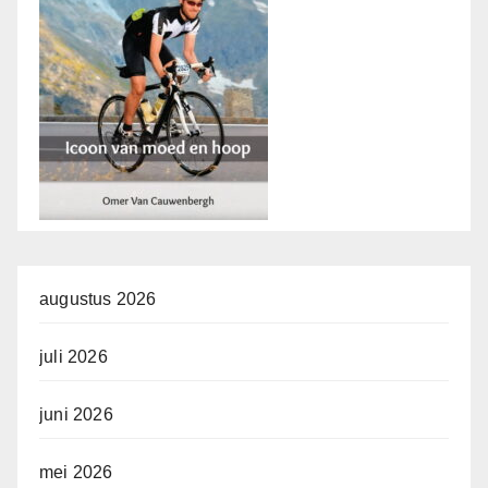
augustus 2026
juli 2026
juni 2026
mei 2026