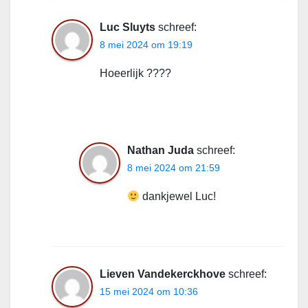
Luc Sluyts
schreef:
8 mei 2024 om 19:19
Hoeerlijk ????
Nathan Juda
schreef:
8 mei 2024 om 21:59
dankjewel Luc!
Lieven Vandekerckhove
schreef:
15 mei 2024 om 10:36