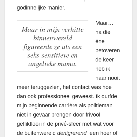
godinnelijke manier.
Maar…
Maar in mijn verhitte
na die
binnenwereld
éne
figureerde ze als een
betoveren
seks-sensitieve en
de keer
angelieke mama.
heb ik
haar nooit
meer teruggezien, het contact was hoe
dan ook professioneel geweest. Ik durfde
mijn beginnende carrière als politieman
niet in gevaar brengen door frivool
geflikflooi in de privé-sfeer met wat voor
de buitenwereld
denigrerend
een hoer of