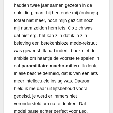
hadden twee jaar samen gezeten in de
opleiding, maar hij herkende mij (onlangs)
totaal niet meer, noch mijn gezicht noch
mij naam zeiden hem iets. Op zich was
dat niet erg, het kan zijn dat ik in zijn
beleving een betekenisloze mede-rekruut
was geweest. Ik had indertijd ook niet de
ambitie om haantje de voorste te spelen in
dat
paramilitaire macho-milieu
. Ik denk,
in alle bescheidenheid, dat ik van een iets
meer intellectuele inslag was. Daarom
hield ik me daar uit lijfsbehoud vooral
gedeisd, je werd er immers niet
verondersteld om na te denken. Dat
model paste echter perfect voor Leo,