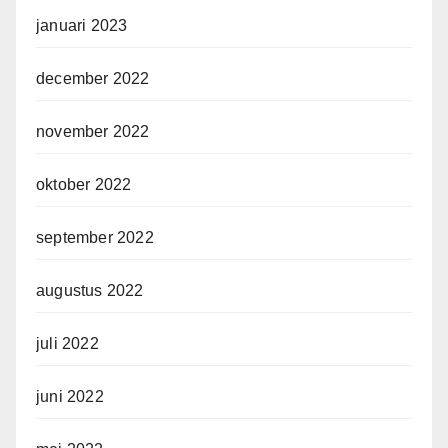
januari 2023
december 2022
november 2022
oktober 2022
september 2022
augustus 2022
juli 2022
juni 2022