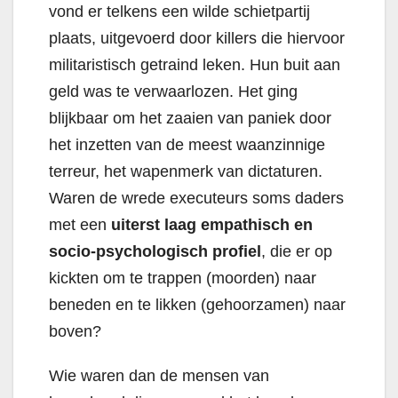
vond er telkens een wilde schietpartij
plaats, uitgevoerd door killers die hiervoor
militaristisch getraind leken. Hun buit aan
geld was te verwaarlozen. Het ging
blijkbaar om het zaaien van paniek door
het inzetten van de meest waanzinnige
terreur, het wapenmerk van dictaturen.
Waren de wrede executeurs soms daders
met een
uiterst laag empathisch en
socio-psychologisch profiel
, die er op
kickten om te trappen (moorden) naar
beneden en te likken (gehoorzamen) naar
boven?
Wie waren dan de mensen van