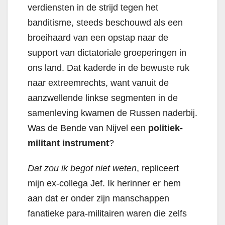
verdiensten in de strijd tegen het
banditisme, steeds beschouwd als een
broeihaard van een opstap naar de
support van dictatoriale groeperingen in
ons land. Dat kaderde in de bewuste ruk
naar extreemrechts, want vanuit de
aanzwellende linkse segmenten in de
samenleving kwamen de Russen naderbij.
Was de Bende van Nijvel een
politiek-
militant instrument
?
Dat zou ik begot niet weten
, repliceert
mijn ex-collega Jef. Ik herinner er hem
aan dat er onder zijn manschappen
fanatieke para-militairen waren die zelfs