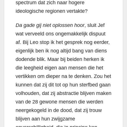
spectrum dat zich naar hogere
ideologische regionen vertakte?
Da gade gij niet oplossen hoor
, sluit Jef
wat verveeld ons ongemakkelijk dispuut
af. Bij Leo stop ik het gesprek nog eerder,
eigenlijk ben ik nog altijd bang van diens
dodende blik. Maar bij beiden herken ik
die leegheid eigen aan mensen die het
vertikken om dieper na te denken. Zou het
kunnen dat zij dit tot op hun sterfbed gaan
volhouden, dat zij abstractie blijven maken
van de 28 gewone mensen die werden
neergekogeld in de dood, dat zij trouw
blijven aan hun zwijgzame