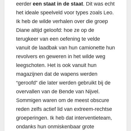
eerder
een staat in de staat
. Dit was echt
het ideale speelveld voor types zoals Leo.
Ik heb de wilde verhalen over die groep
Diane altijd geloofd: hoe ze op de
terugkeer van een oefening te velde
vanuit de laadbak van hun camionette hun
revolvers en geweren in het wilde weg
leegschoten. Het is ook vanuit hun
magazijnen dat de wapens werden
“geroofd” die later werden gebruikt bij de
overvallen van de Bende van Nijvel.
Sommigen waren om de meest obscure
reden zelfs actief lid van extreem-rechtse
groeperingen. Ik heb dat interventieteam,
ondanks hun onmiskenbaar grote