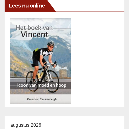
Lees nu online
augustus 2026