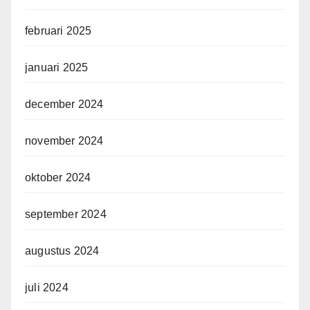
februari 2025
januari 2025
december 2024
november 2024
oktober 2024
september 2024
augustus 2024
juli 2024