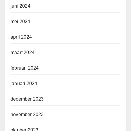
juni 2024
mei 2024
april 2024
maart 2024
februari 2024
januari 2024
december 2023
november 2023
oktober 2023