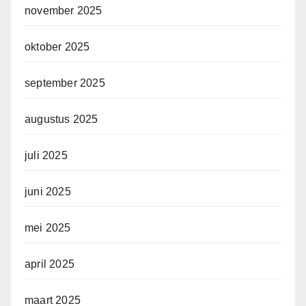
november 2025
oktober 2025
september 2025
augustus 2025
juli 2025
juni 2025
mei 2025
april 2025
maart 2025