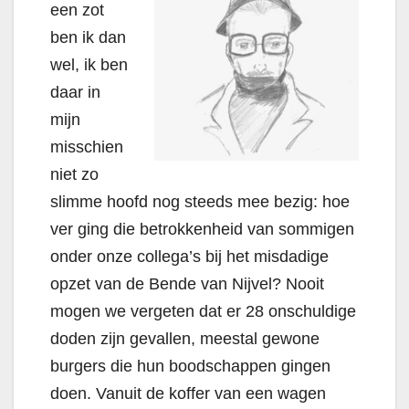
een zot
ben ik dan
wel, ik ben
daar in
mijn
misschien
niet zo
slimme hoofd nog steeds mee bezig: hoe
ver ging die betrokkenheid van sommigen
onder onze collega’s bij het misdadige
opzet van de Bende van Nijvel? Nooit
mogen we vergeten dat er 28 onschuldige
doden zijn gevallen, meestal gewone
burgers die hun boodschappen gingen
doen. Vanuit de koffer van een wagen