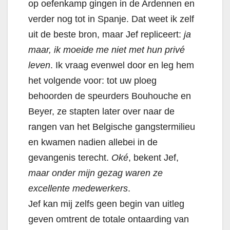
op oefenkamp gingen in de Ardennen en
verder nog tot in Spanje. Dat weet ik zelf
uit de beste bron, maar Jef repliceert:
ja
maar, ik moeide me niet met hun privé
leven
. Ik vraag evenwel door en leg hem
het volgende voor: tot uw ploeg
behoorden de speurders Bouhouche en
Beyer, ze stapten later over naar de
rangen van het Belgische gangstermilieu
en kwamen nadien allebei in de
gevangenis terecht.
Oké
, bekent Jef,
maar onder mijn gezag waren ze
excellente medewerkers
.
Jef kan mij zelfs geen begin van uitleg
geven omtrent de totale ontaarding van