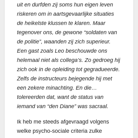
uit en durfden zij soms hun eigen leven
riskeren om in aartsgevaarlijke situaties
de heikelste klussen te klaren. Maar
tegenover ons, de gewone “soldaten van
de politie”, waanden zij zich superieur.
Een gast zoals Leo beschouwde ons
helemaal niet als collega’s. Zo gedroeg hij
zich ook in de opleiding tot gegradueerde.
Zelfs de instructeurs bejegende hij met
een zekere minachting. En die…
tolereerden dat, want de status van
iemand van “den Diane” was sacraal.
Ik heb me steeds afgevraagd volgens
welke psycho-sociale criteria zulke