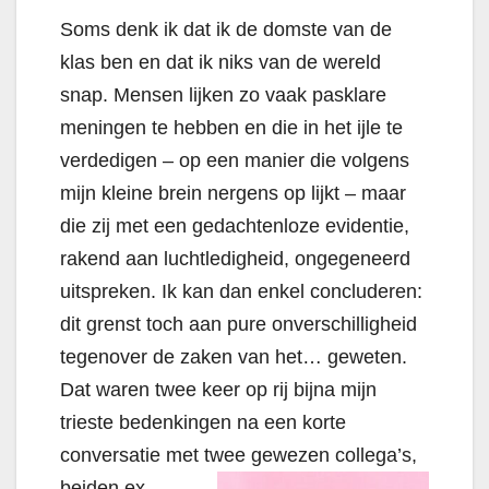
Soms denk ik dat ik de domste van de
klas ben en dat ik niks van de wereld
snap. Mensen lijken zo vaak pasklare
meningen te hebben en die in het ijle te
verdedigen – op een manier die volgens
mijn kleine brein nergens op lijkt – maar
die zij met een gedachtenloze evidentie,
rakend aan luchtledigheid, ongegeneerd
uitspreken. Ik kan dan enkel concluderen:
dit grenst toch aan pure onverschilligheid
tegenover de zaken van het… geweten.
Dat waren twee keer op rij bijna mijn
trieste bedenkingen na een korte
conversatie met twee gewezen collega’s,
beiden ex-