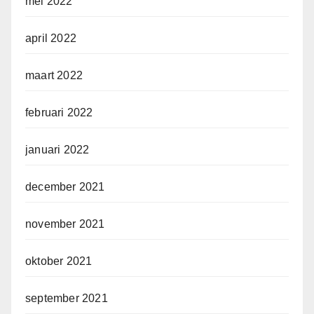
mei 2022
april 2022
maart 2022
februari 2022
januari 2022
december 2021
november 2021
oktober 2021
september 2021