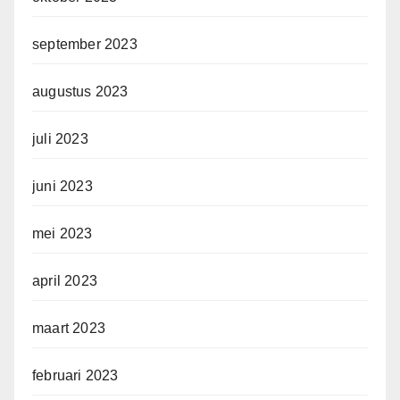
september 2023
augustus 2023
juli 2023
juni 2023
mei 2023
april 2023
maart 2023
februari 2023