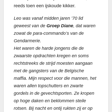
reeds toen een ijskoude kikker.
Leo was vanaf midden jaren ’70 lid
geweest van de
Groep Diane
, dat waren
zowat de para-commando’s van de
Gendarmerie.
Het waren de harde jongens die de
zwaarste opdrachten kregen en soms
rechtstreeks de strijd moesten aangaan
met de gangsters van de Belgische
maffia. Mijn respect voor die mannen, het
waren allen topschutters en zwarte
gordels in de gevechtsporten. Ze kropen
op hoge daken en beklommen steile
rotsen. Bij nacht en ontij rukten zij er op