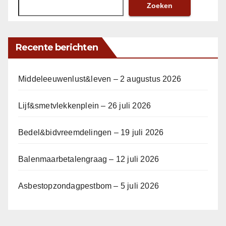
Zoeken
Recente berichten
Middeleeuwenlust&leven – 2 augustus 2026
Lijf&smetvlekkenplein – 26 juli 2026
Bedel&bidvreemdelingen – 19 juli 2026
Balenmaarbetalengraag – 12 juli 2026
Asbestopzondagpestbom – 5 juli 2026