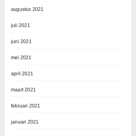
augustus 2021
juli 2021
juni 2021
mei 2021
april 2021
maart 2021
februari 2021
januari 2021