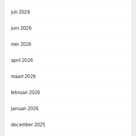
juli 2026
juni 2026
mei 2026
april 2026
maart 2026
februari 2026
januari 2026
december 2025