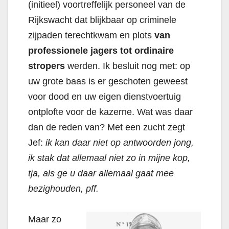
(initieel) voortreffelijk personeel van de
Rijkswacht dat blijkbaar op criminele
zijpaden terechtkwam en plots
van
professionele jagers tot ordinaire
stropers
werden. Ik besluit nog met: op
uw grote baas is er geschoten geweest
voor dood en uw eigen dienstvoertuig
ontplofte voor de kazerne. Wat was daar
dan de reden van? Met een zucht zegt
Jef:
ik kan daar niet op antwoorden jong,
ik stak dat allemaal niet zo in mijne kop,
tja, als ge u daar allemaal gaat mee
bezighouden, pff.
Maar zo