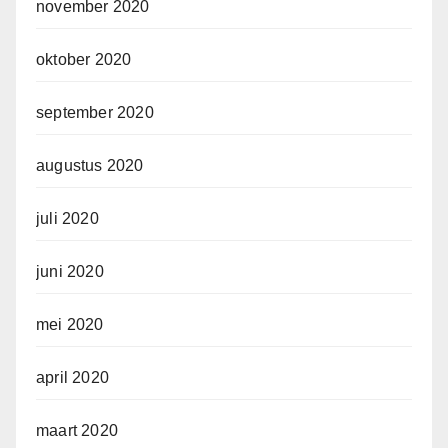
november 2020
oktober 2020
september 2020
augustus 2020
juli 2020
juni 2020
mei 2020
april 2020
maart 2020