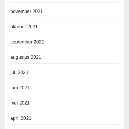
november 2021
oktober 2021
september 2021
augustus 2021
juli 2021
juni 2021
mei 2021
april 2021