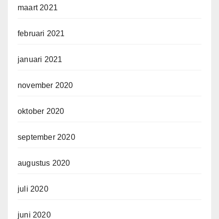
maart 2021
februari 2021
januari 2021
november 2020
oktober 2020
september 2020
augustus 2020
juli 2020
juni 2020