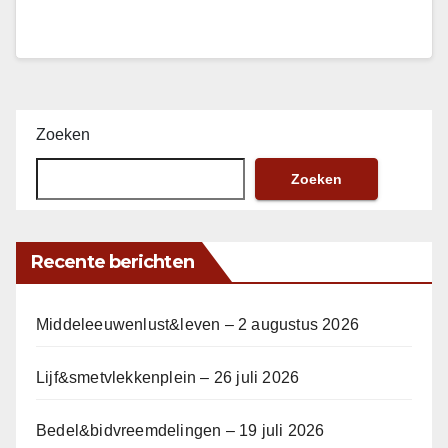
Zoeken
Zoeken
Recente berichten
Middeleeuwenlust&leven – 2 augustus 2026
Lijf&smetvlekkenplein – 26 juli 2026
Bedel&bidvreemdelingen – 19 juli 2026