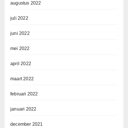
augustus 2022
juli 2022
juni 2022
mei 2022
april 2022
maart 2022
februari 2022
januari 2022
december 2021