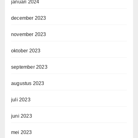
januari 2024
december 2023
november 2023
oktober 2023
september 2023
augustus 2023
juli 2023
juni 2023
mei 2023