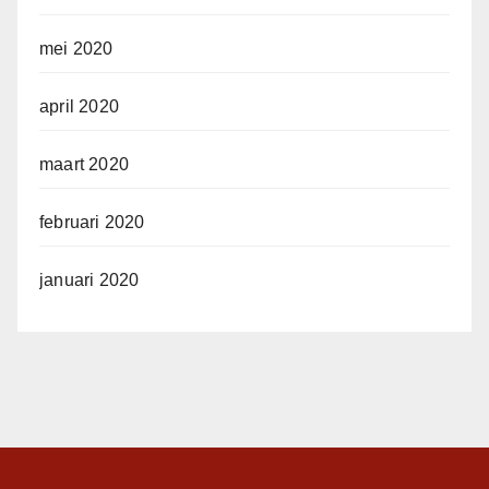
mei 2020
april 2020
maart 2020
februari 2020
januari 2020