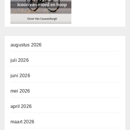
augustus 2026
juli 2026
juni 2026
mei 2026
april 2026
maart 2026