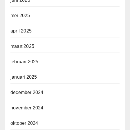
juni 2025
mei 2025
april 2025
maart 2025
februari 2025
januari 2025
december 2024
november 2024
oktober 2024