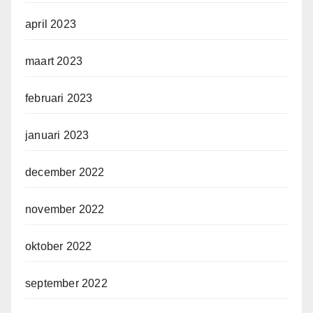
april 2023
maart 2023
februari 2023
januari 2023
december 2022
november 2022
oktober 2022
september 2022