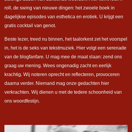
roll, de swing van nieuwe dingen: het zwoele boek in
dagelijkse episodes van esthetica en erotiek. U krijgt een
gratis cocktail van genot.
Beste lezer, treed nu binnen, het taalorkest zet het voorspel
in, het is de seks van tekstmuziek. Hier volgt een serenade
van de blogfanfare. U mag mee de maat slaan: zend ons
graag uw mening. Wees ongenadig zacht en eerlijk
krachtig. Wij noteren oprecht en reflecteren, provoceren
daarna verder. Niemand mag onze gedachten hier
verkrachten. Wij dienen u met de tedere schoonheid van
ons woordfestijn.