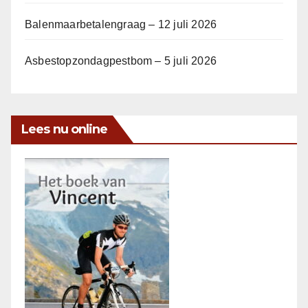
Balenmaarbetalengraag – 12 juli 2026
Asbestopzondagpestbom – 5 juli 2026
Lees nu online