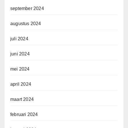
september 2024
augustus 2024
juli 2024
juni 2024
mei 2024
april 2024
maart 2024
februari 2024