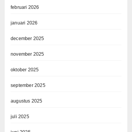
februari 2026
januari 2026
december 2025
november 2025
oktober 2025
september 2025
augustus 2025
juli 2025