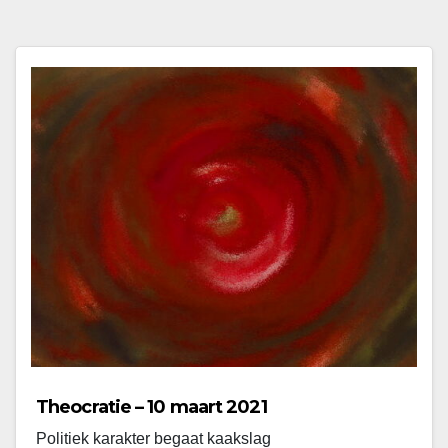
Theocratie – 10 maart 2021
Politiek karakter begaat kaakslag