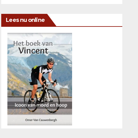
Lees nu online