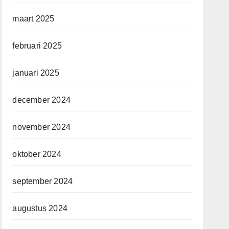
maart 2025
februari 2025
januari 2025
december 2024
november 2024
oktober 2024
september 2024
augustus 2024