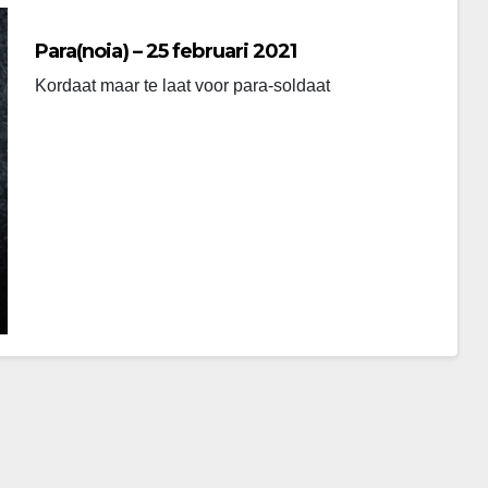
Para(noia) – 25 februari 2021
Kordaat maar te laat voor para-soldaat