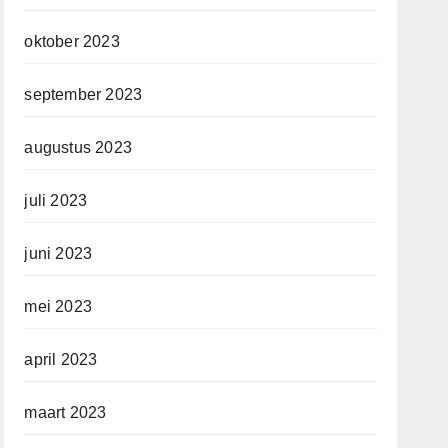
oktober 2023
september 2023
augustus 2023
juli 2023
juni 2023
mei 2023
april 2023
maart 2023