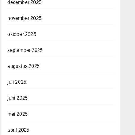
december 2025
november 2025
oktober 2025
september 2025
augustus 2025
juli 2025
juni 2025
mei 2025
april 2025