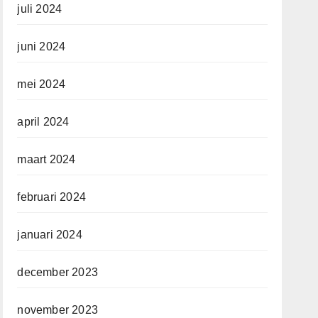
juli 2024
juni 2024
mei 2024
april 2024
maart 2024
februari 2024
januari 2024
december 2023
november 2023