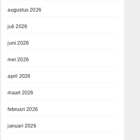
augustus 2026
juli 2026
juni 2026
mei 2026
april 2026
maart 2026
februari 2026
januari 2026