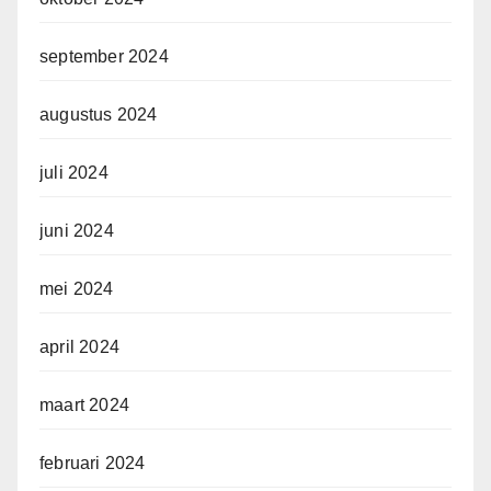
september 2024
augustus 2024
juli 2024
juni 2024
mei 2024
april 2024
maart 2024
februari 2024