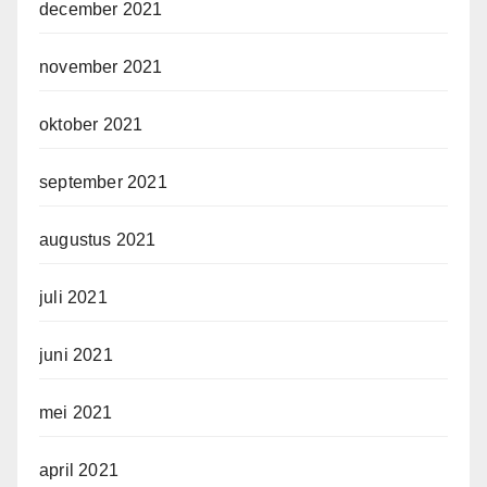
december 2021
november 2021
oktober 2021
september 2021
augustus 2021
juli 2021
juni 2021
mei 2021
april 2021