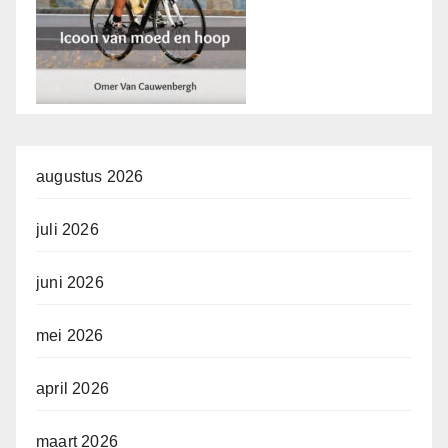
augustus 2026
juli 2026
juni 2026
mei 2026
april 2026
maart 2026