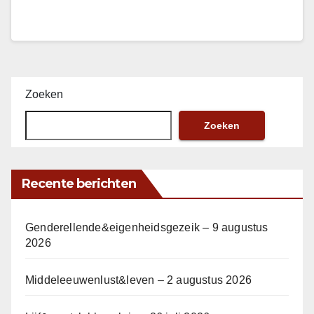
Zoeken
Zoeken
Recente berichten
Genderellende&eigenheidsgezeik – 9 augustus
2026
Middeleeuwenlust&leven – 2 augustus 2026