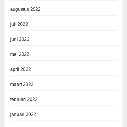
augustus 2022
juli 2022
juni 2022
mei 2022
april 2022
maart 2022
februari 2022
januari 2022