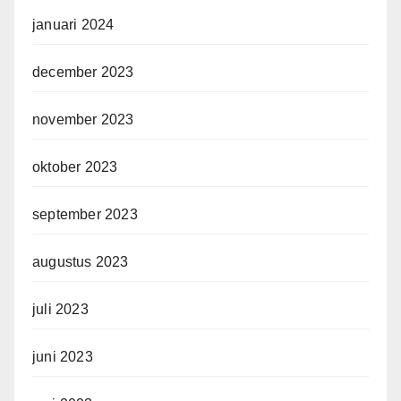
januari 2024
december 2023
november 2023
oktober 2023
september 2023
augustus 2023
juli 2023
juni 2023