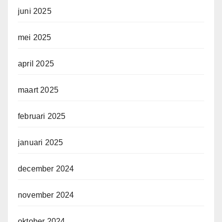
juni 2025
mei 2025
april 2025
maart 2025
februari 2025
januari 2025
december 2024
november 2024
oktober 2024