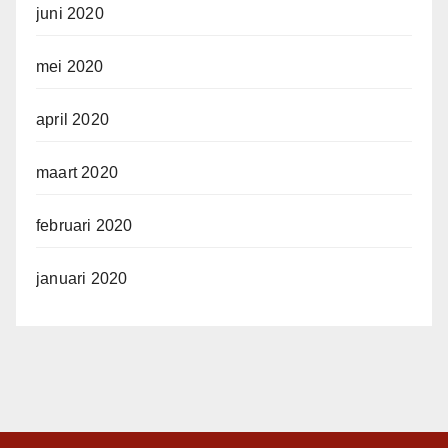
juni 2020
mei 2020
april 2020
maart 2020
februari 2020
januari 2020