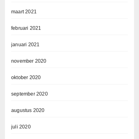
maart 2021
februari 2021
januari 2021
november 2020
oktober 2020
september 2020
augustus 2020
juli 2020