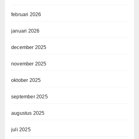
februari 2026
januari 2026
december 2025
november 2025
oktober 2025
september 2025
augustus 2025
juli 2025