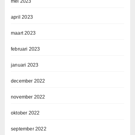
mei 2023
april 2023
maart 2023
februari 2023
januari 2023
december 2022
november 2022
oktober 2022
september 2022