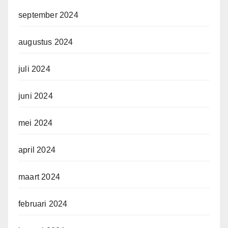
september 2024
augustus 2024
juli 2024
juni 2024
mei 2024
april 2024
maart 2024
februari 2024