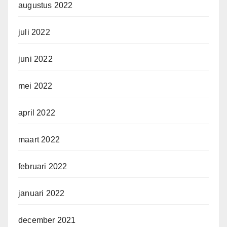
augustus 2022
juli 2022
juni 2022
mei 2022
april 2022
maart 2022
februari 2022
januari 2022
december 2021