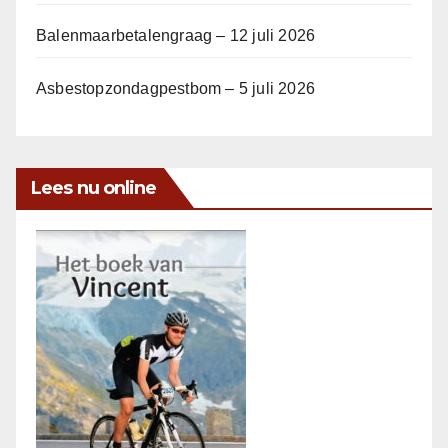
Balenmaarbetalengraag – 12 juli 2026
Asbestopzondagpestbom – 5 juli 2026
Lees nu online