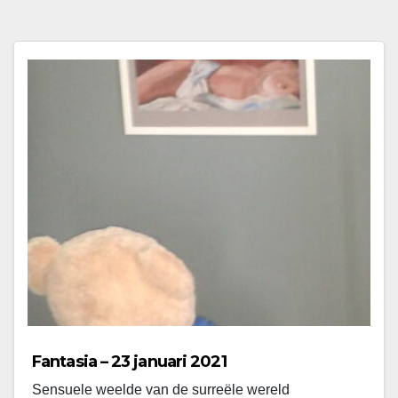
Fantasia – 23 januari 2021
Sensuele weelde van de surreële wereld