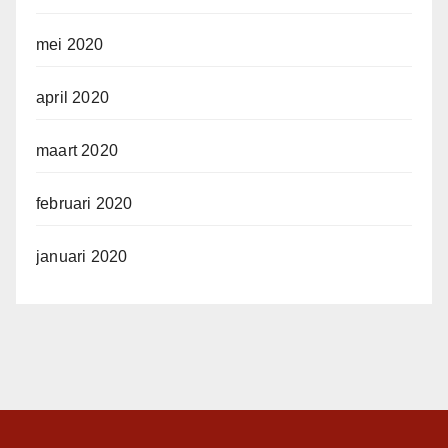
mei 2020
april 2020
maart 2020
februari 2020
januari 2020