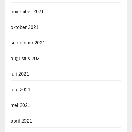
november 2021
oktober 2021
september 2021
augustus 2021
juli 2021
juni 2021
mei 2021
april 2021