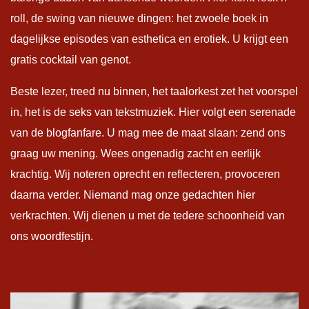
roll, de swing van nieuwe dingen: het zwoele boek in
dagelijkse episodes van esthetica en erotiek. U krijgt een
gratis cocktail van genot.
Beste lezer, treed nu binnen, het taalorkest zet het voorspel
in, het is de seks van tekstmuziek. Hier volgt een serenade
van de blogfanfare. U mag mee de maat slaan: zend ons
graag uw mening. Wees ongenadig zacht en eerlijk
krachtig. Wij noteren oprecht en reflecteren, provoceren
daarna verder. Niemand mag onze gedachten hier
verkrachten. Wij dienen u met de tedere schoonheid van
ons woordfestijn.