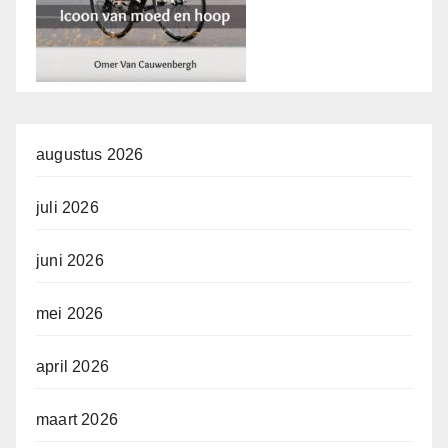
augustus 2026
juli 2026
juni 2026
mei 2026
april 2026
maart 2026