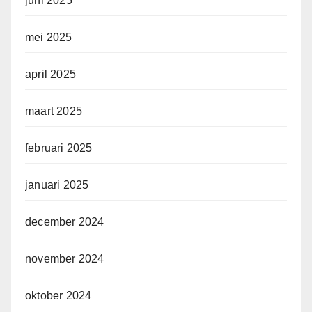
juni 2025
mei 2025
april 2025
maart 2025
februari 2025
januari 2025
december 2024
november 2024
oktober 2024