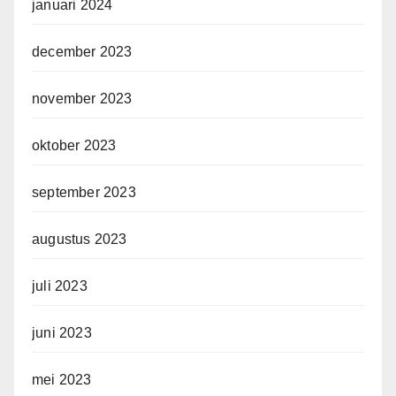
januari 2024
december 2023
november 2023
oktober 2023
september 2023
augustus 2023
juli 2023
juni 2023
mei 2023