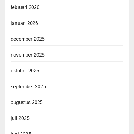
februari 2026
januari 2026
december 2025
november 2025
oktober 2025
september 2025
augustus 2025
juli 2025