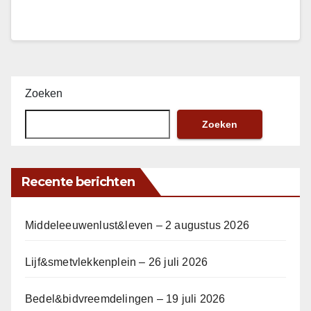
Zoeken
Zoeken
Recente berichten
Middeleeuwenlust&leven – 2 augustus 2026
Lijf&smetvlekkenplein – 26 juli 2026
Bedel&bidvreemdelingen – 19 juli 2026