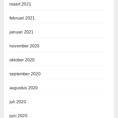
maart 2021
februari 2021
januari 2021
november 2020
oktober 2020
september 2020
augustus 2020
juli 2020
juni 2020