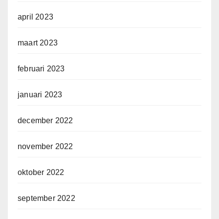
april 2023
maart 2023
februari 2023
januari 2023
december 2022
november 2022
oktober 2022
september 2022