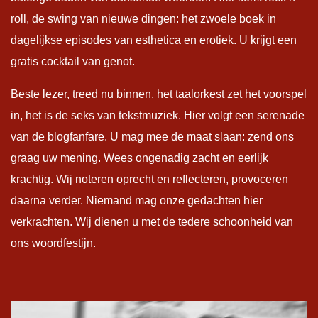
roll, de swing van nieuwe dingen: het zwoele boek in
dagelijkse episodes van esthetica en erotiek. U krijgt een
gratis cocktail van genot.
Beste lezer, treed nu binnen, het taalorkest zet het voorspel
in, het is de seks van tekstmuziek. Hier volgt een serenade
van de blogfanfare. U mag mee de maat slaan: zend ons
graag uw mening. Wees ongenadig zacht en eerlijk
krachtig. Wij noteren oprecht en reflecteren, provoceren
daarna verder. Niemand mag onze gedachten hier
verkrachten. Wij dienen u met de tedere schoonheid van
ons woordfestijn.