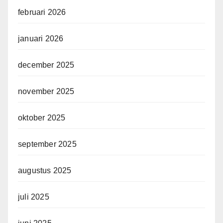
februari 2026
januari 2026
december 2025
november 2025
oktober 2025
september 2025
augustus 2025
juli 2025