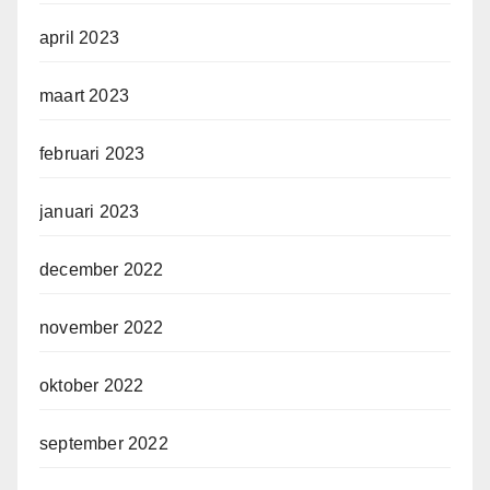
april 2023
maart 2023
februari 2023
januari 2023
december 2022
november 2022
oktober 2022
september 2022