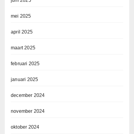
juni 2025
mei 2025
april 2025
maart 2025
februari 2025
januari 2025
december 2024
november 2024
oktober 2024