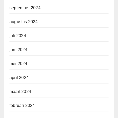
september 2024
augustus 2024
juli 2024
juni 2024
mei 2024
april 2024
maart 2024
februari 2024