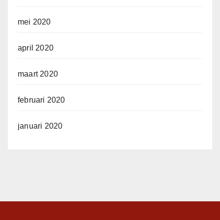
mei 2020
april 2020
maart 2020
februari 2020
januari 2020