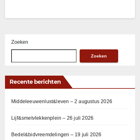
Zoeken
Zoeken
Recente berichten
Middeleeuwenlust&leven – 2 augustus 2026
Lijf&smetvlekkenplein – 26 juli 2026
Bedel&bidvreemdelingen – 19 juli 2026