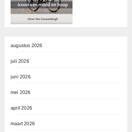
augustus 2026
juli 2026
juni 2026
mei 2026
april 2026
maart 2026