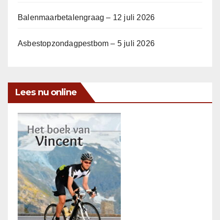
Balenmaarbetalengraag – 12 juli 2026
Asbestopzondagpestbom – 5 juli 2026
Lees nu online