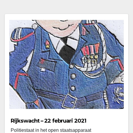
Rijkswacht – 22 februari 2021
Politiestaat in het open staatsapparaat