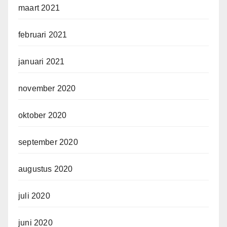
maart 2021
februari 2021
januari 2021
november 2020
oktober 2020
september 2020
augustus 2020
juli 2020
juni 2020