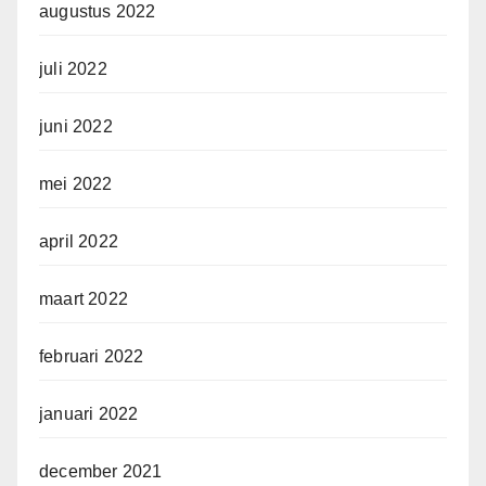
augustus 2022
juli 2022
juni 2022
mei 2022
april 2022
maart 2022
februari 2022
januari 2022
december 2021