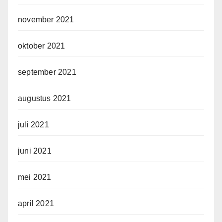
november 2021
oktober 2021
september 2021
augustus 2021
juli 2021
juni 2021
mei 2021
april 2021