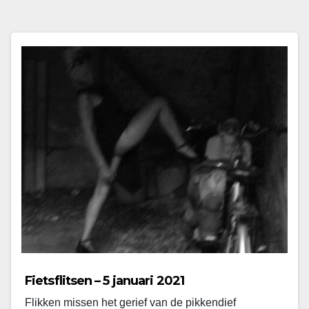
Fietsflitsen – 5 januari 2021
Flikken missen het gerief van de pikkendief