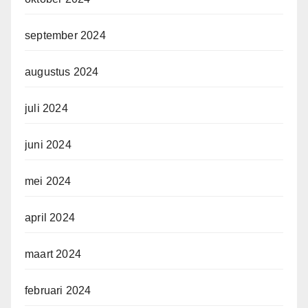
september 2024
augustus 2024
juli 2024
juni 2024
mei 2024
april 2024
maart 2024
februari 2024