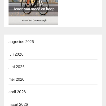
augustus 2026
juli 2026
juni 2026
mei 2026
april 2026
maart 2026