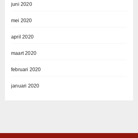
juni 2020
mei 2020
april 2020
maart 2020
februari 2020
januari 2020