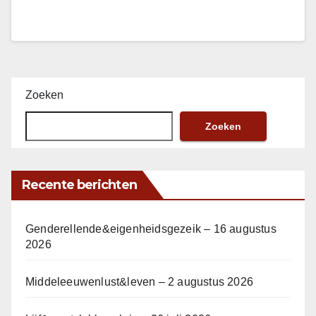
Zoeken
Zoeken
Recente berichten
Genderellende&eigenheidsgezeik – 16 augustus
2026
Middeleeuwenlust&leven – 2 augustus 2026