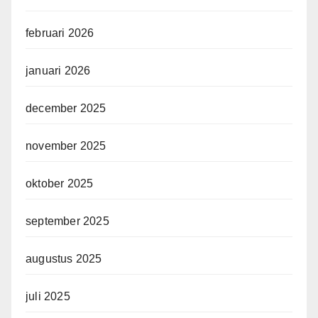
februari 2026
januari 2026
december 2025
november 2025
oktober 2025
september 2025
augustus 2025
juli 2025