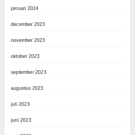
januari 2024
december 2023
november 2023
oktober 2023
september 2023
augustus 2023
juli 2023
juni 2023