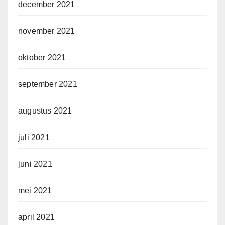
december 2021
november 2021
oktober 2021
september 2021
augustus 2021
juli 2021
juni 2021
mei 2021
april 2021