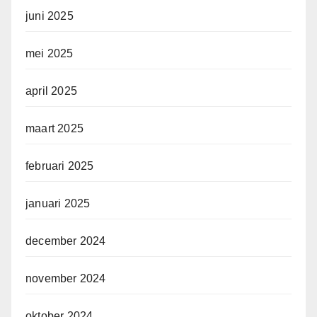
juni 2025
mei 2025
april 2025
maart 2025
februari 2025
januari 2025
december 2024
november 2024
oktober 2024