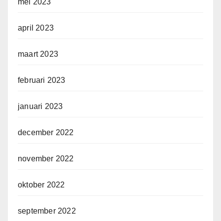
mei 2023
april 2023
maart 2023
februari 2023
januari 2023
december 2022
november 2022
oktober 2022
september 2022