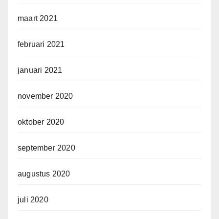
maart 2021
februari 2021
januari 2021
november 2020
oktober 2020
september 2020
augustus 2020
juli 2020