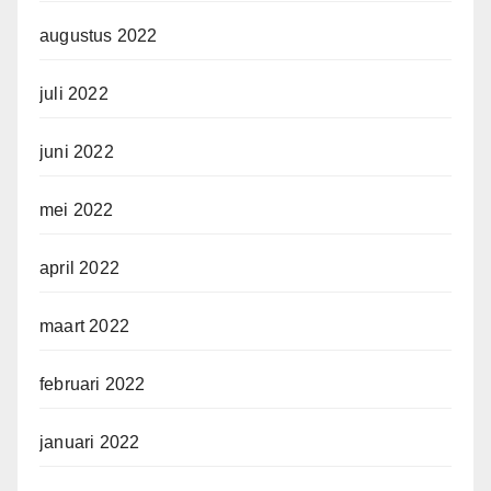
augustus 2022
juli 2022
juni 2022
mei 2022
april 2022
maart 2022
februari 2022
januari 2022