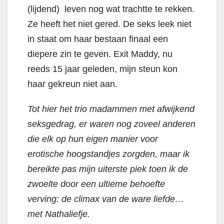
(lijdend) leven nog wat trachtte te rekken.
Ze heeft het niet gered. De seks leek niet
in staat om haar bestaan finaal een
diepere zin te geven. Exit Maddy, nu
reeds 15 jaar geleden, mijn steun kon
haar gekreun niet aan.
Tot hier het trio madammen met afwijkend
seksgedrag, er waren nog zoveel anderen
die elk op hun eigen manier voor
erotische hoogstandjes zorgden, maar ik
bereikte pas mijn uiterste piek toen ik de
zwoelte door een ultieme behoefte
verving: de climax van de ware liefde…
met Nathaliefje.