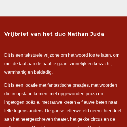
Vrijbrief van het duo Nathan Juda
Dit is een tekstuele vrijzone om het woord los te laten, om
met de taal aan de haal te gaan, zinnelijk en keizacht,
warmhartig en baldadig.
Dit is een locatie met fantastische praatjes, met woorden
die in opstand komen, met opgewonden proza en
ingetogen poëzie, met rauwe kreten & flauwe beten naar
felle tegenstanders. De ganse letterwereld neemt hier deel
aan het neergeschreven theater, het gekke circus en de