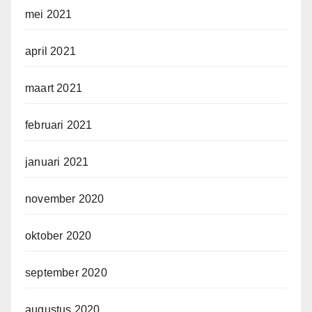
mei 2021
april 2021
maart 2021
februari 2021
januari 2021
november 2020
oktober 2020
september 2020
augustus 2020