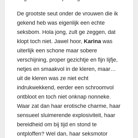
De grootste seut onder de vrouwen die ik
gekend heb was eigenlijk een echte
seksbom. Hola jong, zult ge zeggen, dat
klopt toch niet. Jawel hoor,
Karina
was
uiterlijk een schone maar sobere
verschijning, proper gezichtje en fijn lijfje,
netjes en smaakvol in de kleren, maar…
uit de kleren was ze niet echt
indrukwekkend, eerder een schroomvol
ontbloot en toch niet onknap nonneke.
Waar zat dan haar erotische charme, haar
sensueel sluimerende explosiviteit, haar
bereidheid om bij tijd en stond te
ontploffen? Wel dan, haar seksmotor