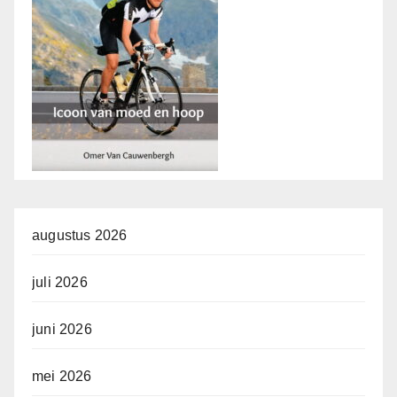
augustus 2026
juli 2026
juni 2026
mei 2026