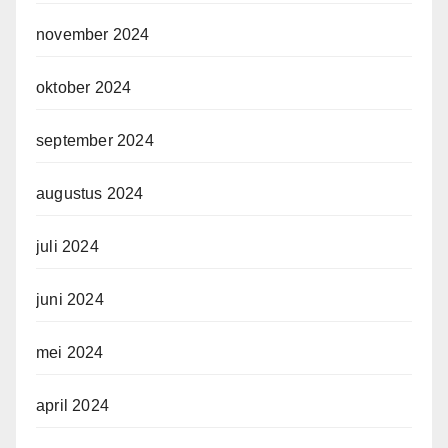
november 2024
oktober 2024
september 2024
augustus 2024
juli 2024
juni 2024
mei 2024
april 2024