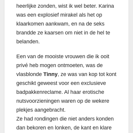
heerlijke zonden, wist ik wel beter. Karina
was een explosief mirakel als het op
klaarkomen aankwam, en na de seks
brandde ze kaarsen om niet in de hel te
belanden.
Een van de mooiste vrouwen die ik ooit
privé heb mogen ontmoeten, was de
vlasblonde
Tinny
, ze was van kop tot kont
geschikt geweest voor een exclusieve
badpakkenreclame. Al haar erotische
nutsvoorzieningen waren op de wekere
plekjes aangebracht.
Ze had rondingen die niet anders konden
dan bekoren en lonken, de kant en klare