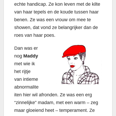
echte handicap. Ze kon leven met de kilte
van haar tepels en de koude tussen haar
benen. Ze was een vrouw om mee te
showen, dat vond ze belangrijker dan de
roes van haar poes.
Dan was er
nog
Maddy
met wie ik
het rijtje
van intieme
abnormalite
iten hier wil afronden. Ze was een erg
“zinnelijke” madam, met een warm – zeg
maar gloeiend heet – temperament. Ze