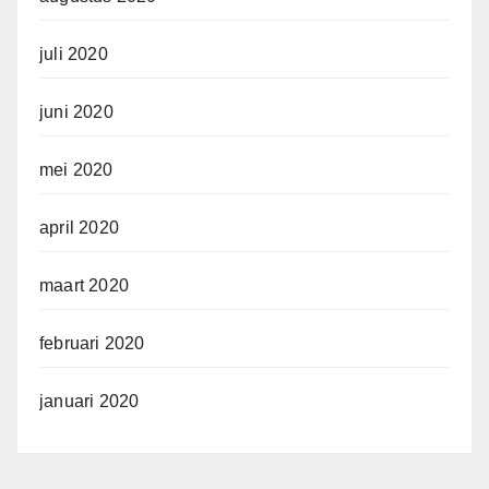
juli 2020
juni 2020
mei 2020
april 2020
maart 2020
februari 2020
januari 2020