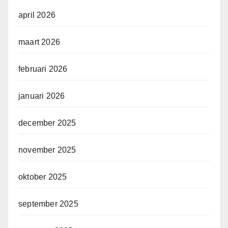
april 2026
maart 2026
februari 2026
januari 2026
december 2025
november 2025
oktober 2025
september 2025