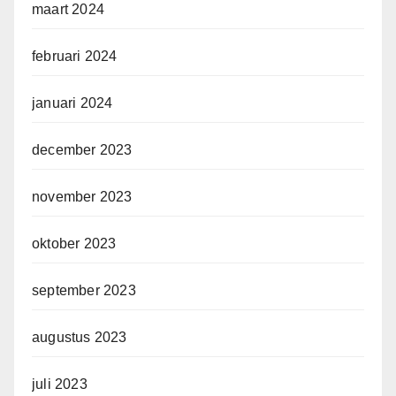
maart 2024
februari 2024
januari 2024
december 2023
november 2023
oktober 2023
september 2023
augustus 2023
juli 2023