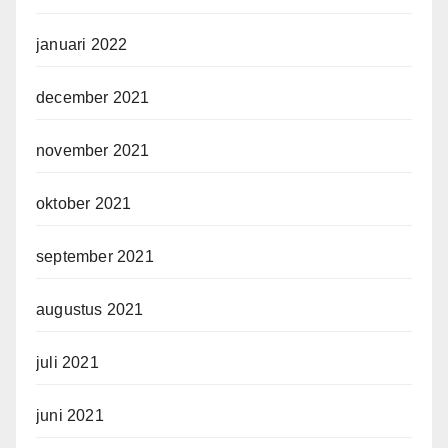
januari 2022
december 2021
november 2021
oktober 2021
september 2021
augustus 2021
juli 2021
juni 2021