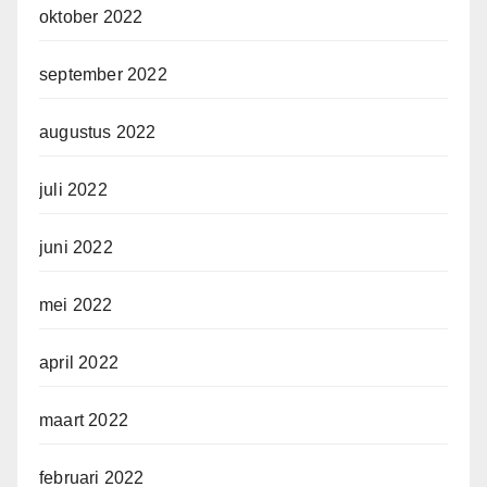
oktober 2022
september 2022
augustus 2022
juli 2022
juni 2022
mei 2022
april 2022
maart 2022
februari 2022