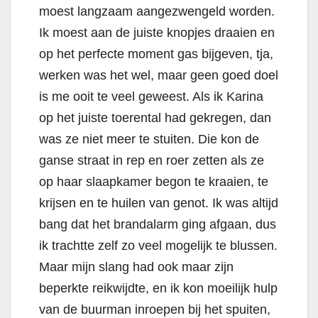
moest langzaam aangezwengeld worden.
Ik moest aan de juiste knopjes draaien en
op het perfecte moment gas bijgeven, tja,
werken was het wel, maar geen goed doel
is me ooit te veel geweest. Als ik Karina
op het juiste toerental had gekregen, dan
was ze niet meer te stuiten. Die kon de
ganse straat in rep en roer zetten als ze
op haar slaapkamer begon te kraaien, te
krijsen en te huilen van genot. Ik was altijd
bang dat het brandalarm ging afgaan, dus
ik trachtte zelf zo veel mogelijk te blussen.
Maar mijn slang had ook maar zijn
beperkte reikwijdte, en ik kon moeilijk hulp
van de buurman inroepen bij het spuiten,