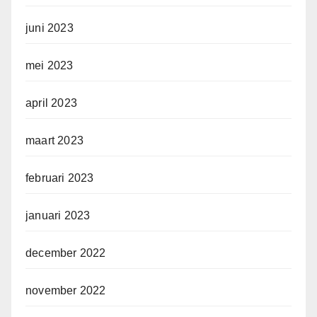
juni 2023
mei 2023
april 2023
maart 2023
februari 2023
januari 2023
december 2022
november 2022