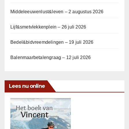
Middeleeuwenlust&leven – 2 augustus 2026
Lijf&smetvlekkenplein – 26 juli 2026
Bedel&bidvreemdelingen – 19 juli 2026
Balenmaarbetalengraag – 12 juli 2026
Lees nu online