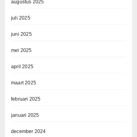
augustus 2025
juli 2025
juni 2025
mei 2025
april 2025
maart 2025
februari 2025
januari 2025
december 2024