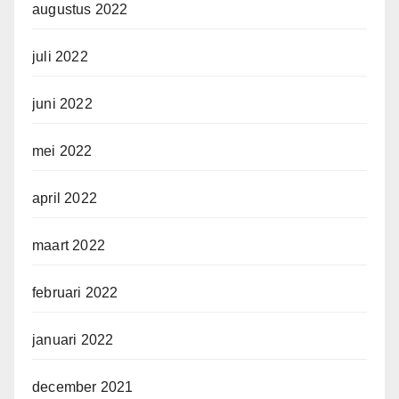
augustus 2022
juli 2022
juni 2022
mei 2022
april 2022
maart 2022
februari 2022
januari 2022
december 2021