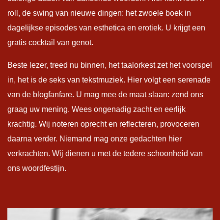
roll, de swing van nieuwe dingen: het zwoele boek in
dagelijkse episodes van esthetica en erotiek. U krijgt een
gratis cocktail van genot.
Beste lezer, treed nu binnen, het taalorkest zet het voorspel
in, het is de seks van tekstmuziek. Hier volgt een serenade
van de blogfanfare. U mag mee de maat slaan: zend ons
graag uw mening. Wees ongenadig zacht en eerlijk
krachtig. Wij noteren oprecht en reflecteren, provoceren
daarna verder. Niemand mag onze gedachten hier
verkrachten. Wij dienen u met de tedere schoonheid van
ons woordfestijn.