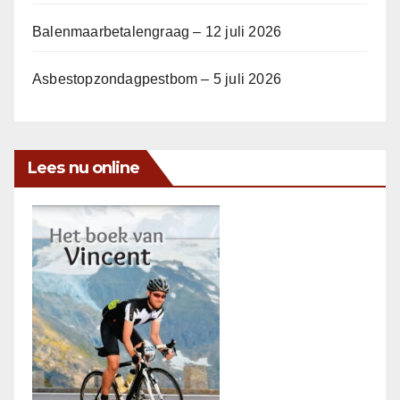
Balenmaarbetalengraag – 12 juli 2026
Asbestopzondagpestbom – 5 juli 2026
Lees nu online