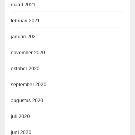
maart 2021
februari 2021
januari 2021
november 2020
oktober 2020
september 2020
augustus 2020
juli 2020
juni 2020