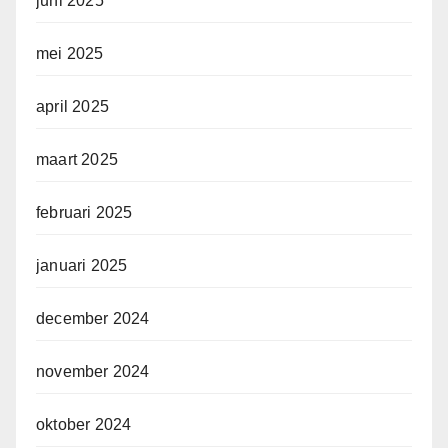
juni 2025
mei 2025
april 2025
maart 2025
februari 2025
januari 2025
december 2024
november 2024
oktober 2024