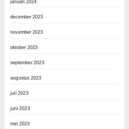
januari 2024
december 2023
november 2023
oktober 2023
september 2023
augustus 2023
juli 2023
juni 2023
mei 2023