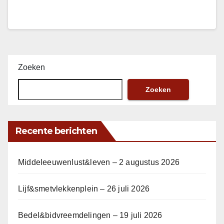
Zoeken
Zoeken
Recente berichten
Middeleeuwenlust&leven – 2 augustus 2026
Lijf&smetvlekkenplein – 26 juli 2026
Bedel&bidvreemdelingen – 19 juli 2026