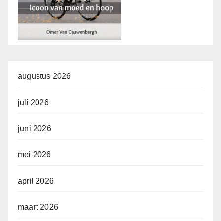
augustus 2026
juli 2026
juni 2026
mei 2026
april 2026
maart 2026