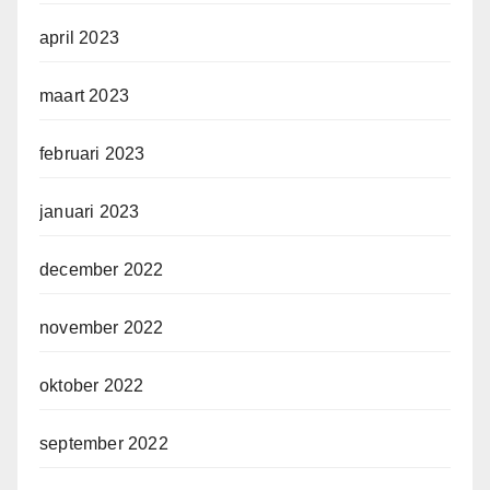
april 2023
maart 2023
februari 2023
januari 2023
december 2022
november 2022
oktober 2022
september 2022