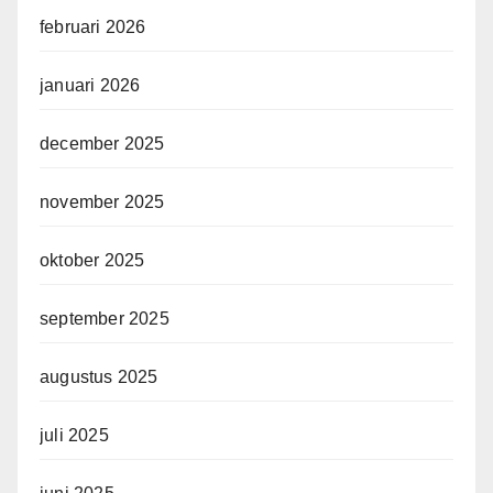
februari 2026
januari 2026
december 2025
november 2025
oktober 2025
september 2025
augustus 2025
juli 2025