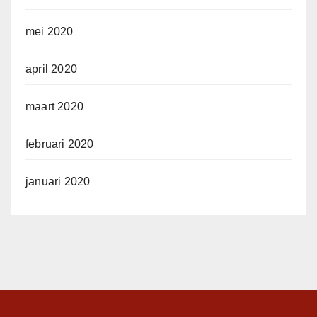
mei 2020
april 2020
maart 2020
februari 2020
januari 2020