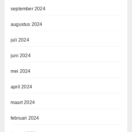
september 2024
augustus 2024
juli 2024
juni 2024
mei 2024
april 2024
maart 2024
februari 2024