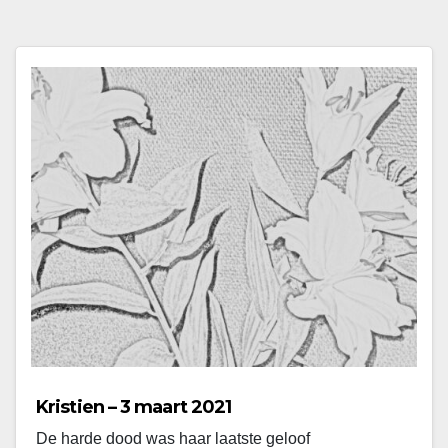
Kristien – 3 maart 2021
De harde dood was haar laatste geloof