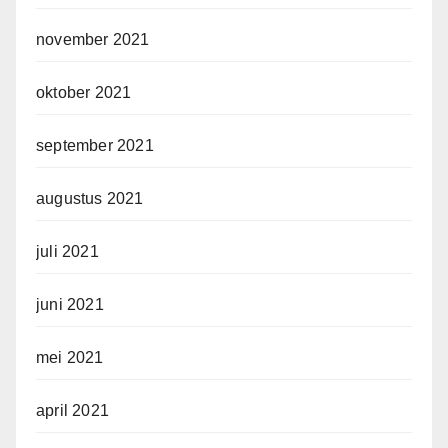
november 2021
oktober 2021
september 2021
augustus 2021
juli 2021
juni 2021
mei 2021
april 2021