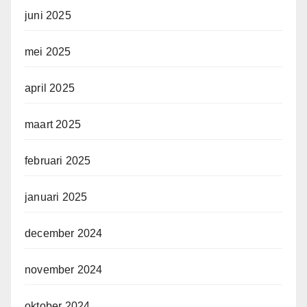
juni 2025
mei 2025
april 2025
maart 2025
februari 2025
januari 2025
december 2024
november 2024
oktober 2024