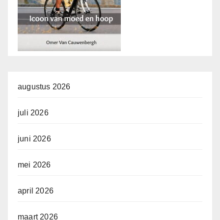
augustus 2026
juli 2026
juni 2026
mei 2026
april 2026
maart 2026