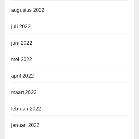
augustus 2022
juli 2022
juni 2022
mei 2022
april 2022
maart 2022
februari 2022
januari 2022