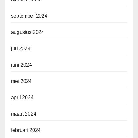
september 2024
augustus 2024
juli 2024
juni 2024
mei 2024
april 2024
maart 2024
februari 2024