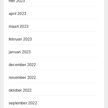
mei 2023
april 2023
maart 2023
februari 2023
januari 2023
december 2022
november 2022
oktober 2022
september 2022