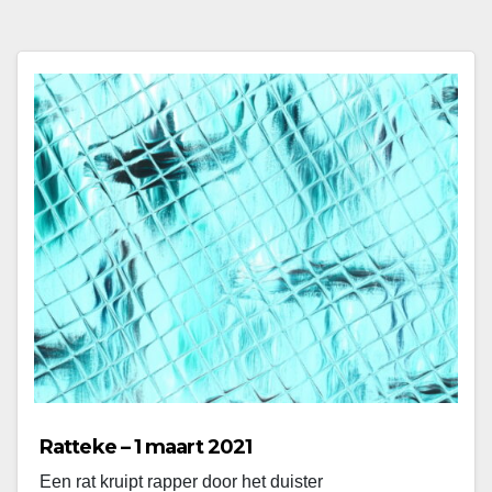
Ratteke – 1 maart 2021
Een rat kruipt rapper door het duister