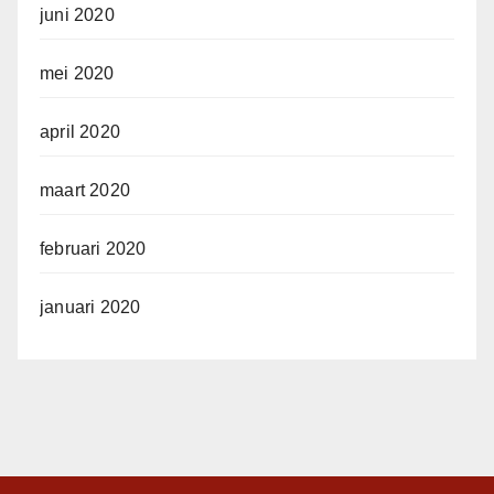
juni 2020
mei 2020
april 2020
maart 2020
februari 2020
januari 2020