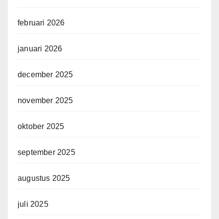
februari 2026
januari 2026
december 2025
november 2025
oktober 2025
september 2025
augustus 2025
juli 2025