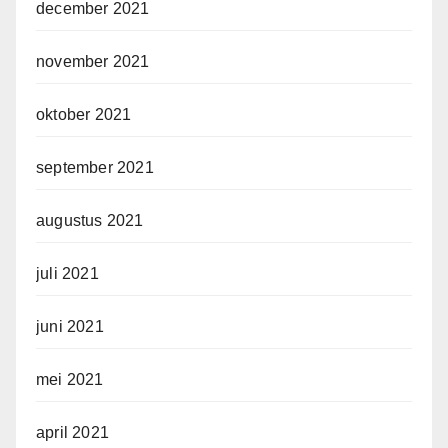
december 2021
november 2021
oktober 2021
september 2021
augustus 2021
juli 2021
juni 2021
mei 2021
april 2021