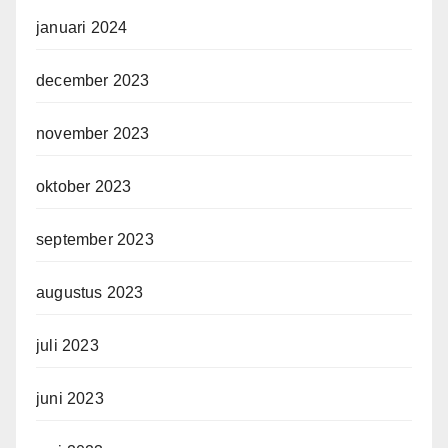
januari 2024
december 2023
november 2023
oktober 2023
september 2023
augustus 2023
juli 2023
juni 2023