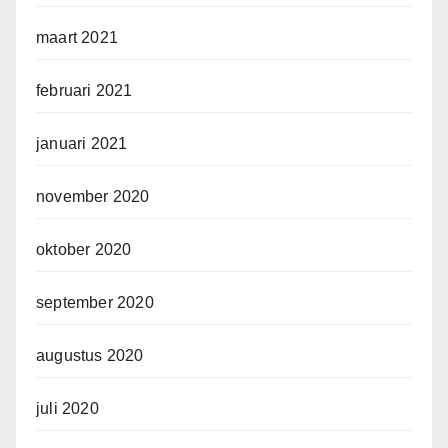
maart 2021
februari 2021
januari 2021
november 2020
oktober 2020
september 2020
augustus 2020
juli 2020