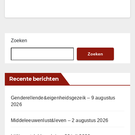
Zoeken
Zoeken
Recente berichten
Genderellende&eigenheidsgezeik – 9 augustus
2026
Middeleeuwenlust&leven – 2 augustus 2026