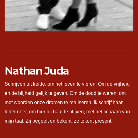
Nathan Juda
Schrijven uit liefde, om het leven te vieren. Om de vrijheid
en de blijheid gelijk te geven. Om de dood te weren, om
met woorden onze dromen te realiseren. Ik schrijf haar
teder neer, om hier bij haar te blijven, met het lichaam van
mijn taal. Zij begeeft en bekent, ze tekent present.