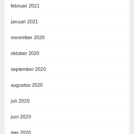
februari 2021
januari 2021
november 2020
oktober 2020
september 2020
augustus 2020
juli 2020
juni 2020
mei 2020