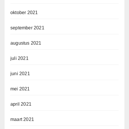
oktober 2021
september 2021
augustus 2021
juli 2021
juni 2021
mei 2021
april 2021
maart 2021