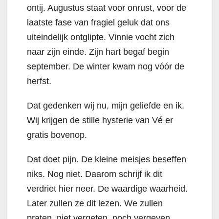
ontij.
Augustus staat voor onrust, voor de
laatste fase van fragiel geluk dat ons
uiteindelijk ontglipte
. Vinnie vocht zich
naar zijn einde. Zijn hart begaf begin
september. De winter kwam nog vóór de
herfst.
Dat gedenken wij nu, mijn geliefde en ik.
Wij krijgen de stille hysterie van Vé er
gratis bovenop.
Dat doet pijn. De kleine meisjes beseffen
niks. Nog niet. Daarom schrijf ik dit
verdriet hier neer. De waardige waarheid.
Later zullen ze dit lezen. We zullen
praten, niet vergeten, noch vergeven.