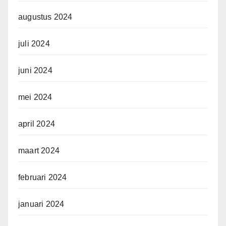
augustus 2024
juli 2024
juni 2024
mei 2024
april 2024
maart 2024
februari 2024
januari 2024