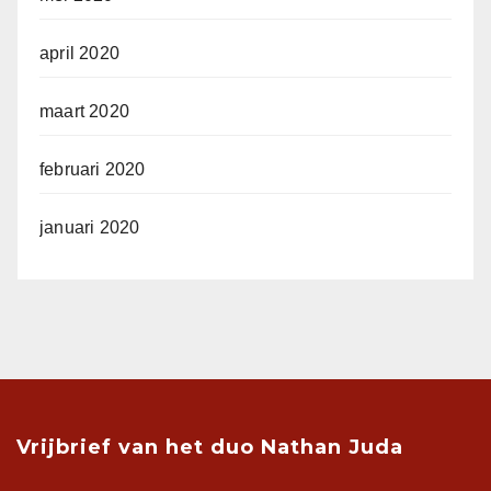
april 2020
maart 2020
februari 2020
januari 2020
Vrijbrief van het duo Nathan Juda