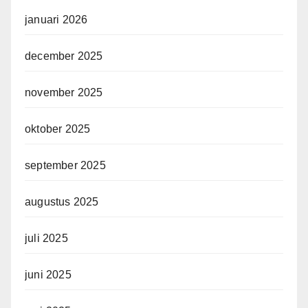
januari 2026
december 2025
november 2025
oktober 2025
september 2025
augustus 2025
juli 2025
juni 2025