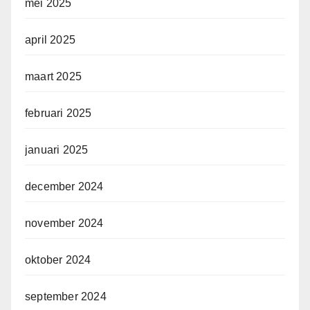
mei 2025
april 2025
maart 2025
februari 2025
januari 2025
december 2024
november 2024
oktober 2024
september 2024