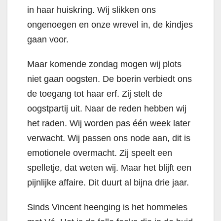
in haar huiskring. Wij slikken ons
ongenoegen en onze wrevel in, de kindjes
gaan voor.
Maar komende zondag mogen wij plots
niet gaan oogsten. De boerin verbiedt ons
de toegang tot haar erf. Zij stelt de
oogstpartij uit. Naar de reden hebben wij
het raden. Wij worden pas één week later
verwacht. Wij passen ons node aan, dit is
emotionele overmacht. Zij speelt een
spelletje, dat weten wij. Maar het blijft een
pijnlijke affaire. Dit duurt al bijna drie jaar.
Sinds Vincent heenging is het hommeles