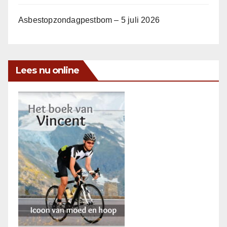
Asbestopzondagpestbom – 5 juli 2026
Lees nu online