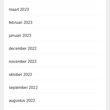
maart 2023
februari 2023
januari 2023
december 2022
november 2022
oktober 2022
september 2022
augustus 2022