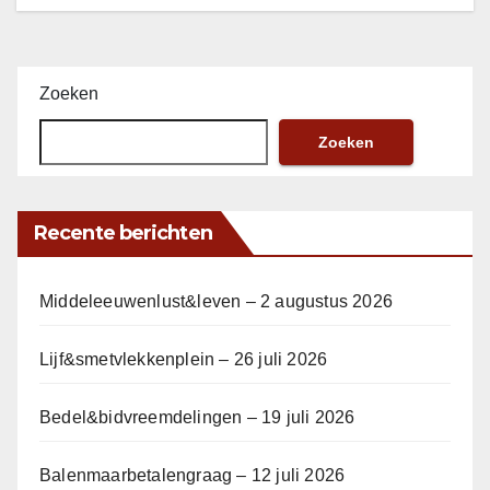
Zoeken
Zoeken
Recente berichten
Middeleeuwenlust&leven – 2 augustus 2026
Lijf&smetvlekkenplein – 26 juli 2026
Bedel&bidvreemdelingen – 19 juli 2026
Balenmaarbetalengraag – 12 juli 2026