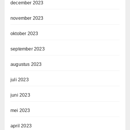
december 2023
november 2023
oktober 2023
september 2023
augustus 2023
juli 2023
juni 2023
mei 2023
april 2023