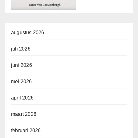
augustus 2026
juli 2026
juni 2026
mei 2026
april 2026
maart 2026
februari 2026