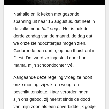
Nathalie en ik keken met gezonde
spanning uit naar 15 augustus, dat heet in
de volksmond
half oogst
. Het is ook de
derde zondag van de maand, de dag dat
we onze kleindochtertjes mogen zien.
Gedurende één uurtje, op hun thuisfront in
Diest. Dat werd zo ingesteld door hun
mama, mijn schoondochter Vé.
Aangaande deze regeling vroeg ze nooit
onze mening, zij wikt en weegt en
beschikt tenslotte. Haar verordeningen
zijn ons gebod, zij heerst sinds de dood
van mijn zoon als een onverbiddelijk godje