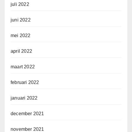
juli 2022
juni 2022
mei 2022
april 2022
maart 2022
februari 2022
januari 2022
december 2021
november 2021