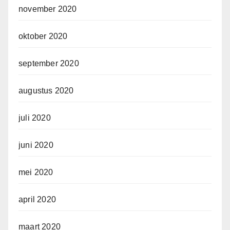
november 2020
oktober 2020
september 2020
augustus 2020
juli 2020
juni 2020
mei 2020
april 2020
maart 2020