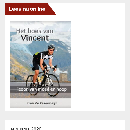
Lees nu online
augustus 2026