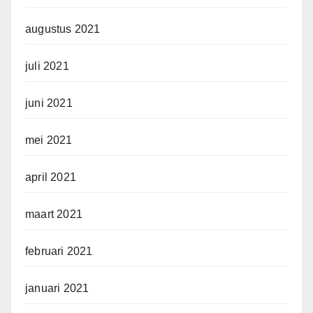
augustus 2021
juli 2021
juni 2021
mei 2021
april 2021
maart 2021
februari 2021
januari 2021