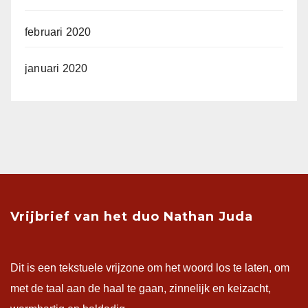
februari 2020
januari 2020
Vrijbrief van het duo Nathan Juda
Dit is een tekstuele vrijzone om het woord los te laten, om
met de taal aan de haal te gaan, zinnelijk en keizacht,