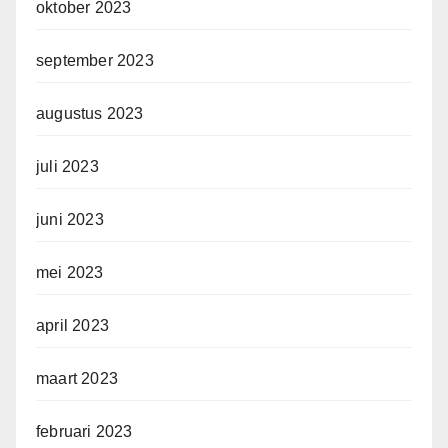
oktober 2023
september 2023
augustus 2023
juli 2023
juni 2023
mei 2023
april 2023
maart 2023
februari 2023