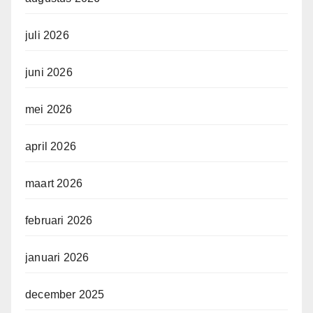
juli 2026
juni 2026
mei 2026
april 2026
maart 2026
februari 2026
januari 2026
december 2025