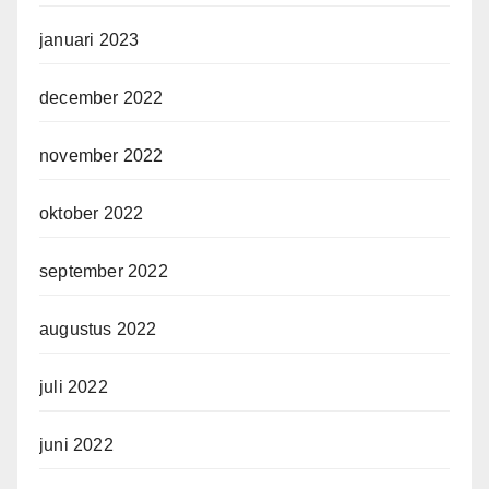
januari 2023
december 2022
november 2022
oktober 2022
september 2022
augustus 2022
juli 2022
juni 2022