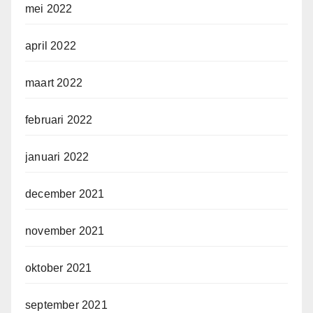
mei 2022
april 2022
maart 2022
februari 2022
januari 2022
december 2021
november 2021
oktober 2021
september 2021