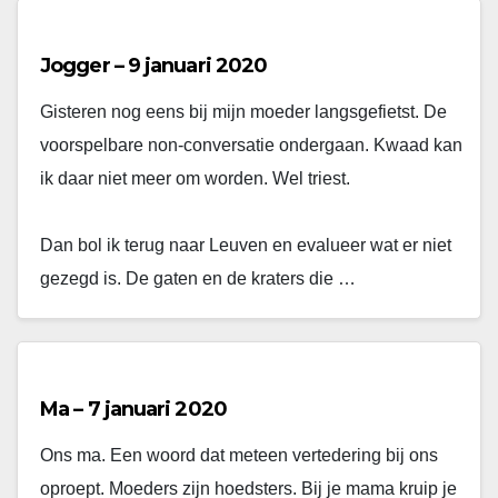
Jogger – 9 januari 2020
Gisteren nog eens bij mijn moeder langsgefietst. De
voorspelbare non-conversatie ondergaan. Kwaad kan
ik daar niet meer om worden. Wel triest.
Dan bol ik terug naar Leuven en evalueer wat er niet
gezegd is. De gaten en de kraters die …
Ma – 7 januari 2020
Ons ma. Een woord dat meteen vertedering bij ons
oproept. Moeders zijn hoedsters. Bij je mama kruip je