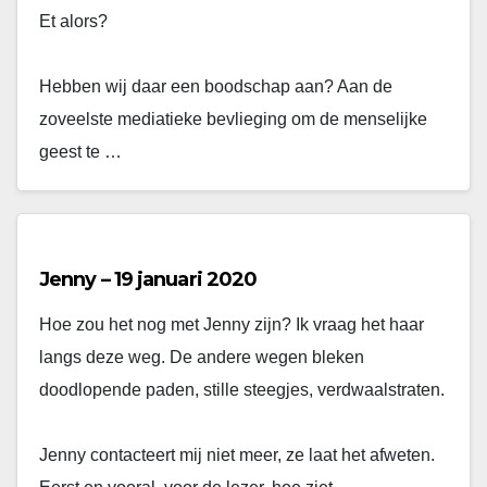
Et alors?
Hebben wij daar een boodschap aan? Aan de
zoveelste mediatieke bevlieging om de menselijke
geest te …
Jenny – 19 januari 2020
Hoe zou het nog met Jenny zijn? Ik vraag het haar
langs deze weg. De andere wegen bleken
doodlopende paden, stille steegjes, verdwaalstraten.
Jenny contacteert mij niet meer, ze laat het afweten.