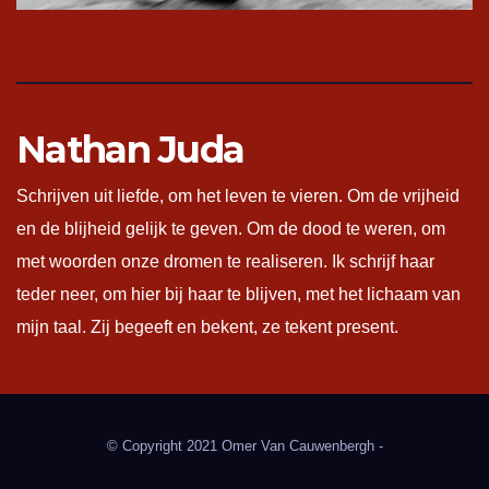
Nathan Juda
Schrijven uit liefde, om het leven te vieren. Om de vrijheid
en de blijheid gelijk te geven. Om de dood te weren, om
met woorden onze dromen te realiseren. Ik schrijf haar
teder neer, om hier bij haar te blijven, met het lichaam van
mijn taal. Zij begeeft en bekent, ze tekent present.
© Copyright 2021 Omer Van Cauwenbergh -