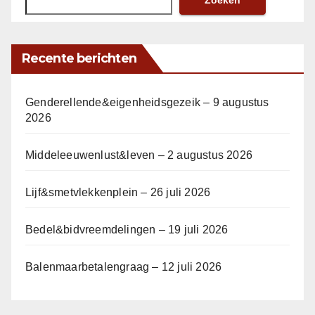
Zoeken
Recente berichten
Genderellende&eigenheidsgezeik – 9 augustus
2026
Middeleeuwenlust&leven – 2 augustus 2026
Lijf&smetvlekkenplein – 26 juli 2026
Bedel&bidvreemdelingen – 19 juli 2026
Balenmaarbetalengraag – 12 juli 2026