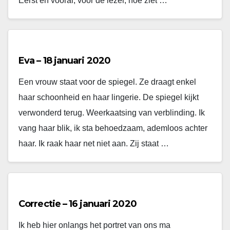
Eerst en vooral, voor de lezer, hoe ziet …
Eva – 18 januari 2020
Een vrouw staat voor de spiegel. Ze draagt enkel
haar schoonheid en haar lingerie. De spiegel kijkt
verwonderd terug. Weerkaatsing van verblinding. Ik
vang haar blik, ik sta behoedzaam, ademloos achter
haar. Ik raak haar net niet aan. Zij staat …
Correctie – 16 januari 2020
Ik heb hier onlangs het portret van ons ma