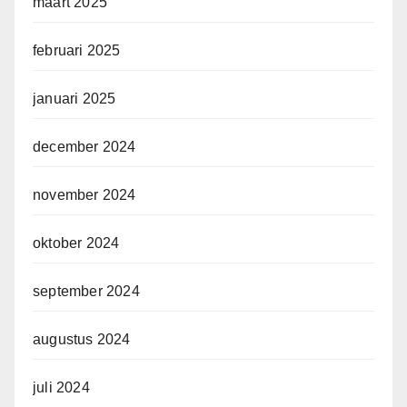
maart 2025
februari 2025
januari 2025
december 2024
november 2024
oktober 2024
september 2024
augustus 2024
juli 2024