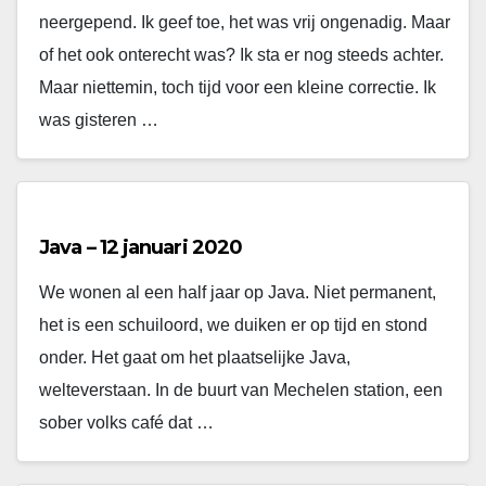
neergepend. Ik geef toe, het was vrij ongenadig. Maar
of het ook onterecht was? Ik sta er nog steeds achter.
Maar niettemin, toch tijd voor een kleine correctie. Ik
was gisteren …
Java – 12 januari 2020
We wonen al een half jaar op Java. Niet permanent,
het is een schuiloord, we duiken er op tijd en stond
onder. Het gaat om het plaatselijke Java,
welteverstaan. In de buurt van Mechelen station, een
sober volks café dat …