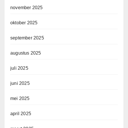
november 2025
oktober 2025
september 2025
augustus 2025
juli 2025
juni 2025
mei 2025
april 2025