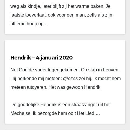
weg als kindje, later blijft zij het warme baken. Je
laatste toeverlaat, ook voor een man, zelfs als zijn
ultieme hoop op …
Hendrik – 4 januari 2020
Net God de vader tegengekomen. Op stap in Leuven.
Hij herkende mij meteen:
djiezes
zei hij. Ik mocht hem
meteen tutoyeren. Het was gewoon Hendrik.
De goddelijke Hendrik is een straatzanger uit het
Mechelse. Ik bezorgde hem ooit Het Lied …