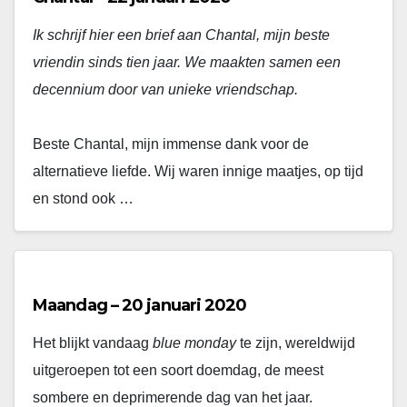
Ik schrijf hier een brief aan Chantal, mijn beste
vriendin sinds tien jaar. We maakten samen een
decennium door van unieke vriendschap.
Beste Chantal, mijn immense dank voor de
alternatieve liefde. Wij waren innige maatjes, op tijd
en stond ook …
Maandag – 20 januari 2020
Het blijkt vandaag
blue monday
te zijn, wereldwijd
uitgeroepen tot een soort doemdag, de meest
sombere en deprimerende dag van het jaar.