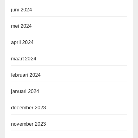
juni 2024
mei 2024
april 2024
maart 2024
februari 2024
januari 2024
december 2023
november 2023