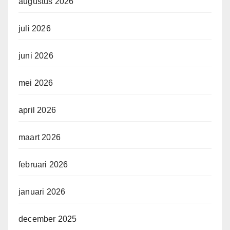
augustus 2026
juli 2026
juni 2026
mei 2026
april 2026
maart 2026
februari 2026
januari 2026
december 2025