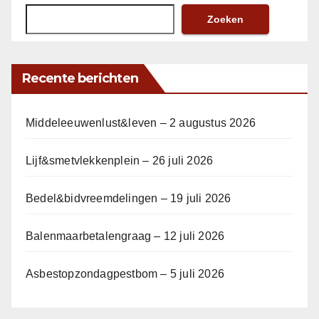
Zoeken
Recente berichten
Middeleeuwenlust&leven – 2 augustus 2026
Lijf&smetvlekkenplein – 26 juli 2026
Bedel&bidvreemdelingen – 19 juli 2026
Balenmaarbetalengraag – 12 juli 2026
Asbestopzondagpestbom – 5 juli 2026