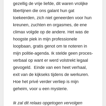
gezellig de vrije liefde, dit waren vrolijke
libertijnen die ons galant hun gat
toekeerden, zich niet geneerden voor hun
kreunen, zuchten en orgasmes, de ene
climax volgde op de andere. Het was de
hoogste piek in mijn professionele
loopbaan, gratis genot om te noteren in
mijn politie-agenda. Ik stelde geen proces-
verbaal op want er werd volstrekt legaal
gevogeld. Einde van een heet verhaal,
exit van de kijkseks tijdens de werkuren.
Hoe het privé verder verliep is mijn
geheim, voor u een mysterie.
Ik zal dit relaas opgetogen vervolgen