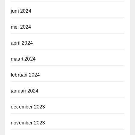
juni 2024
mei 2024
april 2024
maart 2024
februari 2024
januari 2024
december 2023
november 2023