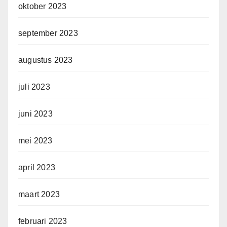
oktober 2023
september 2023
augustus 2023
juli 2023
juni 2023
mei 2023
april 2023
maart 2023
februari 2023