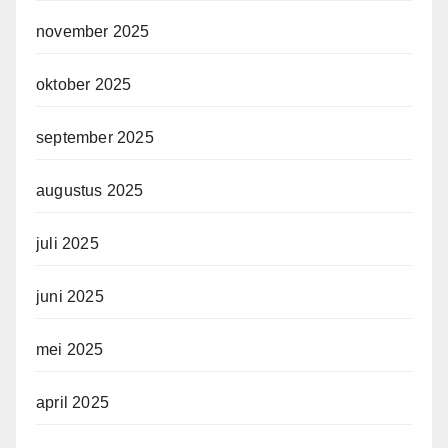
november 2025
oktober 2025
september 2025
augustus 2025
juli 2025
juni 2025
mei 2025
april 2025