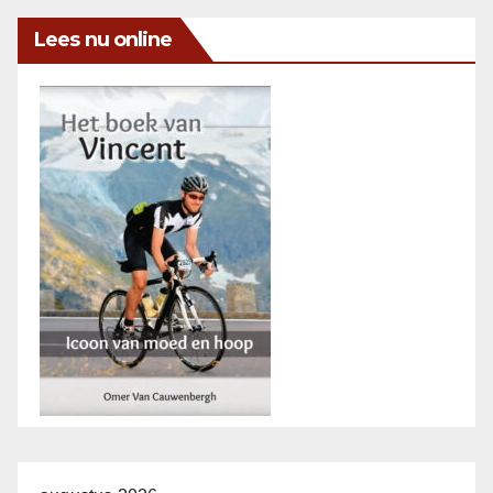
Lees nu online