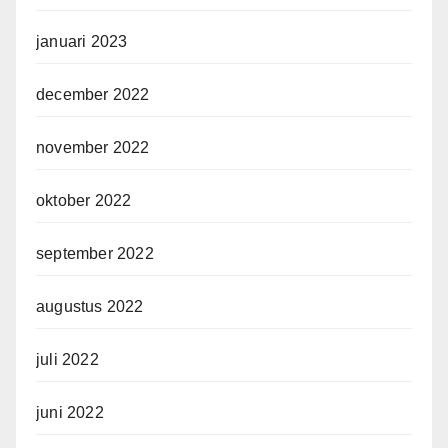
januari 2023
december 2022
november 2022
oktober 2022
september 2022
augustus 2022
juli 2022
juni 2022