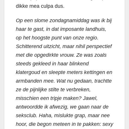
dikke mea culpa dus.
Op een slome zondagnamiddag
was ik bij
haar te gast, in dat imposante landhuis,
op het hoogste punt van onze regio.
Schitterend uitzicht, maar nihil perspectief
met die opgedirkte vrouw. Ze was zoals
steeds gekleed in haar blinkend
klatergoud en sleepte meters kettingen en
armbanden mee. Wat nu gedaan, trachtte
ze de pijnlijke stilte te verbreken,
misschien een tripje maken? Jawel,
antwoordde ik afwezig, we gaan naar de
seksclub. Haha, mislukte grap, maar nee
hoor, die begon meteen in te pakken: sexy