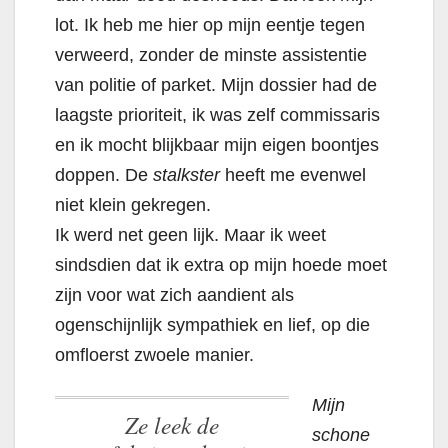
lot. Ik heb me hier op mijn eentje tegen
verweerd, zonder de minste assistentie
van politie of parket. Mijn dossier had de
laagste prioriteit, ik was zelf commissaris
en ik mocht blijkbaar mijn eigen boontjes
doppen. De
stalkster
heeft me evenwel
niet klein gekregen.
Ik werd net geen lijk. Maar ik weet
sindsdien dat ik extra op mijn hoede moet
zijn voor wat zich aandient als
ogenschijnlijk sympathiek en lief, op die
omfloerst zwoele manier.
Mijn
Ze leek de
schone