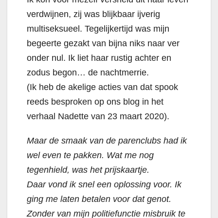
verdwijnen, zij was blijkbaar ijverig
multiseksueel. Tegelijkertijd was mijn
begeerte gezakt van bijna niks naar ver
onder nul. Ik liet haar rustig achter en
zodus begon… de nachtmerrie.
(Ik heb de akelige acties van dat spook
reeds besproken op ons blog in het
verhaal Nadette van 23 maart 2020).
Maar de smaak van de parenclubs had ik
wel even te pakken. Wat me nog
tegenhield, was het prijskaartje.
Daar vond ik snel een oplossing voor. Ik
ging me laten betalen voor dat genot.
Zonder van mijn politiefunctie misbruik te