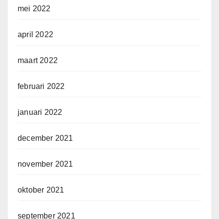
mei 2022
april 2022
maart 2022
februari 2022
januari 2022
december 2021
november 2021
oktober 2021
september 2021