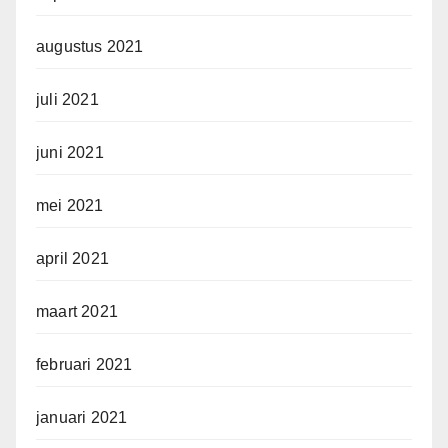
augustus 2021
juli 2021
juni 2021
mei 2021
april 2021
maart 2021
februari 2021
januari 2021