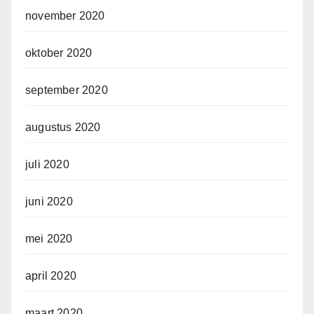
november 2020
oktober 2020
september 2020
augustus 2020
juli 2020
juni 2020
mei 2020
april 2020
maart 2020