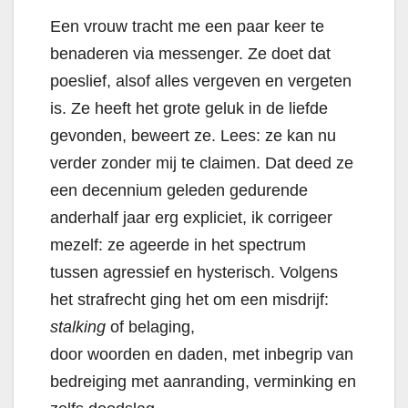
Een vrouw tracht me een paar keer te
benaderen via messenger. Ze doet dat
poeslief, alsof alles vergeven en vergeten
is. Ze heeft het grote geluk in de liefde
gevonden, beweert ze. Lees: ze kan nu
verder zonder mij te claimen. Dat deed ze
een decennium geleden gedurende
anderhalf jaar erg expliciet, ik corrigeer
mezelf: ze ageerde in het spectrum
tussen agressief en hysterisch. Volgens
het strafrecht ging het om een misdrijf:
stalking
of belaging,
door woorden en daden, met inbegrip van
bedreiging met aanranding, verminking en