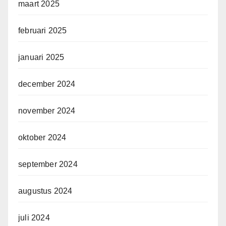
maart 2025
februari 2025
januari 2025
december 2024
november 2024
oktober 2024
september 2024
augustus 2024
juli 2024