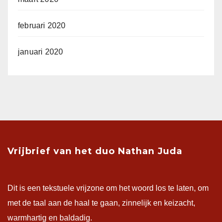
februari 2020
januari 2020
Vrijbrief van het duo Nathan Juda
Dit is een tekstuele vrijzone om het woord los te laten, om
met de taal aan de haal te gaan, zinnelijk en keizacht,
warmhartig en baldadig.