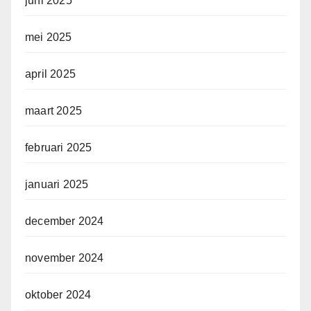
juni 2025
mei 2025
april 2025
maart 2025
februari 2025
januari 2025
december 2024
november 2024
oktober 2024