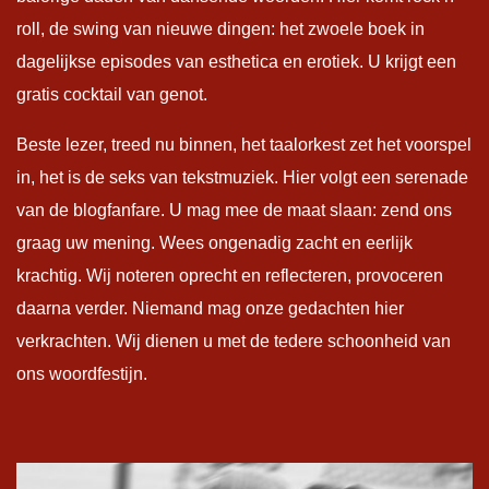
roll, de swing van nieuwe dingen: het zwoele boek in
dagelijkse episodes van esthetica en erotiek. U krijgt een
gratis cocktail van genot.
Beste lezer, treed nu binnen, het taalorkest zet het voorspel
in, het is de seks van tekstmuziek. Hier volgt een serenade
van de blogfanfare. U mag mee de maat slaan: zend ons
graag uw mening. Wees ongenadig zacht en eerlijk
krachtig. Wij noteren oprecht en reflecteren, provoceren
daarna verder. Niemand mag onze gedachten hier
verkrachten. Wij dienen u met de tedere schoonheid van
ons woordfestijn.