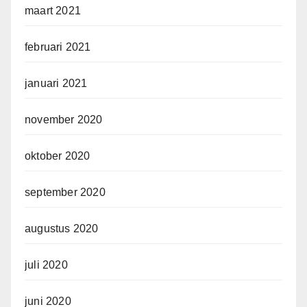
maart 2021
februari 2021
januari 2021
november 2020
oktober 2020
september 2020
augustus 2020
juli 2020
juni 2020