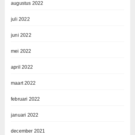
augustus 2022
juli 2022
juni 2022
mei 2022
april 2022
maart 2022
februari 2022
januari 2022
december 2021