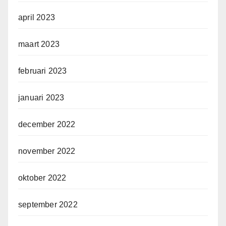
april 2023
maart 2023
februari 2023
januari 2023
december 2022
november 2022
oktober 2022
september 2022