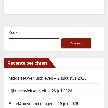
Zoeken
Zoeken
Recente berichten
Middeleeuwenlust&leven – 2 augustus 2026
Lijf&smetvlekkenplein – 26 juli 2026
Bedel&bidvreemdelingen – 19 juli 2026