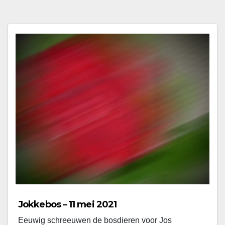
Jokkebos – 11 mei 2021
Eeuwig schreeuwen de bosdieren voor Jos