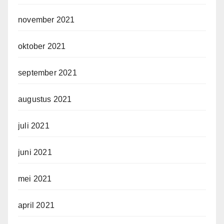
november 2021
oktober 2021
september 2021
augustus 2021
juli 2021
juni 2021
mei 2021
april 2021