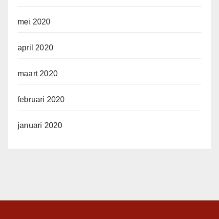
mei 2020
april 2020
maart 2020
februari 2020
januari 2020