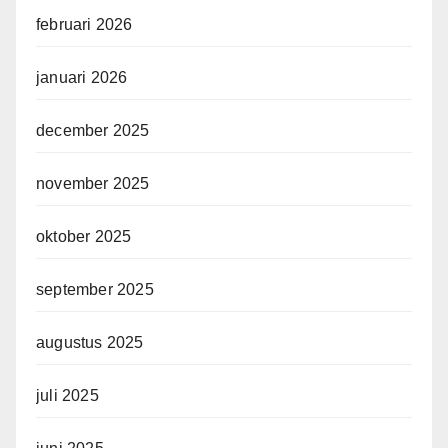
februari 2026
januari 2026
december 2025
november 2025
oktober 2025
september 2025
augustus 2025
juli 2025