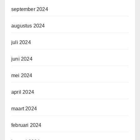
september 2024
augustus 2024
juli 2024
juni 2024
mei 2024
april 2024
maart 2024
februari 2024