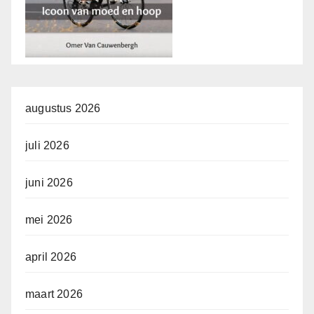
augustus 2026
juli 2026
juni 2026
mei 2026
april 2026
maart 2026