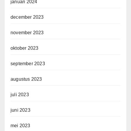
januari 2024
december 2023
november 2023
oktober 2023
september 2023
augustus 2023
juli 2023
juni 2023
mei 2023