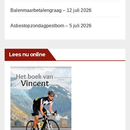
Balenmaarbetalengraag – 12 juli 2026
Asbestopzondagpestbom – 5 juli 2026
Lees nu online