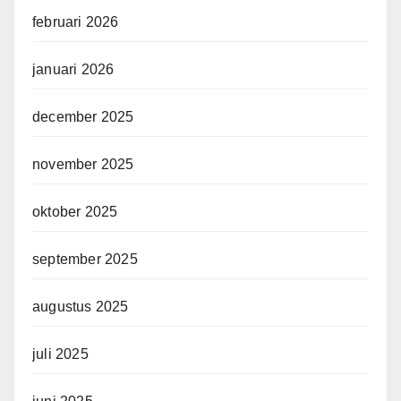
februari 2026
januari 2026
december 2025
november 2025
oktober 2025
september 2025
augustus 2025
juli 2025