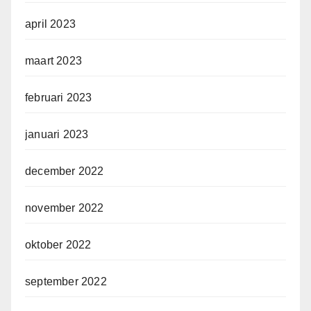
april 2023
maart 2023
februari 2023
januari 2023
december 2022
november 2022
oktober 2022
september 2022