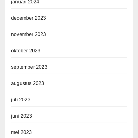
januari 2024
december 2023
november 2023
oktober 2023
september 2023
augustus 2023
juli 2023
juni 2023
mei 2023