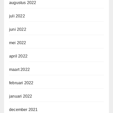
augustus 2022
juli 2022
juni 2022
mei 2022
april 2022
maart 2022
februari 2022
januari 2022
december 2021