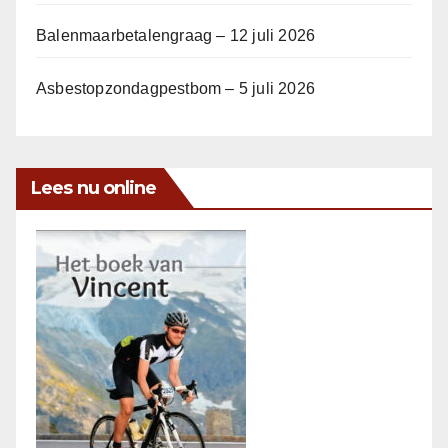
Balenmaarbetalengraag – 12 juli 2026
Asbestopzondagpestbom – 5 juli 2026
Lees nu online