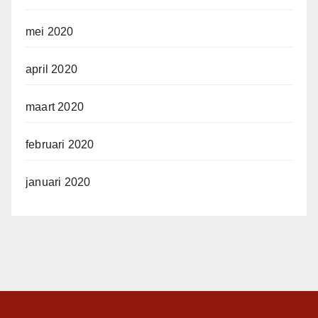
mei 2020
april 2020
maart 2020
februari 2020
januari 2020