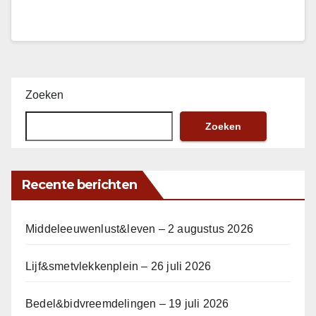
Zoeken
Zoeken
Recente berichten
Middeleeuwenlust&leven – 2 augustus 2026
Lijf&smetvlekkenplein – 26 juli 2026
Bedel&bidvreemdelingen – 19 juli 2026