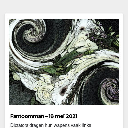
Fantoomman – 18 mei 2021
Dictators dragen hun wapens vaak links