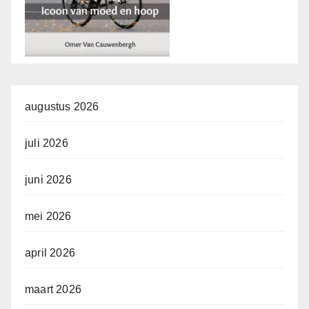
augustus 2026
juli 2026
juni 2026
mei 2026
april 2026
maart 2026