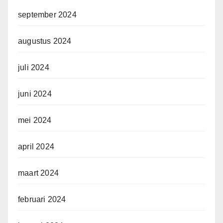
september 2024
augustus 2024
juli 2024
juni 2024
mei 2024
april 2024
maart 2024
februari 2024