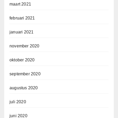
maart 2021
februari 2021
januari 2021
november 2020
oktober 2020
september 2020
augustus 2020
juli 2020
juni 2020