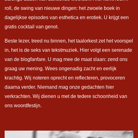
roll, de swing van nieuwe dingen: het zwoele boek in
dagelijkse episodes van esthetica en erotiek. U krijgt een
gratis cocktail van genot.
Beste lezer, treed nu binnen, het taalorkest zet het voorspel
in, het is de seks van tekstmuziek. Hier volgt een serenade
van de blogfanfare. U mag mee de maat slaan: zend ons
graag uw mening. Wees ongenadig zacht en eerlijk
krachtig. Wij noteren oprecht en reflecteren, provoceren
daarna verder. Niemand mag onze gedachten hier
verkrachten. Wij dienen u met de tedere schoonheid van
ons woordfestijn.