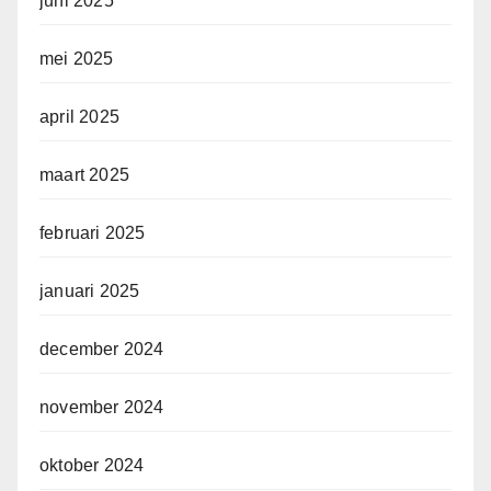
juni 2025
mei 2025
april 2025
maart 2025
februari 2025
januari 2025
december 2024
november 2024
oktober 2024