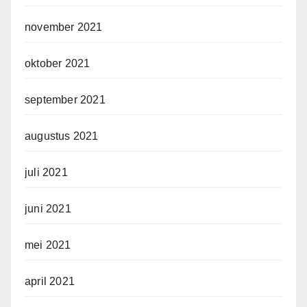
november 2021
oktober 2021
september 2021
augustus 2021
juli 2021
juni 2021
mei 2021
april 2021