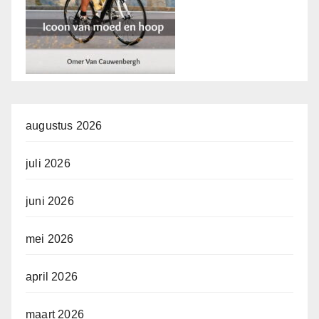
augustus 2026
juli 2026
juni 2026
mei 2026
april 2026
maart 2026