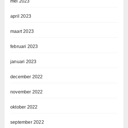
mei 2023
april 2023
maart 2023
februari 2023
januari 2023
december 2022
november 2022
oktober 2022
september 2022