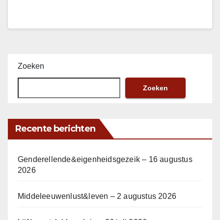
Zoeken
Zoeken
Recente berichten
Genderellende&eigenheidsgezeik – 16 augustus
2026
Middeleeuwenlust&leven – 2 augustus 2026