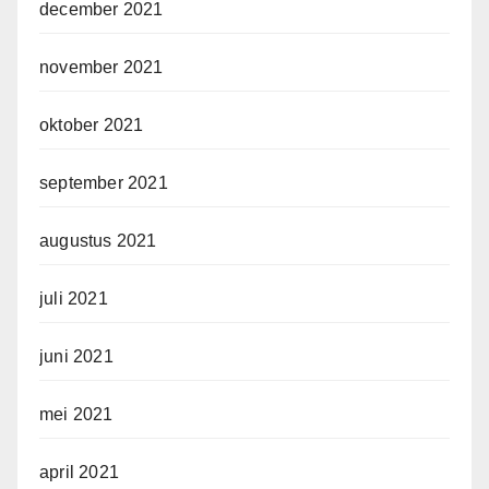
december 2021
november 2021
oktober 2021
september 2021
augustus 2021
juli 2021
juni 2021
mei 2021
april 2021