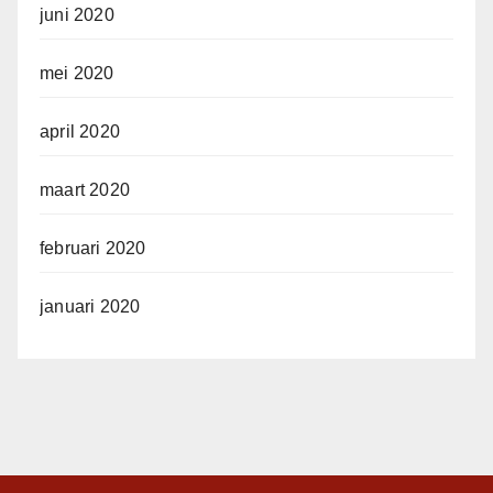
juni 2020
mei 2020
april 2020
maart 2020
februari 2020
januari 2020