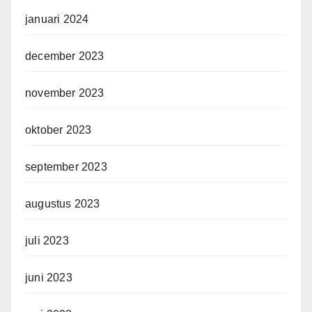
januari 2024
december 2023
november 2023
oktober 2023
september 2023
augustus 2023
juli 2023
juni 2023