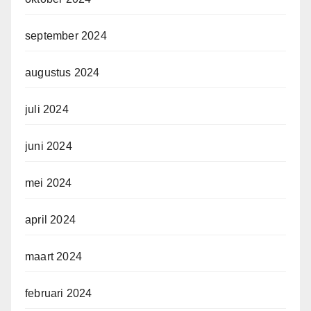
september 2024
augustus 2024
juli 2024
juni 2024
mei 2024
april 2024
maart 2024
februari 2024