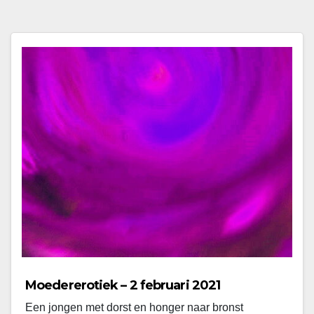
Moedererotiek – 2 februari 2021
Een jongen met dorst en honger naar bronst