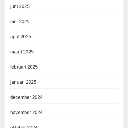
juni 2025
mei 2025
april 2025
maart 2025
februari 2025
januari 2025
december 2024
november 2024
oktober 2024