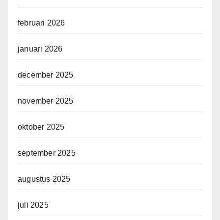
februari 2026
januari 2026
december 2025
november 2025
oktober 2025
september 2025
augustus 2025
juli 2025