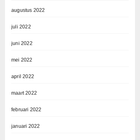
augustus 2022
juli 2022
juni 2022
mei 2022
april 2022
maart 2022
februari 2022
januari 2022