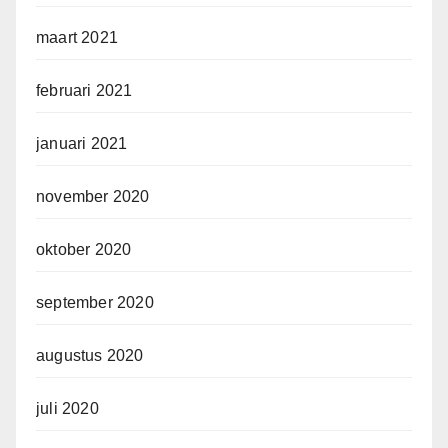
maart 2021
februari 2021
januari 2021
november 2020
oktober 2020
september 2020
augustus 2020
juli 2020