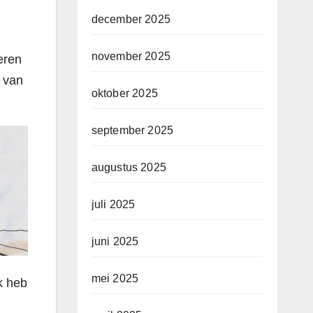
december 2025
november 2025
eren
r van
oktober 2025
september 2025
augustus 2025
juli 2025
juni 2025
mei 2025
Ik heb